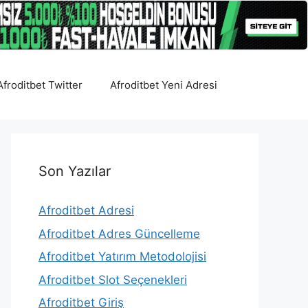
Afroditbet Twitter
Afroditbet Yeni Adresi
Son Yazılar
Afroditbet Adresi
Afroditbet Adres Güncelleme
Afroditbet Yatırım Metodolojisi
Afroditbet Slot Seçenekleri
Afroditbet Giriş