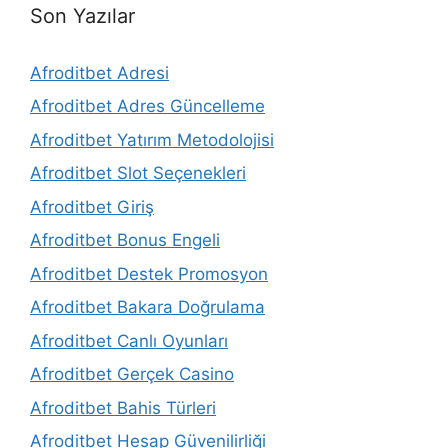
Son Yazılar
Afroditbet Adresi
Afroditbet Adres Güncelleme
Afroditbet Yatırım Metodolojisi
Afroditbet Slot Seçenekleri
Afroditbet Giriş
Afroditbet Bonus Engeli
Afroditbet Destek Promosyon
Afroditbet Bakara Doğrulama
Afroditbet Canlı Oyunları
Afroditbet Gerçek Casino
Afroditbet Bahis Türleri
Afroditbet Hesap Güvenilirliği