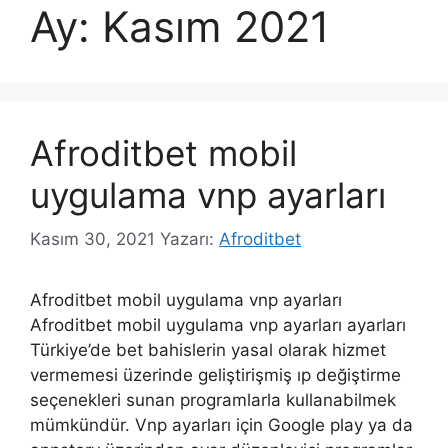
Ay:
Kasım 2021
Afroditbet mobil
uygulama vnp ayarları
Kasım 30, 2021
Yazarı:
Afroditbet
Afroditbet mobil uygulama vnp ayarları
Afroditbet mobil uygulama vnp ayarları ayarları
Türkiye’de bet bahislerin yasal olarak hizmet
vermemesi üzerinde geliştirişmiş ıp değiştirme
seçenekleri sunan programlarla kullanabilmek
mümkündür. Vnp ayarları için Google play ya da