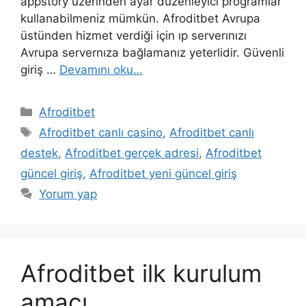
appstory üzerinden ayar düzenleyici programlar
kullanabilmeniz mümkün. Afroditbet Avrupa
üstünden hizmet verdiği için ıp serverınızı
Avrupa servernıza bağlamanız yeterlidir. Güvenli
giriş …
Devamını oku…
Kategoriler
Afroditbet
Etiketler
Afroditbet canlı casino
,
Afroditbet canlı
destek
,
Afroditbet gerçek adresi
,
Afroditbet
güncel giriş
,
Afroditbet yeni güncel giriş
Yorum yap
Afroditbet ilk kurulum
amacı