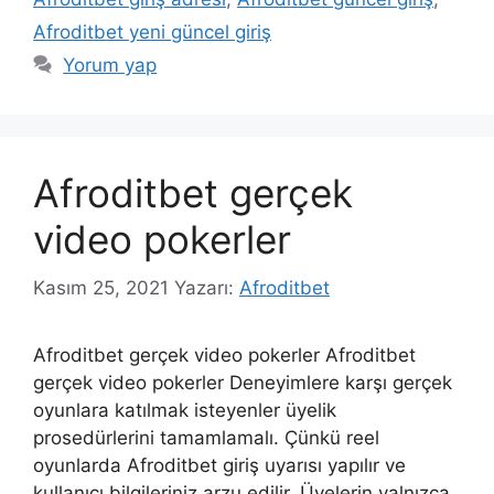
Afroditbet yeni güncel giriş
Yorum yap
Afroditbet gerçek
video pokerler
Kasım 25, 2021
Yazarı:
Afroditbet
Afroditbet gerçek video pokerler Afroditbet
gerçek video pokerler Deneyimlere karşı gerçek
oyunlara katılmak isteyenler üyelik
prosedürlerini tamamlamalı. Çünkü reel
oyunlarda Afroditbet giriş uyarısı yapılır ve
kullanıcı bilgileriniz arzu edilir. Üyelerin yalnızca