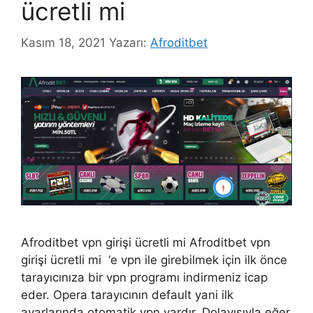
ücretli mi
Kasım 18, 2021
Yazarı:
Afroditbet
Afroditbet vpn girişi ücretli mi Afroditbet vpn
girişi ücretli mi ‘e vpn ile girebilmek için ilk önce
tarayıcınıza bir vpn programı indirmeniz icap
eder. Opera tarayıcının default yani ilk
ayarlarında otomatik vpn vardır. Dolayısıyla eğer