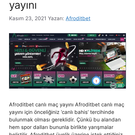
yayını
Kasım 23, 2021
Yazarı:
Afroditbet
Afroditbet canlı maç yayını Afroditbet canlı maç
yayını için önceliğiniz ‘canlı bahis’ tercihinde
bulunmak olması gereklidir. Çünkü bu alandan
hem spor dalları bununla birlikte yarışmalar
belirtilir. Afroditbet üyelik üzerine istek ettiğiniz