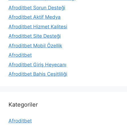
Afroditbet Sorun Desteği
Afroditbet Aktif Medya
Afroditbet Hizmet Kalitesi
Afroditbet Site Desteği
Afroditbet Mobil Özellik
Afroditbet
Afroditbet Giriş Heyecanı
Afroditbet Bahis Çeşitliliği
Kategoriler
Afroditbet