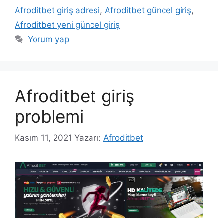
Afroditbet giriş adresi
,
Afroditbet güncel giriş
,
Afroditbet yeni güncel giriş
Yorum yap
Afroditbet giriş
problemi
Kasım 11, 2021
Yazarı:
Afroditbet