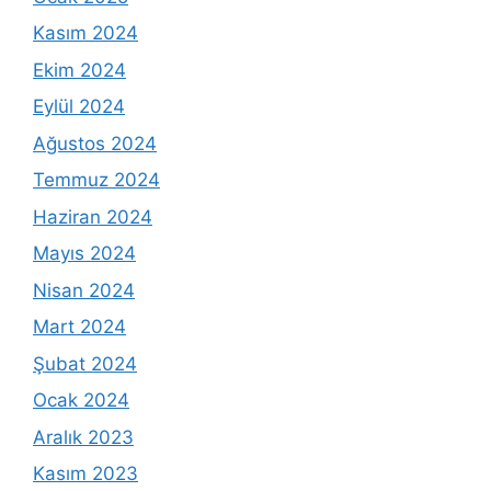
Kasım 2024
Ekim 2024
Eylül 2024
Ağustos 2024
Temmuz 2024
Haziran 2024
Mayıs 2024
Nisan 2024
Mart 2024
Şubat 2024
Ocak 2024
Aralık 2023
Kasım 2023