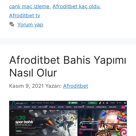
canlı maç izleme
,
Afroditbet kaç oldu
,
Afroditbet tv
Yorum yap
Afroditbet Bahis Yapımı
Nasıl Olur
Kasım 9, 2021
Yazarı:
Afroditbet