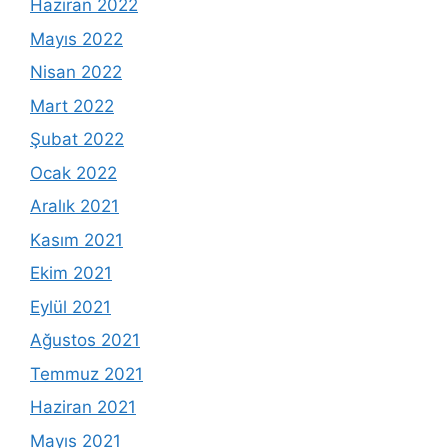
Haziran 2022
Mayıs 2022
Nisan 2022
Mart 2022
Şubat 2022
Ocak 2022
Aralık 2021
Kasım 2021
Ekim 2021
Eylül 2021
Ağustos 2021
Temmuz 2021
Haziran 2021
Mayıs 2021