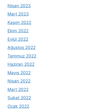
Nisan 2023
Mart 2023
Kasım 2022
Ekim 2022
Eylül 2022
Ağustos 2022
Temmuz 2022
Haziran 2022
Mayıs 2022
Nisan 2022
Mart 2022
Şubat 2022
Ocak 2022