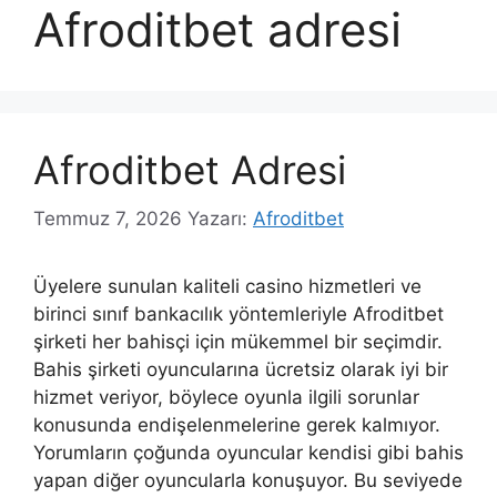
Afroditbet adresi
Afroditbet Adresi
Temmuz 7, 2026
Yazarı:
Afroditbet
Üyelere sunulan kaliteli casino hizmetleri ve
birinci sınıf bankacılık yöntemleriyle Afroditbet
şirketi her bahisçi için mükemmel bir seçimdir.
Bahis şirketi oyuncularına ücretsiz olarak iyi bir
hizmet veriyor, böylece oyunla ilgili sorunlar
konusunda endişelenmelerine gerek kalmıyor.
Yorumların çoğunda oyuncular kendisi gibi bahis
yapan diğer oyuncularla konuşuyor. Bu seviyede