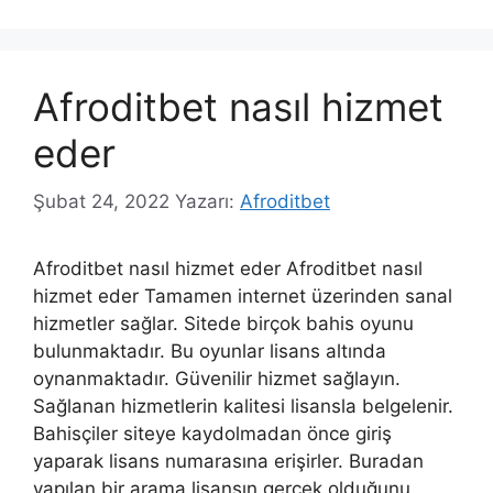
Afroditbet nasıl hizmet
eder
Şubat 24, 2022
Yazarı:
Afroditbet
Afroditbet nasıl hizmet eder Afroditbet nasıl
hizmet eder Tamamen internet üzerinden sanal
hizmetler sağlar. Sitede birçok bahis oyunu
bulunmaktadır. Bu oyunlar lisans altında
oynanmaktadır. Güvenilir hizmet sağlayın.
Sağlanan hizmetlerin kalitesi lisansla belgelenir.
Bahisçiler siteye kaydolmadan önce giriş
yaparak lisans numarasına erişirler. Buradan
yapılan bir arama lisansın gerçek olduğunu