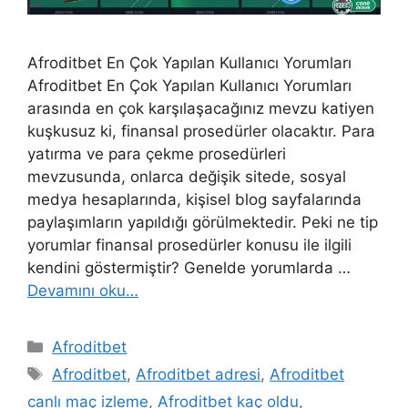
Afroditbet En Çok Yapılan Kullanıcı Yorumları
Afroditbet En Çok Yapılan Kullanıcı Yorumları
arasında en çok karşılaşacağınız mevzu katiyen
kuşkusuz ki, finansal prosedürler olacaktır. Para
yatırma ve para çekme prosedürleri
mevzusunda, onlarca değişik sitede, sosyal
medya hesaplarında, kişisel blog sayfalarında
paylaşımların yapıldığı görülmektedir. Peki ne tip
yorumlar finansal prosedürler konusu ile ilgili
kendini göstermiştir? Genelde yorumlarda …
Devamını oku…
Kategoriler
Afroditbet
Etiketler
Afroditbet
,
Afroditbet adresi
,
Afroditbet
canlı maç izleme
,
Afroditbet kaç oldu
,