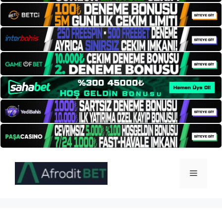
İçeriğe
atla
Menü