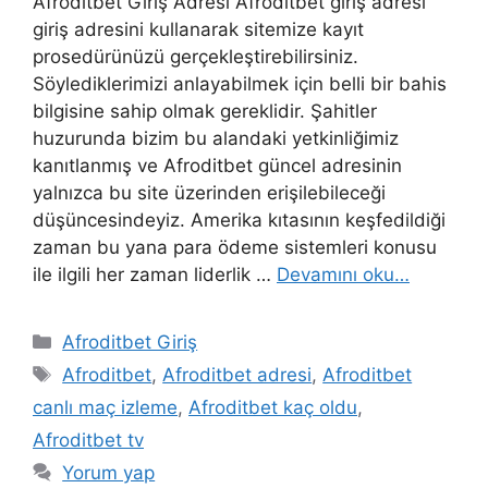
Afroditbet Giriş Adresi Afroditbet giriş adresi
giriş adresini kullanarak sitemize kayıt
prosedürünüzü gerçekleştirebilirsiniz.
Söylediklerimizi anlayabilmek için belli bir bahis
bilgisine sahip olmak gereklidir. Şahitler
huzurunda bizim bu alandaki yetkinliğimiz
kanıtlanmış ve Afroditbet güncel adresinin
yalnızca bu site üzerinden erişilebileceği
düşüncesindeyiz. Amerika kıtasının keşfedildiği
zaman bu yana para ödeme sistemleri konusu
ile ilgili her zaman liderlik …
Devamını oku…
Kategoriler
Afroditbet Giriş
Etiketler
Afroditbet
,
Afroditbet adresi
,
Afroditbet
canlı maç izleme
,
Afroditbet kaç oldu
,
Afroditbet tv
Yorum yap