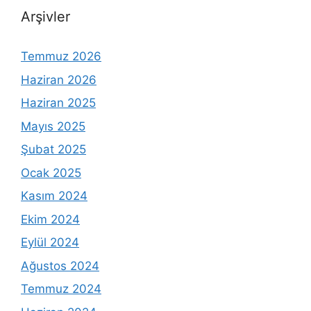
Arşivler
Temmuz 2026
Haziran 2026
Haziran 2025
Mayıs 2025
Şubat 2025
Ocak 2025
Kasım 2024
Ekim 2024
Eylül 2024
Ağustos 2024
Temmuz 2024