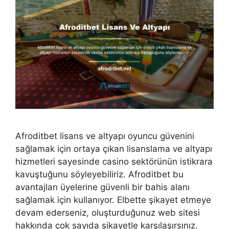
Afroditbet lisans ve altyapı oyuncu güvenini
sağlamak için ortaya çıkan lisanslama ve altyapı
hizmetleri sayesinde casino sektörünün istikrara
kavuştuğunu söyleyebiliriz. Afroditbet bu
avantajları üyelerine güvenli bir bahis alanı
sağlamak için kullanıyor. Elbette şikayet etmeye
devam ederseniz, oluşturduğunuz web sitesi
hakkında çok sayıda şikayetle karşılaşırsınız.