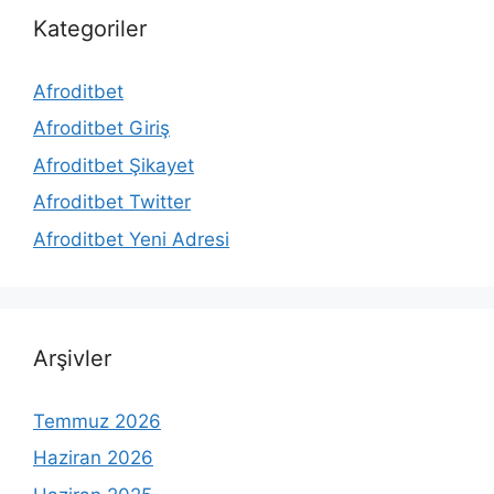
Kategoriler
Afroditbet
Afroditbet Giriş
Afroditbet Şikayet
Afroditbet Twitter
Afroditbet Yeni Adresi
Arşivler
Temmuz 2026
Haziran 2026