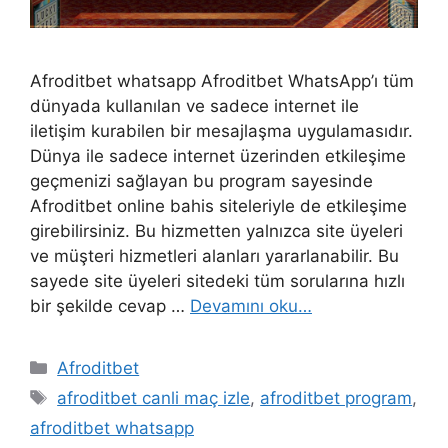
Afroditbet whatsapp Afroditbet WhatsApp’ı tüm
dünyada kullanılan ve sadece internet ile
iletişim kurabilen bir mesajlaşma uygulamasıdır.
Dünya ile sadece internet üzerinden etkileşime
geçmenizi sağlayan bu program sayesinde
Afroditbet online bahis siteleriyle de etkileşime
girebilirsiniz. Bu hizmetten yalnızca site üyeleri
ve müşteri hizmetleri alanları yararlanabilir. Bu
sayede site üyeleri sitedeki tüm sorularına hızlı
bir şekilde cevap …
Devamını oku…
Kategoriler
Afroditbet
Etiketler
afroditbet canli maç izle
,
afroditbet program
,
afroditbet whatsapp