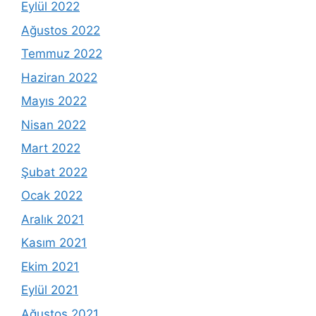
Eylül 2022
Ağustos 2022
Temmuz 2022
Haziran 2022
Mayıs 2022
Nisan 2022
Mart 2022
Şubat 2022
Ocak 2022
Aralık 2021
Kasım 2021
Ekim 2021
Eylül 2021
Ağustos 2021