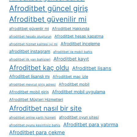
Afroditbet güncel giriş
Afroditbet güvenilir mi
afroditbet güvenlir mi
Afroditbet Hakkında
Afroditbet hesap kapatma
afroditbet hesabı oluşturun
Afroditbet inceleme
afroditbet hizmet kalitesi i̇yi mi
afroditbet instagram
afroditbet i̇le mobil bahis
Afroditbet kayıt
afroditbet i̇lk yarı bahisleri
Afroditbet kaç oldu
Afroditbet lisans
Afroditbet lisanslı mı
Afroditbet maç izle
Afroditbet mobil
afroditbet mevcut giriş adresi
Afroditbet mobil uygulama
Afroditbet mobil giriş
Afroditbet Müşteri Hizmetleri
Afroditbet nasıl bir site
afroditbet oyun sitesi
afroditbet online şartlı hizmeti
Afroditbet para yatırma
afroditbet oyunu kesintisiz bahis
Afroditbet para çekme