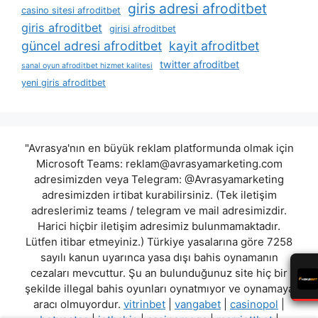
giris adresi afroditbet
casino sitesi afroditbet
giris afroditbet
girisi afroditbet
güncel adresi afroditbet
kayit afroditbet
twitter afroditbet
sanal oyun afroditbet hizmet kalitesi
yeni giris afroditbet
"Avrasya'nın en büyük reklam platformunda olmak için
Microsoft Teams:
reklam@avrasyamarketing.com
adresimizden veya Telegram: @Avrasyamarketing
adresimizden irtibat kurabilirsiniz. (Tek iletişim
adreslerimiz teams / telegram ve mail adresimizdir.
Harici hiçbir iletişim adresimiz bulunmamaktadır.
Lütfen itibar etmeyiniz.) Türkiye yasalarına göre 7258
sayılı kanun uyarınca yasa dışı bahis oynamanın
cezaları mevcuttur. Şu an bulunduğunuz site hiç bir
şekilde illegal bahis oyunları oynatmıyor ve oynamaya
aracı olmuyordur.
vitrinbet
|
vangabet
|
casinopol
|