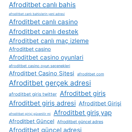
Afroditbet canlı bahis
afroditbet canlı bahislerin yeni adresi
Afroditbet canlı casino
Afroditbet canlı destek
Afroditbet canlı maç izleme
Afroditbet casino
Afroditbet casino oyunlari
afroditbet casino oyun seçenekleri
Afroditbet Casino Sitesi
afroditbet com
Afroditbet gerçek adresi
Afroditbet giriş
afroditbet giris twitter
Afroditbet giriş adresi
Afroditbet Girişi
Afroditbet giriş yap
afroditbet girişi güvenilir mi
Afroditbet Güncel
Afroditbet güncel adres
Afroditbet güncel adresi