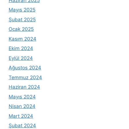
Haziran 2025
Mayıs 2025
Şubat 2025
Ocak 2025
Kasım 2024
Ekim 2024
Eylül 2024
Ağustos 2024
Temmuz 2024
Haziran 2024
Mayıs 2024
Nisan 2024
Mart 2024
Şubat 2024