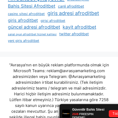
Bahis Sitesi Afroditbet
canli afroditbet
giris adresi afroditbet
casino sitesi afroditbet
giris afroditbet
girisi afroditbet
güncel adresi afroditbet
kayit afroditbet
twitter afroditbet
sanal oyun afroditbet hizmet kalitesi
yeni giris afroditbet
"Avrasya'nın en büyük reklam platformunda olmak için
Microsoft Teams:
reklam@avrasyamarketing.com
adresimizden veya Telegram: @Avrasyamarketing
adresimizden irtibat kurabilirsiniz. (Tek iletişim
adreslerimiz teams / telegram ve mail adresimizdir.
Harici hiçbir iletişim adresimiz bulunmamaktadır.
Lütfen itibar etmeyiniz.) Türkiye yasalarına göre 7258
sayılı kanun uyarınca yasa dışı bahis oynamanın
cezaları mevcuttur. Şu an bulunduğunuz site hiç bir
şekilde illegal bahis oyunları oynatmıyor ve oynamaya