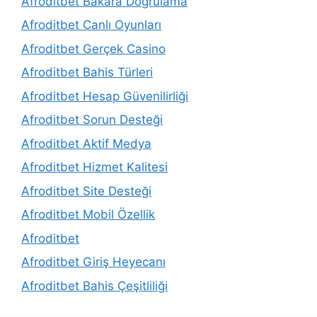
Afroditbet Bakara Doğrulama
Afroditbet Canlı Oyunları
Afroditbet Gerçek Casino
Afroditbet Bahis Türleri
Afroditbet Hesap Güvenilirliği
Afroditbet Sorun Desteği
Afroditbet Aktif Medya
Afroditbet Hizmet Kalitesi
Afroditbet Site Desteği
Afroditbet Mobil Özellik
Afroditbet
Afroditbet Giriş Heyecanı
Afroditbet Bahis Çeşitliliği