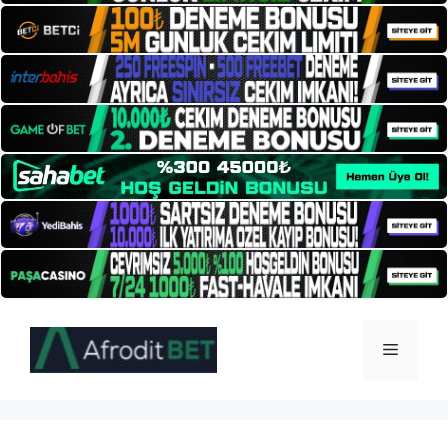
İçeriğe
atla
Menü