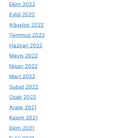
Ekim 2022
Eylül 2022
Ağustos 2022
Temmuz 2022
Haziran 2022
Mayıs 2022
Nisan 2022
Mart 2022
Şubat 2022
Ocak 2022
Aralık 2021
Kasım 2021
Ekim 2021