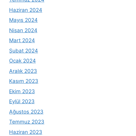
Haziran 2024
Mayıs 2024
Nisan 2024
Mart 2024
Şubat 2024
Ocak 2024
Aralık 2023
Kasım 2023
Ekim 2023
Eylül 2023
Ağustos 2023
Temmuz 2023
Haziran 2023