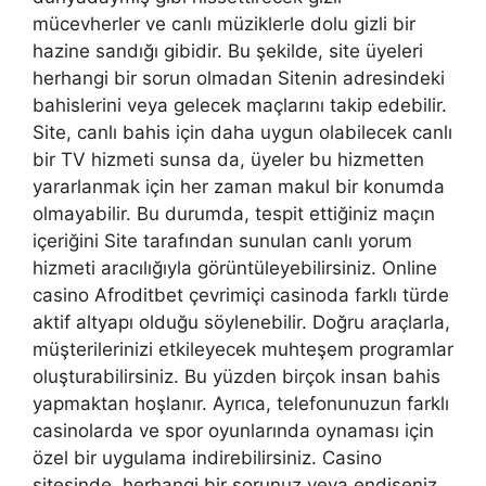
mücevherler ve canlı müziklerle dolu gizli bir
hazine sandığı gibidir. Bu şekilde, site üyeleri
herhangi bir sorun olmadan Sitenin adresindeki
bahislerini veya gelecek maçlarını takip edebilir.
Site, canlı bahis için daha uygun olabilecek canlı
bir TV hizmeti sunsa da, üyeler bu hizmetten
yararlanmak için her zaman makul bir konumda
olmayabilir. Bu durumda, tespit ettiğiniz maçın
içeriğini Site tarafından sunulan canlı yorum
hizmeti aracılığıyla görüntüleyebilirsiniz. Online
casino Afroditbet çevrimiçi casinoda farklı türde
aktif altyapı olduğu söylenebilir. Doğru araçlarla,
müşterilerinizi etkileyecek muhteşem programlar
oluşturabilirsiniz. Bu yüzden birçok insan bahis
yapmaktan hoşlanır. Ayrıca, telefonunuzun farklı
casinolarda ve spor oyunlarında oynaması için
özel bir uygulama indirebilirsiniz. Casino
sitesinde, herhangi bir sorunuz veya endişeniz