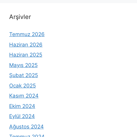
Arşivler
Temmuz 2026
Haziran 2026
Haziran 2025
Mayıs 2025
Şubat 2025
Ocak 2025
Kasım 2024
Ekim 2024
Eylül 2024
Ağustos 2024
Temmuz 2024