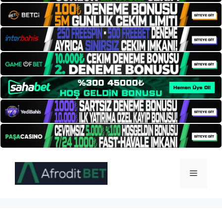
İçeriğe
atla
Menü