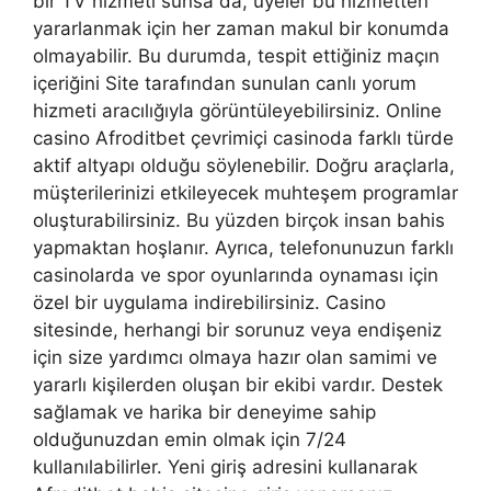
bir TV hizmeti sunsa da, üyeler bu hizmetten
yararlanmak için her zaman makul bir konumda
olmayabilir. Bu durumda, tespit ettiğiniz maçın
içeriğini Site tarafından sunulan canlı yorum
hizmeti aracılığıyla görüntüleyebilirsiniz. Online
casino Afroditbet çevrimiçi casinoda farklı türde
aktif altyapı olduğu söylenebilir. Doğru araçlarla,
müşterilerinizi etkileyecek muhteşem programlar
oluşturabilirsiniz. Bu yüzden birçok insan bahis
yapmaktan hoşlanır. Ayrıca, telefonunuzun farklı
casinolarda ve spor oyunlarında oynaması için
özel bir uygulama indirebilirsiniz. Casino
sitesinde, herhangi bir sorunuz veya endişeniz
için size yardımcı olmaya hazır olan samimi ve
yararlı kişilerden oluşan bir ekibi vardır. Destek
sağlamak ve harika bir deneyime sahip
olduğunuzdan emin olmak için 7/24
kullanılabilirler. Yeni giriş adresini kullanarak