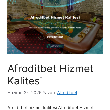
Afroditbet Hizmet
Kalitesi
Haziran 25, 2026
Yazarı:
Afroditbet
Afroditbet hizmet kalitesi Afroditbet Hizmet