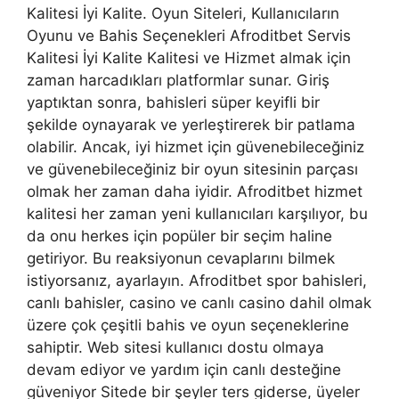
Kalitesi İyi Kalite. Oyun Siteleri, Kullanıcıların
Oyunu ve Bahis Seçenekleri Afroditbet Servis
Kalitesi İyi Kalite Kalitesi ve Hizmet almak için
zaman harcadıkları platformlar sunar. Giriş
yaptıktan sonra, bahisleri süper keyifli bir
şekilde oynayarak ve yerleştirerek bir patlama
olabilir. Ancak, iyi hizmet için güvenebileceğiniz
ve güvenebileceğiniz bir oyun sitesinin parçası
olmak her zaman daha iyidir. Afroditbet hizmet
kalitesi her zaman yeni kullanıcıları karşılıyor, bu
da onu herkes için popüler bir seçim haline
getiriyor. Bu reaksiyonun cevaplarını bilmek
istiyorsanız, ayarlayın. Afroditbet spor bahisleri,
canlı bahisler, casino ve canlı casino dahil olmak
üzere çok çeşitli bahis ve oyun seçeneklerine
sahiptir. Web sitesi kullanıcı dostu olmaya
devam ediyor ve yardım için canlı desteğine
güveniyor Sitede bir şeyler ters giderse, üyeler