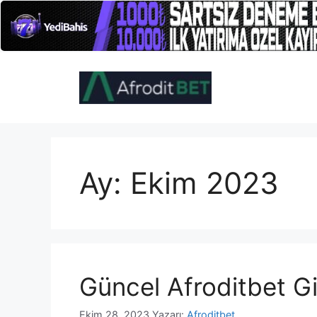
İçeriğe
atla
Ay:
Ekim 2023
Güncel Afroditbet Gi
Ekim 28, 2023
Yazarı:
Afroditbet