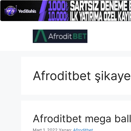
İçeriğe
atla
Afroditbet şikaye
Afroditbet mega ball 
Mart 1, 2022
Yazarı:
Afroditbet