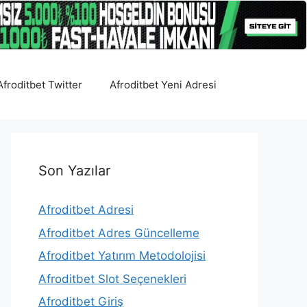
Afroditbet Twitter
Afroditbet Yeni Adresi
Son Yazılar
Afroditbet Adresi
Afroditbet Adres Güncelleme
Afroditbet Yatırım Metodolojisi
Afroditbet Slot Seçenekleri
Afroditbet Giriş