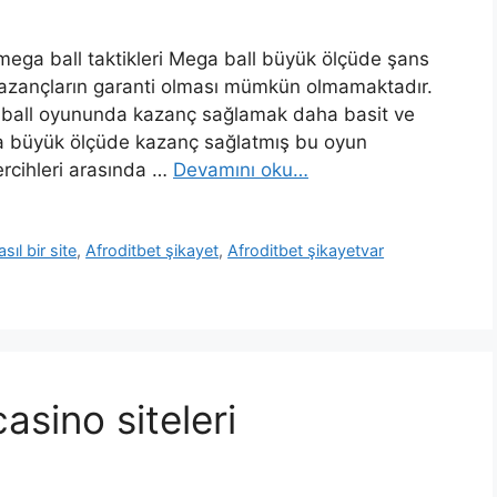
 mega ball taktikleri Mega ball büyük ölçüde şans
kazançların garanti olması mümkün olmamaktadır.
 ball oyununda kazanç sağlamak daha basit ve
ına büyük ölçüde kazanç sağlatmış bu oyun
tercihleri arasında …
Devamını oku…
sıl bir site
,
Afroditbet şikayet
,
Afroditbet şikayetvar
asino siteleri