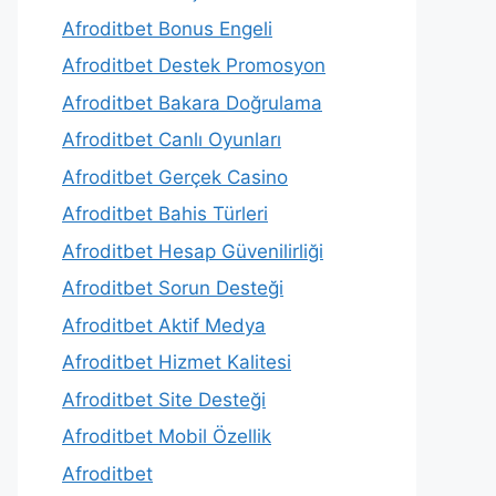
Afroditbet Bonus Engeli
Afroditbet Destek Promosyon
Afroditbet Bakara Doğrulama
Afroditbet Canlı Oyunları
Afroditbet Gerçek Casino
Afroditbet Bahis Türleri
Afroditbet Hesap Güvenilirliği
Afroditbet Sorun Desteği
Afroditbet Aktif Medya
Afroditbet Hizmet Kalitesi
Afroditbet Site Desteği
Afroditbet Mobil Özellik
Afroditbet