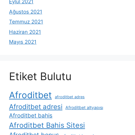
Eylül 2021
Ağustos 2021
Temmuz 2021
Haziran 2021
Mayıs 2021
Etiket Bulutu
Afroditbet
afroditbet adres
Afroditbet adresi
Afroditbet altyapısı
Afroditbet bahis
Afroditbet Bahis Sitesi
Afroditbet bonus