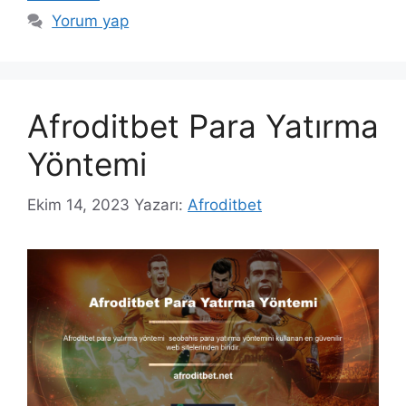
Yorum yap
Afroditbet Para Yatırma
Yöntemi
Ekim 14, 2023
Yazarı:
Afroditbet