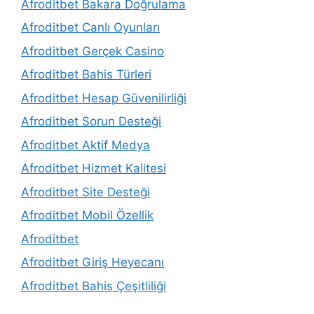
Afroditbet Bakara Doğrulama
Afroditbet Canlı Oyunları
Afroditbet Gerçek Casino
Afroditbet Bahis Türleri
Afroditbet Hesap Güvenilirliği
Afroditbet Sorun Desteği
Afroditbet Aktif Medya
Afroditbet Hizmet Kalitesi
Afroditbet Site Desteği
Afroditbet Mobil Özellik
Afroditbet
Afroditbet Giriş Heyecanı
Afroditbet Bahis Çeşitliliği