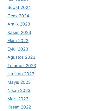
Şubat 2024
Ocak 2024
Aralık 2023
Kasım 2023
Ekim 2023
Eylül 2023
Ağustos 2023
Temmuz 2023
Haziran 2023
Mayıs 2023
Nisan 2023
Mart 2023
Kasım 2022