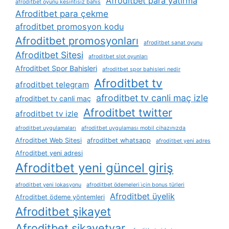
Afroditbet para yatırma
afroditbet oyunu kesintisiz bahis
Afroditbet para çekme
afroditbet promosyon kodu
Afroditbet promosyonları
afroditbet sanat oyunu
Afroditbet Sitesi
afroditbet slot oyunları
Afroditbet Spor Bahisleri
afroditbet spor bahisleri nedir
Afroditbet tv
afroditbet telegram
afroditbet tv canli maç izle
afroditbet tv canli maç
Afroditbet twitter
afroditbet tv izle
afroditbet uygulamaları
afroditbet uygulaması mobil cihazınızda
Afroditbet Web Sitesi
afroditbet whatsapp
afroditbet yeni adres
Afroditbet yeni adresi
Afroditbet yeni güncel giriş
afroditbet yeni lokasyonu
afroditbet ödemeleri i̇çin bonus türleri
Afroditbet üyelik
Afroditbet ödeme yöntemleri
Afroditbet şikayet
Afroditbet şikayetvar