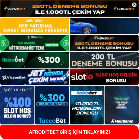
×
AFRODITBET GİRİŞ İÇİN TIKLAYINIZ!