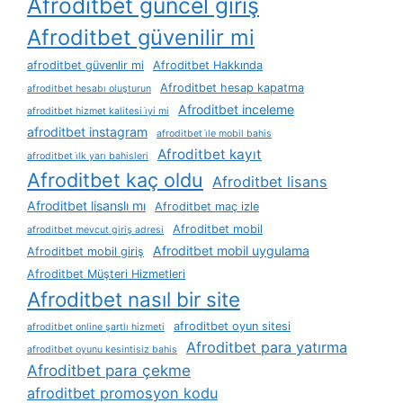
Afroditbet güncel giriş
Afroditbet güvenilir mi
afroditbet güvenlir mi
Afroditbet Hakkında
Afroditbet hesap kapatma
afroditbet hesabı oluşturun
Afroditbet inceleme
afroditbet hizmet kalitesi i̇yi mi
afroditbet instagram
afroditbet i̇le mobil bahis
Afroditbet kayıt
afroditbet i̇lk yarı bahisleri
Afroditbet kaç oldu
Afroditbet lisans
Afroditbet lisanslı mı
Afroditbet maç izle
Afroditbet mobil
afroditbet mevcut giriş adresi
Afroditbet mobil uygulama
Afroditbet mobil giriş
Afroditbet Müşteri Hizmetleri
Afroditbet nasıl bir site
afroditbet oyun sitesi
afroditbet online şartlı hizmeti
Afroditbet para yatırma
afroditbet oyunu kesintisiz bahis
Afroditbet para çekme
afroditbet promosyon kodu