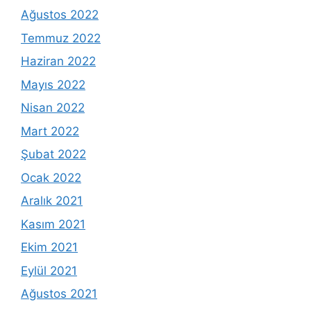
Ağustos 2022
Temmuz 2022
Haziran 2022
Mayıs 2022
Nisan 2022
Mart 2022
Şubat 2022
Ocak 2022
Aralık 2021
Kasım 2021
Ekim 2021
Eylül 2021
Ağustos 2021