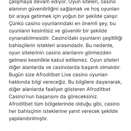
çalışmaya devam ediyor. Oyun siteleri, casino
alanının güvenilirliğini sağlamak ve hoş oyunları
bir araya getirmek için yoğun bir şekilde çalışır.
Çünkü casino oyunlarındaki en önemli şey, bu
oyunların kesintisiz ve güvenilir bir şekilde
oynanabilmesidir. Casino’daki oyunların çeşitliliği
bahisçilerin istekleri arasındadır. Bu nedenle,
oyun sitelerinin casino alanlarını görmezden
gelmesi kesinlikle kabul edilemez. Oyun siteleri
diğer alanlarda ve casinolarda başarılı olmalıdır.
Bugün size Afroditbet Live casino oyunları
hakkında bilgi vereceğiz. Bu bilgilere dayanarak,
diğer alanlarda faaliyet gösteren Afroditbet
Casino’nun başarısını da göreceksiniz.
Afroditbet tüm bölgelerinde olduğu gibi, casino
her bahisçinin isteklerine yanıt verecek şekilde
yapılandırılmıştır.