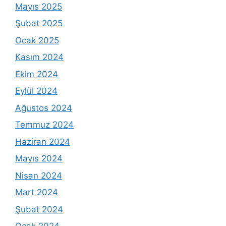
Mayıs 2025
Şubat 2025
Ocak 2025
Kasım 2024
Ekim 2024
Eylül 2024
Ağustos 2024
Temmuz 2024
Haziran 2024
Mayıs 2024
Nisan 2024
Mart 2024
Şubat 2024