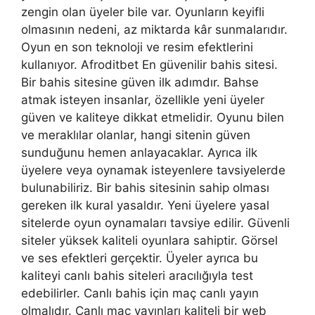
zengin olan üyeler bile var. Oyunların keyifli
olmasının nedeni, az miktarda kâr sunmalarıdır.
Oyun en son teknoloji ve resim efektlerini
kullanıyor. Afroditbet En güvenilir bahis sitesi.
Bir bahis sitesine güven ilk adımdır. Bahse
atmak isteyen insanlar, özellikle yeni üyeler
güven ve kaliteye dikkat etmelidir. Oyunu bilen
ve meraklılar olanlar, hangi sitenin güven
sunduğunu hemen anlayacaklar. Ayrıca ilk
üyelere veya oynamak isteyenlere tavsiyelerde
bulunabiliriz. Bir bahis sitesinin sahip olması
gereken ilk kural yasaldır. Yeni üyelere yasal
sitelerde oyun oynamaları tavsiye edilir. Güvenli
siteler yüksek kaliteli oyunlara sahiptir. Görsel
ve ses efektleri gerçektir. Üyeler ayrıca bu
kaliteyi canlı bahis siteleri aracılığıyla test
edebilirler. Canlı bahis için maç canlı yayın
olmalıdır. Canlı maç yayınları kaliteli bir web