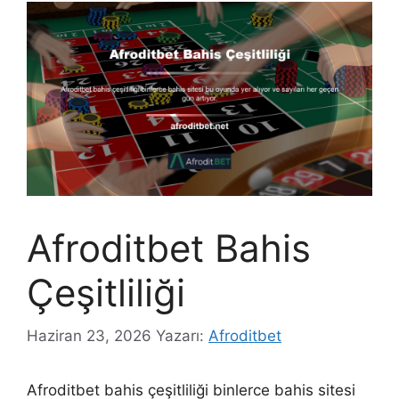
Afroditbet Bahis
Çeşitliliği
Haziran 23, 2026
Yazarı:
Afroditbet
Afroditbet bahis çeşitliliği binlerce bahis sitesi