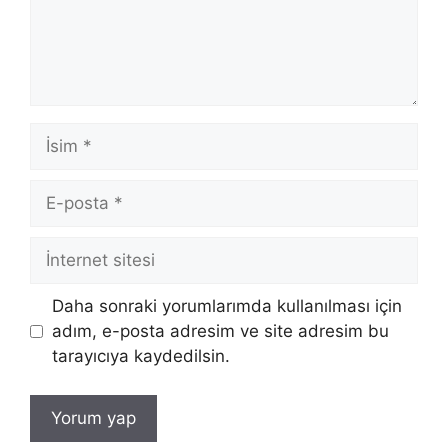
İsim
E-
posta
İnternet
sitesi
Daha sonraki yorumlarımda kullanılması için
adım, e-posta adresim ve site adresim bu
tarayıcıya kaydedilsin.