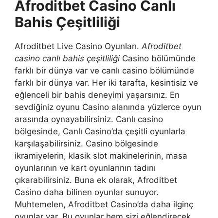
Afroditbet Casino Canlı
Bahis Çeşitliliği
Afroditbet Live Casino Oyunları.
Afroditbet
casino canlı bahis çeşitliliği
Casino bölümünde
farklı bir dünya var ve canlı casino bölümünde
farklı bir dünya var. Her iki tarafta, kesintisiz ve
eğlenceli bir bahis deneyimi yaşarsınız. En
sevdiğiniz oyunu Casino alanında yüzlerce oyun
arasında oynayabilirsiniz. Canlı casino
bölgesinde, Canlı Casino’da çeşitli oyunlarla
karşılaşabilirsiniz. Casino bölgesinde
ikramiyelerin, klasik slot makinelerinin, masa
oyunlarının ve kart oyunlarının tadını
çıkarabilirsiniz. Buna ek olarak, Afroditbet
Casino daha bilinen oyunlar sunuyor.
Muhtemelen, Afroditbet Casino’da daha ilginç
oyunlar var. Bu oyunlar hem sizi eğlendirecek