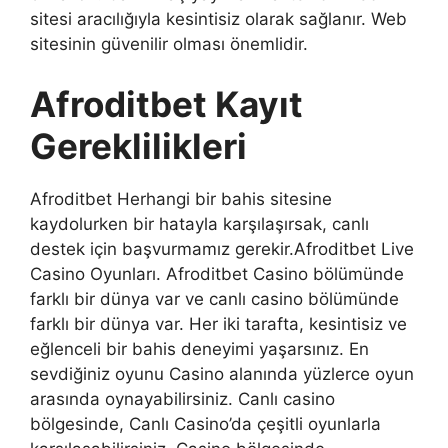
sitesi aracılığıyla kesintisiz olarak sağlanır. Web
sitesinin güvenilir olması önemlidir.
Afroditbet Kayıt
Gereklilikleri
Afroditbet Herhangi bir bahis sitesine
kaydolurken bir hatayla karşılaşırsak, canlı
destek için başvurmamız gerekir.Afroditbet Live
Casino Oyunları. Afroditbet Casino bölümünde
farklı bir dünya var ve canlı casino bölümünde
farklı bir dünya var. Her iki tarafta, kesintisiz ve
eğlenceli bir bahis deneyimi yaşarsınız. En
sevdiğiniz oyunu Casino alanında yüzlerce oyun
arasında oynayabilirsiniz. Canlı casino
bölgesinde, Canlı Casino’da çeşitli oyunlarla