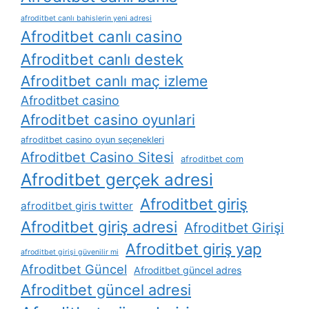
afroditbet canlı bahislerin yeni adresi
Afroditbet canlı casino
Afroditbet canlı destek
Afroditbet canlı maç izleme
Afroditbet casino
Afroditbet casino oyunlari
afroditbet casino oyun seçenekleri
Afroditbet Casino Sitesi
afroditbet com
Afroditbet gerçek adresi
Afroditbet giriş
afroditbet giris twitter
Afroditbet giriş adresi
Afroditbet Girişi
Afroditbet giriş yap
afroditbet girişi güvenilir mi
Afroditbet Güncel
Afroditbet güncel adres
Afroditbet güncel adresi