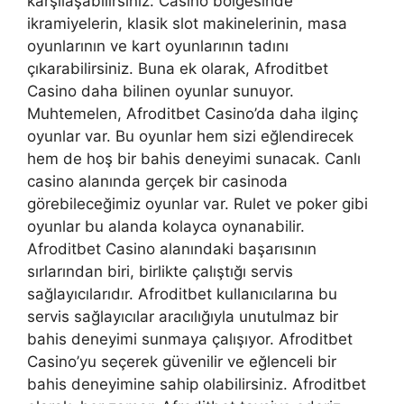
karşılaşabilirsiniz. Casino bölgesinde
ikramiyelerin, klasik slot makinelerinin, masa
oyunlarının ve kart oyunlarının tadını
çıkarabilirsiniz. Buna ek olarak, Afroditbet
Casino daha bilinen oyunlar sunuyor.
Muhtemelen, Afroditbet Casino’da daha ilginç
oyunlar var. Bu oyunlar hem sizi eğlendirecek
hem de hoş bir bahis deneyimi sunacak. Canlı
casino alanında gerçek bir casinoda
görebileceğimiz oyunlar var. Rulet ve poker gibi
oyunlar bu alanda kolayca oynanabilir.
Afroditbet Casino alanındaki başarısının
sırlarından biri, birlikte çalıştığı servis
sağlayıcılarıdır. Afroditbet kullanıcılarına bu
servis sağlayıcılar aracılığıyla unutulmaz bir
bahis deneyimi sunmaya çalışıyor. Afroditbet
Casino’yu seçerek güvenilir ve eğlenceli bir
bahis deneyimine sahip olabilirsiniz. Afroditbet