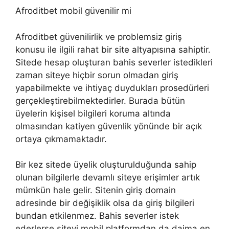
Afroditbet mobil güvenilir mi
Afroditbet güvenilirlik ve problemsiz giriş
konusu ile ilgili rahat bir site altyapısına sahiptir.
Sitede hesap oluşturan bahis severler istedikleri
zaman siteye hiçbir sorun olmadan giriş
yapabilmekte ve ihtiyaç duydukları prosedürleri
gerçekleştirebilmektedirler. Burada bütün
üyelerin kişisel bilgileri koruma altında
olmasından katiyen güvenlik yönünde bir açık
ortaya çıkmamaktadır.
Bir kez sitede üyelik oluşturulduğunda sahip
olunan bilgilerle devamlı siteye erişimler artık
mümkün hale gelir. Sitenin giriş domain
adresinde bir değişiklik olsa da giriş bilgileri
bundan etkilenmez. Bahis severler istek
ederlerse siteyi mobil platformdan da daima en