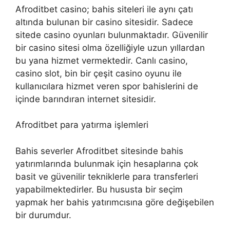
Afroditbet casino; bahis siteleri ile aynı çatı
altında bulunan bir casino sitesidir. Sadece
sitede casino oyunları bulunmaktadır. Güvenilir
bir casino sitesi olma özelliğiyle uzun yıllardan
bu yana hizmet vermektedir. Canlı casino,
casino slot, bin bir çeşit casino oyunu ile
kullanıcılara hizmet veren spor bahislerini de
içinde barındıran internet sitesidir.
Afroditbet para yatırma işlemleri
Bahis severler Afroditbet sitesinde bahis
yatırımlarında bulunmak için hesaplarına çok
basit ve güvenilir tekniklerle para transferleri
yapabilmektedirler. Bu hususta bir seçim
yapmak her bahis yatırımcısına göre değişebilen
bir durumdur.