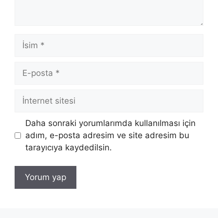
İsim
E-
posta
İnternet
sitesi
Daha sonraki yorumlarımda kullanılması için
adım, e-posta adresim ve site adresim bu
tarayıcıya kaydedilsin.