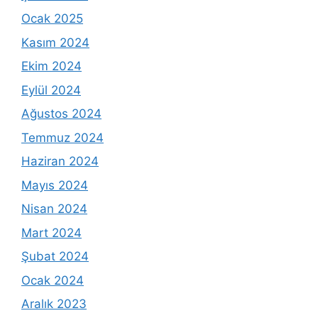
Ocak 2025
Kasım 2024
Ekim 2024
Eylül 2024
Ağustos 2024
Temmuz 2024
Haziran 2024
Mayıs 2024
Nisan 2024
Mart 2024
Şubat 2024
Ocak 2024
Aralık 2023