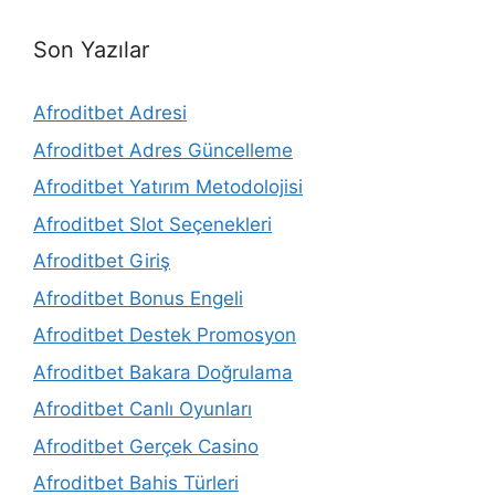
Son Yazılar
Afroditbet Adresi
Afroditbet Adres Güncelleme
Afroditbet Yatırım Metodolojisi
Afroditbet Slot Seçenekleri
Afroditbet Giriş
Afroditbet Bonus Engeli
Afroditbet Destek Promosyon
Afroditbet Bakara Doğrulama
Afroditbet Canlı Oyunları
Afroditbet Gerçek Casino
Afroditbet Bahis Türleri