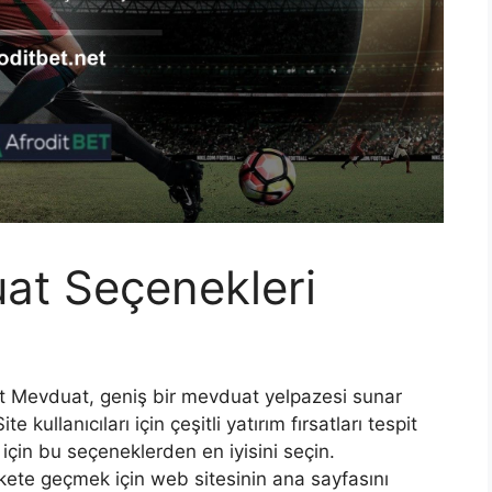
at Seçenekleri
t Mevduat, geniş bir mevduat yelpazesi sunar
te kullanıcıları için çeşitli yatırım fırsatları tespit
k için bu seçeneklerden en iyisini seçin.
ete geçmek için web sitesinin ana sayfasını