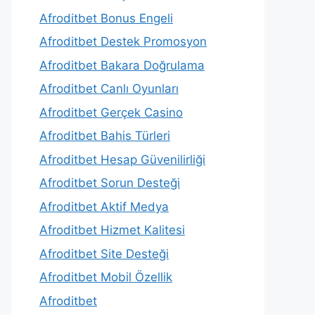
Afroditbet Bonus Engeli
Afroditbet Destek Promosyon
Afroditbet Bakara Doğrulama
Afroditbet Canlı Oyunları
Afroditbet Gerçek Casino
Afroditbet Bahis Türleri
Afroditbet Hesap Güvenilirliği
Afroditbet Sorun Desteği
Afroditbet Aktif Medya
Afroditbet Hizmet Kalitesi
Afroditbet Site Desteği
Afroditbet Mobil Özellik
Afroditbet