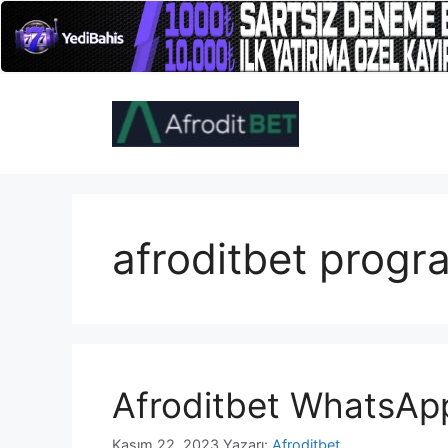
İçeriğe
atla
afroditbet progr
Afroditbet WhatsAp
Kasım 22, 2023
Yazarı:
Afroditbet