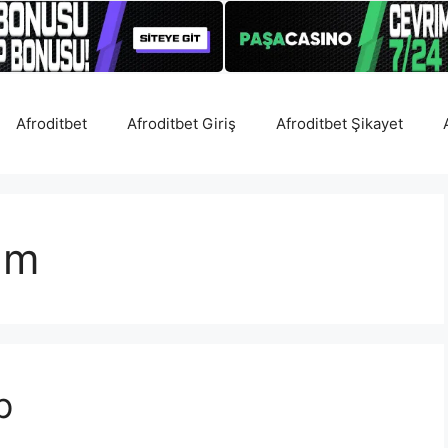
Afroditbet
Afroditbet Giriş
Afroditbet Şikayet
am
p