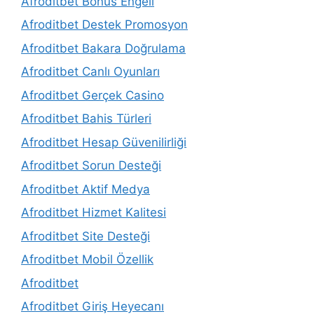
Afroditbet Bonus Engeli
Afroditbet Destek Promosyon
Afroditbet Bakara Doğrulama
Afroditbet Canlı Oyunları
Afroditbet Gerçek Casino
Afroditbet Bahis Türleri
Afroditbet Hesap Güvenilirliği
Afroditbet Sorun Desteği
Afroditbet Aktif Medya
Afroditbet Hizmet Kalitesi
Afroditbet Site Desteği
Afroditbet Mobil Özellik
Afroditbet
Afroditbet Giriş Heyecanı