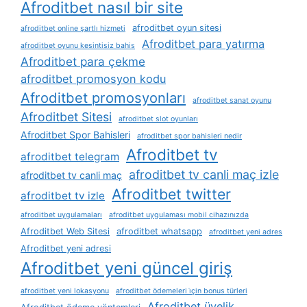
Afroditbet nasıl bir site
afroditbet oyun sitesi
afroditbet online şartlı hizmeti
Afroditbet para yatırma
afroditbet oyunu kesintisiz bahis
Afroditbet para çekme
afroditbet promosyon kodu
Afroditbet promosyonları
afroditbet sanat oyunu
Afroditbet Sitesi
afroditbet slot oyunları
Afroditbet Spor Bahisleri
afroditbet spor bahisleri nedir
Afroditbet tv
afroditbet telegram
afroditbet tv canli maç izle
afroditbet tv canli maç
Afroditbet twitter
afroditbet tv izle
afroditbet uygulamaları
afroditbet uygulaması mobil cihazınızda
Afroditbet Web Sitesi
afroditbet whatsapp
afroditbet yeni adres
Afroditbet yeni adresi
Afroditbet yeni güncel giriş
afroditbet yeni lokasyonu
afroditbet ödemeleri i̇çin bonus türleri
Afroditbet üyelik