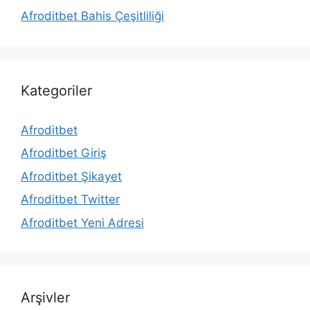
Afroditbet Bahis Çeşitliliği
Kategoriler
Afroditbet
Afroditbet Giriş
Afroditbet Şikayet
Afroditbet Twitter
Afroditbet Yeni Adresi
Arşivler