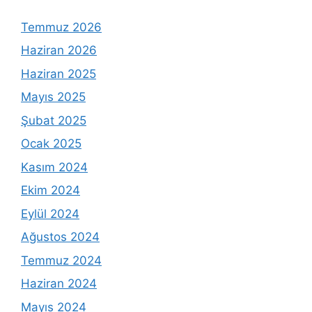
Temmuz 2026
Haziran 2026
Haziran 2025
Mayıs 2025
Şubat 2025
Ocak 2025
Kasım 2024
Ekim 2024
Eylül 2024
Ağustos 2024
Temmuz 2024
Haziran 2024
Mayıs 2024