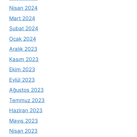
Nisan 2024
Mart 2024
Şubat 2024
Ocak 2024
Aralık 2023
Kasım 2023
Ekim 2023
Eylül 2023
Ağustos 2023
Temmuz 2023
Haziran 2023
Mayıs 2023
Nisan 2023