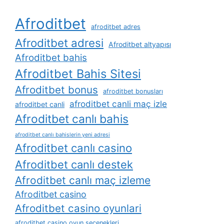
Afroditbet
afroditbet adres
Afroditbet adresi
Afroditbet altyapısı
Afroditbet bahis
Afroditbet Bahis Sitesi
Afroditbet bonus
afroditbet bonusları
afroditbet canli maç izle
afroditbet canli
Afroditbet canlı bahis
afroditbet canlı bahislerin yeni adresi
Afroditbet canlı casino
Afroditbet canlı destek
Afroditbet canlı maç izleme
Afroditbet casino
Afroditbet casino oyunlari
afroditbet casino oyun seçenekleri