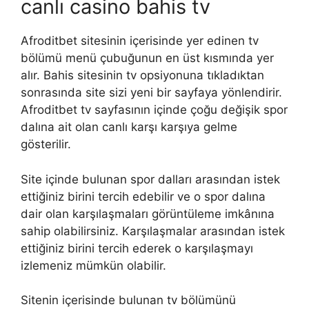
canlı casino bahis tv
Afroditbet sitesinin içerisinde yer edinen tv
bölümü menü çubuğunun en üst kısmında yer
alır. Bahis sitesinin tv opsiyonuna tıkladıktan
sonrasında site sizi yeni bir sayfaya yönlendirir.
Afroditbet tv sayfasının içinde çoğu değişik spor
dalına ait olan canlı karşı karşıya gelme
gösterilir.
Site içinde bulunan spor dalları arasından istek
ettiğiniz birini tercih edebilir ve o spor dalına
dair olan karşılaşmaları görüntüleme imkânına
sahip olabilirsiniz. Karşılaşmalar arasından istek
ettiğiniz birini tercih ederek o karşılaşmayı
izlemeniz mümkün olabilir.
Sitenin içerisinde bulunan tv bölümünü