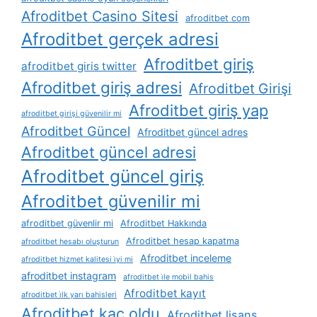
Afroditbet Casino Sitesi
afroditbet com
Afroditbet gerçek adresi
Afroditbet giriş
afroditbet giris twitter
Afroditbet giriş adresi
Afroditbet Girişi
Afroditbet giriş yap
afroditbet girişi güvenilir mi
Afroditbet Güncel
Afroditbet güncel adres
Afroditbet güncel adresi
Afroditbet güncel giriş
Afroditbet güvenilir mi
afroditbet güvenlir mi
Afroditbet Hakkında
Afroditbet hesap kapatma
afroditbet hesabı oluşturun
Afroditbet inceleme
afroditbet hizmet kalitesi i̇yi mi
afroditbet instagram
afroditbet i̇le mobil bahis
Afroditbet kayıt
afroditbet i̇lk yarı bahisleri
Afroditbet kaç oldu
Afroditbet lisans