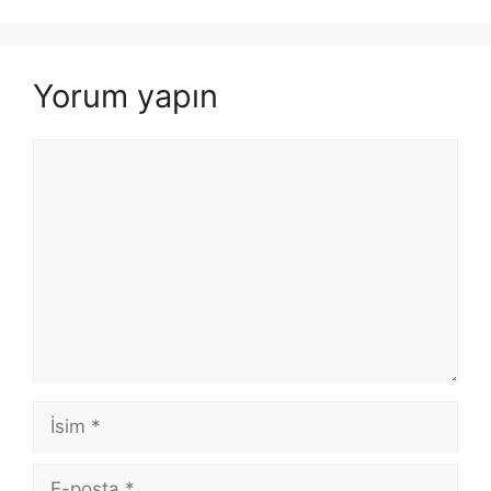
Yorum yapın
Yorum
İsim
E-