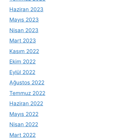
Haziran 2023
Mayıs 2023
Nisan 2023
Mart 2023
Kasım 2022
Ekim 2022
Eylül 2022
Ağustos 2022
Temmuz 2022
Haziran 2022
Mayıs 2022
Nisan 2022
Mart 2022