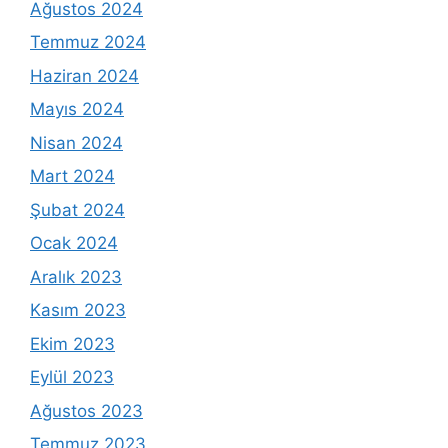
Ağustos 2024
Temmuz 2024
Haziran 2024
Mayıs 2024
Nisan 2024
Mart 2024
Şubat 2024
Ocak 2024
Aralık 2023
Kasım 2023
Ekim 2023
Eylül 2023
Ağustos 2023
Temmuz 2023