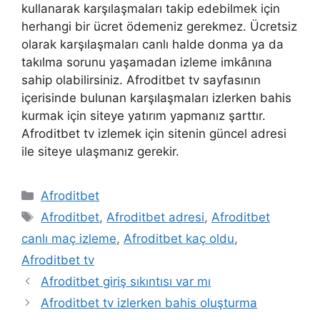
kullanarak karşılaşmaları takip edebilmek için
herhangi bir ücret ödemeniz gerekmez. Ücretsiz
olarak karşılaşmaları canlı halde donma ya da
takılma sorunu yaşamadan izleme imkânına
sahip olabilirsiniz. Afroditbet tv sayfasının
içerisinde bulunan karşılaşmaları izlerken bahis
kurmak için siteye yatırım yapmanız şarttır.
Afroditbet tv izlemek için sitenin güncel adresi
ile siteye ulaşmanız gerekir.
Kategoriler
Afroditbet
Etiketler
Afroditbet
,
Afroditbet adresi
,
Afroditbet
canlı maç izleme
,
Afroditbet kaç oldu
,
Afroditbet tv
Yazı
Afroditbet giriş sıkıntısı var mı
dolaşımı
Afroditbet tv izlerken bahis oluşturma