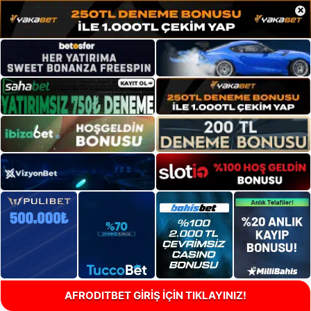
×
AFRODITBET GİRİŞ İÇİN TIKLAYINIZ!