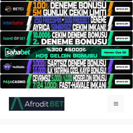
İçeriğe
atla
Menü