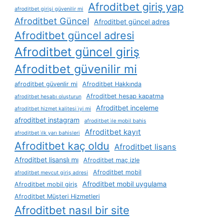
Afroditbet giriş yap
afroditbet girişi güvenilir mi
Afroditbet Güncel
Afroditbet güncel adres
Afroditbet güncel adresi
Afroditbet güncel giriş
Afroditbet güvenilir mi
afroditbet güvenlir mi
Afroditbet Hakkında
Afroditbet hesap kapatma
afroditbet hesabı oluşturun
Afroditbet inceleme
afroditbet hizmet kalitesi i̇yi mi
afroditbet instagram
afroditbet i̇le mobil bahis
Afroditbet kayıt
afroditbet i̇lk yarı bahisleri
Afroditbet kaç oldu
Afroditbet lisans
Afroditbet lisanslı mı
Afroditbet maç izle
Afroditbet mobil
afroditbet mevcut giriş adresi
Afroditbet mobil uygulama
Afroditbet mobil giriş
Afroditbet Müşteri Hizmetleri
Afroditbet nasıl bir site