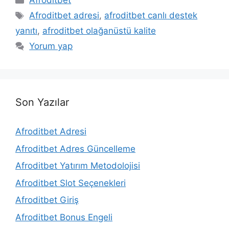
Afroditbet
Etiketler
Afroditbet adresi
,
afroditbet canlı destek
yanıtı
,
afroditbet olağanüstü kalite
Yorum yap
Son Yazılar
Afroditbet Adresi
Afroditbet Adres Güncelleme
Afroditbet Yatırım Metodolojisi
Afroditbet Slot Seçenekleri
Afroditbet Giriş
Afroditbet Bonus Engeli