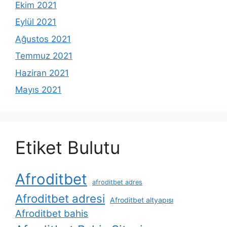
Ekim 2021
Eylül 2021
Ağustos 2021
Temmuz 2021
Haziran 2021
Mayıs 2021
Etiket Bulutu
Afroditbet
afroditbet adres
Afroditbet adresi
Afroditbet altyapısı
Afroditbet bahis