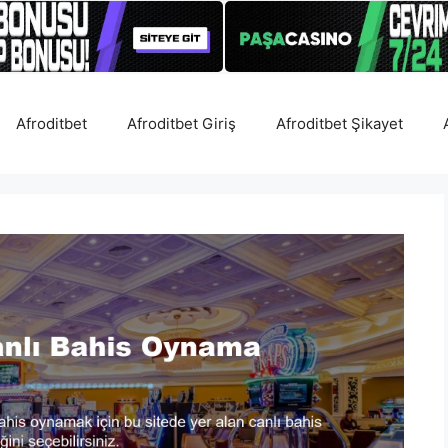
Afroditbet
Afroditbet Giriş
Afroditbet Şikayet