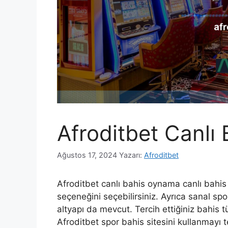
Afroditbet Canlı
Ağustos 17, 2024
Yazarı:
Afroditbet
Afroditbet canlı bahis oynama canlı bahis
seçeneğini seçebilirsiniz. Ayrıca sanal spor
altyapı da mevcut. Tercih ettiğiniz bahis
Afroditbet spor bahis sitesini kullanmayı 