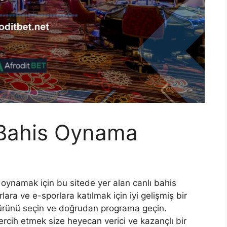
 Bahis Oynama
 oynamak için bu sitede yer alan canlı bahis
lara ve e-sporlara katılmak için iyi gelişmiş bir
 türünü seçin ve doğrudan programa geçin.
tercih etmek size heyecan verici ve kazançlı bir