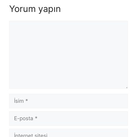
Yorum yapın
Yorum
İsim
E-
posta
İnternet