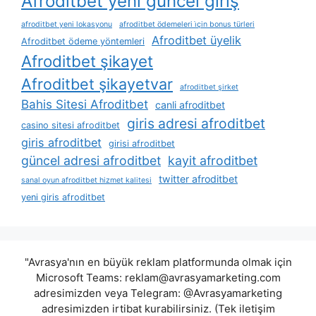
Afroditbet yeni güncel giriş
afroditbet yeni lokasyonu
afroditbet ödemeleri i̇çin bonus türleri
Afroditbet üyelik
Afroditbet ödeme yöntemleri
Afroditbet şikayet
Afroditbet şikayetvar
afroditbet şirket
Bahis Sitesi Afroditbet
canli afroditbet
giris adresi afroditbet
casino sitesi afroditbet
giris afroditbet
girisi afroditbet
güncel adresi afroditbet
kayit afroditbet
twitter afroditbet
sanal oyun afroditbet hizmet kalitesi
yeni giris afroditbet
"Avrasya'nın en büyük reklam platformunda olmak için
Microsoft Teams:
reklam@avrasyamarketing.com
adresimizden veya Telegram: @Avrasyamarketing
adresimizden irtibat kurabilirsiniz. (Tek iletişim