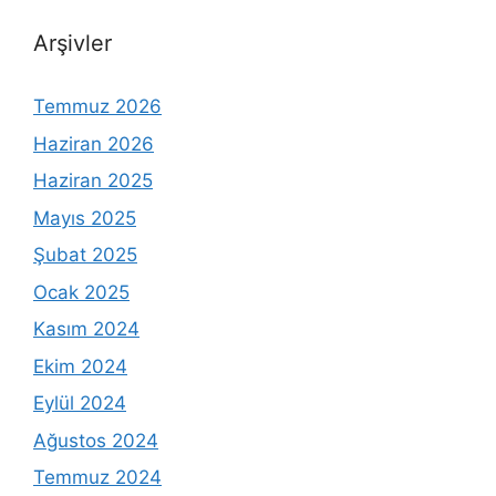
Arşivler
Temmuz 2026
Haziran 2026
Haziran 2025
Mayıs 2025
Şubat 2025
Ocak 2025
Kasım 2024
Ekim 2024
Eylül 2024
Ağustos 2024
Temmuz 2024