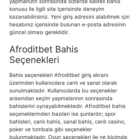
yapmanızın sonrasında sizlerde kaliteli bahis
konusu ile ilgili site içerisinde deneyim
kazanabilirsiniz. Yeni giriş adresini alabilmek için
hesabınız içerisinde bulunan e-posta adresinin
güncel olması gereklidir.
Afroditbet Bahis
Seçenekleri
Bahis seçenekleri Afroditbet giriş ekranı
üzerinden kullanıcılara canlı ve sanal olarak
sunulmaktadır. Kullanıcılarda bu seçenekler
arasından seçim yapmalarının sonrasında
bahislerini oynayabilmektedir. Afroditbet bahis
seçeneklerinden bazıları ise şunlardır; spor
bahisleri, canlı bahis, sanal bahis, canlı casino,
poker ve tombala gibi seçenekler
bulunmaktadır. Oyun seçenekleri ile ne biçimde