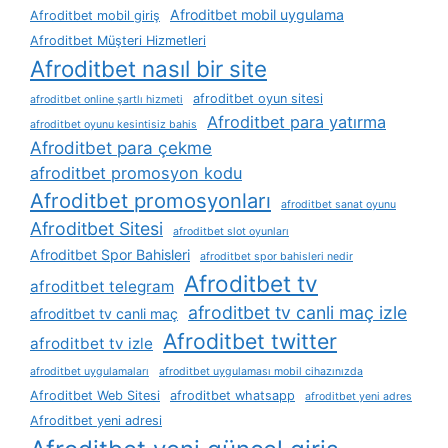
Afroditbet mobil uygulama
Afroditbet mobil giriş
Afroditbet Müşteri Hizmetleri
Afroditbet nasıl bir site
afroditbet oyun sitesi
afroditbet online şartlı hizmeti
Afroditbet para yatırma
afroditbet oyunu kesintisiz bahis
Afroditbet para çekme
afroditbet promosyon kodu
Afroditbet promosyonları
afroditbet sanat oyunu
Afroditbet Sitesi
afroditbet slot oyunları
Afroditbet Spor Bahisleri
afroditbet spor bahisleri nedir
Afroditbet tv
afroditbet telegram
afroditbet tv canli maç izle
afroditbet tv canli maç
Afroditbet twitter
afroditbet tv izle
afroditbet uygulamaları
afroditbet uygulaması mobil cihazınızda
Afroditbet Web Sitesi
afroditbet whatsapp
afroditbet yeni adres
Afroditbet yeni adresi