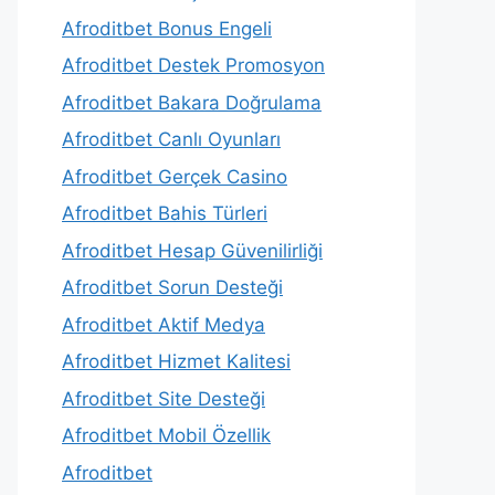
Afroditbet Bonus Engeli
Afroditbet Destek Promosyon
Afroditbet Bakara Doğrulama
Afroditbet Canlı Oyunları
Afroditbet Gerçek Casino
Afroditbet Bahis Türleri
Afroditbet Hesap Güvenilirliği
Afroditbet Sorun Desteği
Afroditbet Aktif Medya
Afroditbet Hizmet Kalitesi
Afroditbet Site Desteği
Afroditbet Mobil Özellik
Afroditbet