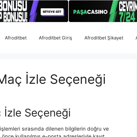
Afroditbet
Afroditbet Giriş
Afroditbet Şikayet
 Maç İzle Seçeneği
 İzle Seçeneği
şlemleri sırasında dilenen bilgilerin doğru ve
 önce kullanılmış e-posta adresleriyle kayıt