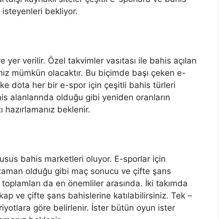
steyenleri bekliyor.
 yer verilir. Özel takvimler vasıtası ile bahis açılan
anız mümkün olacaktır. Bu biçimde başı çeken e-
ke dota her bir e-spor için çeşitli bahis türleri
bahis alanlarında olduğu gibi yeniden oranların
ı hazırlamanız beklenir.
husus bahis marketleri oluyor. E-sporlar için
r zaman olduğu gibi maç sonucu ve çifte şans
ı toplamları da en önemliler arasında. İki takımda
ap ve çifte şans bahislerine katılabilirsiniz. Tek –
periyotlara göre belirlenir. İster bütün oyun ister