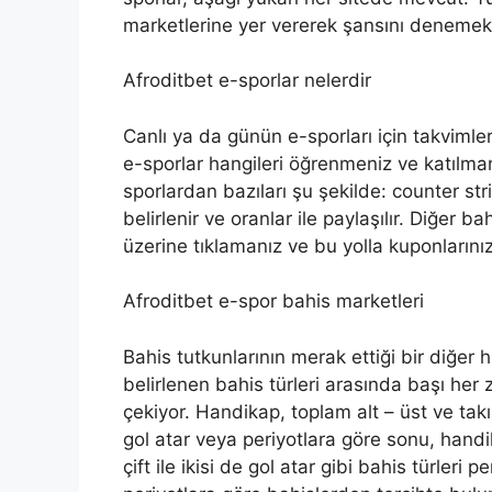
marketlerine yer vererek şansını denemek i
Afroditbet e-sporlar nelerdir
Canlı ya da günün e-sporları için takvimlere
e-sporlar hangileri öğrenmeniz ve katılm
sporlardan bazıları şu şekilde: counter stri
belirlenir ve oranlar ile paylaşılır. Diğer 
üzerine tıklamanız ve bu yolla kuponlarınız
Afroditbet e-spor bahis marketleri
Bahis tutkunlarının merak ettiği bir diğer 
belirlenen bahis türleri arasında başı he
çekiyor. Handikap, toplam alt – üst ve tak
gol atar veya periyotlara göre sonu, handik
çift ile ikisi de gol atar gibi bahis türleri 