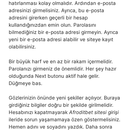
hatırlanması kolay olmalıdır. Ardından e-posta
adresinizi girmelisiniz. Ayrıca, bu e-posta
adresini girerken geçerli bir hesap
kullandığınızdan emin olun. Parolasını
bilmediğiniz bir e-posta adresi girmeyin. Ayrıca
yeni bir e-posta adresi alabilir ve siteye kayıt
olabilirsiniz.
Bir büyük harf ve en az bir rakam içermelidir.
Parolanızı girmeniz de önemlidir. Her şey hazır
olduğunda Next butonu aktif hale gelir.
Düğmeye bas.
Gözlerinizin önünde yeni şekiller açılıyor. Buraya
girdiğiniz bilgiler doğru bir şekilde girilmelidir.
Hesabınızı kapatmayarak
Afroditbet sitesi girişi
ileride sorun yaşamamaya özen göstermelisiniz.
Hemen adını ve soyadını yazdık. Daha sonra