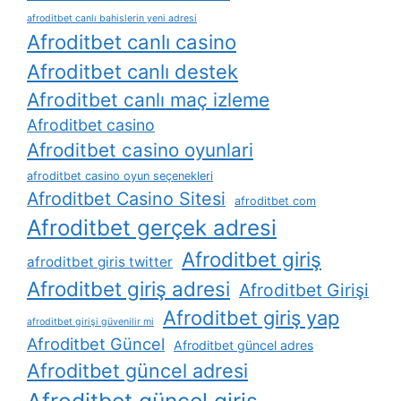
afroditbet canlı bahislerin yeni adresi
Afroditbet canlı casino
Afroditbet canlı destek
Afroditbet canlı maç izleme
Afroditbet casino
Afroditbet casino oyunlari
afroditbet casino oyun seçenekleri
Afroditbet Casino Sitesi
afroditbet com
Afroditbet gerçek adresi
Afroditbet giriş
afroditbet giris twitter
Afroditbet giriş adresi
Afroditbet Girişi
Afroditbet giriş yap
afroditbet girişi güvenilir mi
Afroditbet Güncel
Afroditbet güncel adres
Afroditbet güncel adresi