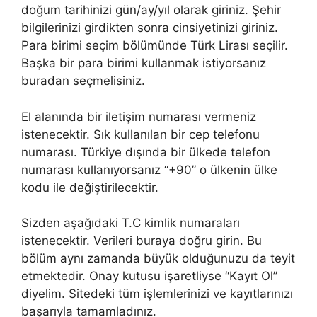
doğum tarihinizi gün/ay/yıl olarak giriniz. Şehir
bilgilerinizi girdikten sonra cinsiyetinizi giriniz.
Para birimi seçim bölümünde Türk Lirası seçilir.
Başka bir para birimi kullanmak istiyorsanız
buradan seçmelisiniz.
El alanında bir iletişim numarası vermeniz
istenecektir. Sık kullanılan bir cep telefonu
numarası. Türkiye dışında bir ülkede telefon
numarası kullanıyorsanız “+90” o ülkenin ülke
kodu ile değiştirilecektir.
Sizden aşağıdaki T.C kimlik numaraları
istenecektir. Verileri buraya doğru girin. Bu
bölüm aynı zamanda büyük olduğunuzu da teyit
etmektedir. Onay kutusu işaretliyse “Kayıt Ol”
diyelim. Sitedeki tüm işlemlerinizi ve kayıtlarınızı
başarıyla tamamladınız.