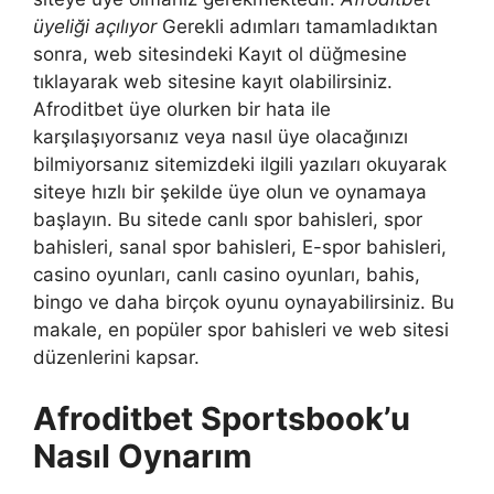
üyeliği açılıyor
Gerekli adımları tamamladıktan
sonra, web sitesindeki Kayıt ol düğmesine
tıklayarak web sitesine kayıt olabilirsiniz.
Afroditbet üye olurken bir hata ile
karşılaşıyorsanız veya nasıl üye olacağınızı
bilmiyorsanız sitemizdeki ilgili yazıları okuyarak
siteye hızlı bir şekilde üye olun ve oynamaya
başlayın. Bu sitede canlı spor bahisleri, spor
bahisleri, sanal spor bahisleri, E-spor bahisleri,
casino oyunları, canlı casino oyunları, bahis,
bingo ve daha birçok oyunu oynayabilirsiniz. Bu
makale, en popüler spor bahisleri ve web sitesi
düzenlerini kapsar.
Afroditbet Sportsbook’u
Nasıl Oynarım