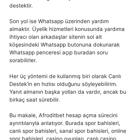
destektir.
Son yol ise Whatsapp üzerinden yardım
almaktır. Üyelik hizmetleri konusunda yardıma
ihtiyacı olan arkadaşlar sitenin sol alt
köşesindeki Whatsapp butonuna dokunarak
Whatsapp penceresi açıp buradan soru
sorabilirler.
Her üç yöntemi de kullanmış biri olarak Canlı
Destek’in en hızlısı olduğunu söyleyebilirim.
Yanıt almanın başka yolları da vardır, ancak bu
birkaç saat sürebilir.
Bu makale, Afroditbet hesap açma sürecini
ayrıntılarıyla anlatıyor. Burada spor bahisleri,
canlı spor bahisleri, sanal spor bahisleri, online
spor bahisleri, casino oyunları, canlı casino