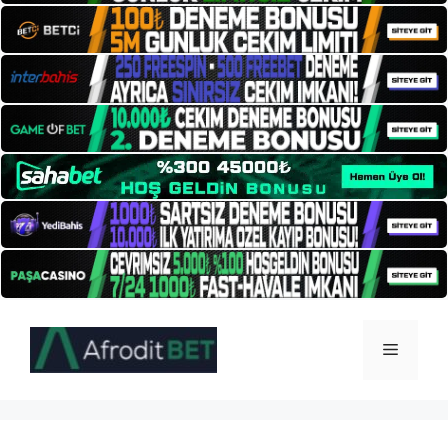
İçeriğe
atla
Menü