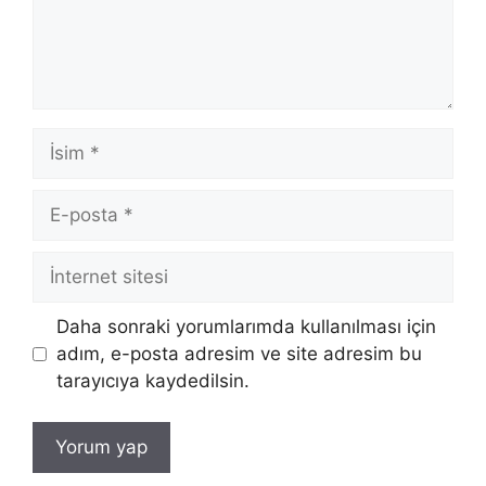
İsim
E-
posta
İnternet
sitesi
Daha sonraki yorumlarımda kullanılması için
adım, e-posta adresim ve site adresim bu
tarayıcıya kaydedilsin.