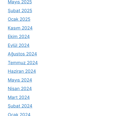
Mayıs 2025
Şubat 2025
Ocak 2025
Kasım 2024
Ekim 2024
Eylül 2024
Ağustos 2024
Temmuz 2024
Haziran 2024
Mayıs 2024
Nisan 2024
Mart 2024
Şubat 2024
Ocak 2024