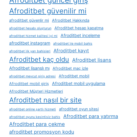
Afroditbet güncel giriş
Afroditbet güvenilir mi
afroditbet güvenlir mi
Afroditbet Hakkında
Afroditbet hesap kapatma
afroditbet hesabı oluşturun
Afroditbet inceleme
afroditbet hizmet kalitesi i̇yi mi
afroditbet instagram
afroditbet i̇le mobil bahis
Afroditbet kayıt
afroditbet i̇lk yarı bahisleri
Afroditbet kaç oldu
Afroditbet lisans
Afroditbet lisanslı mı
Afroditbet maç izle
Afroditbet mobil
afroditbet mevcut giriş adresi
Afroditbet mobil uygulama
Afroditbet mobil giriş
Afroditbet Müşteri Hizmetleri
Afroditbet nasıl bir site
afroditbet oyun sitesi
afroditbet online şartlı hizmeti
Afroditbet para yatırma
afroditbet oyunu kesintisiz bahis
Afroditbet para çekme
afroditbet promosyon kodu