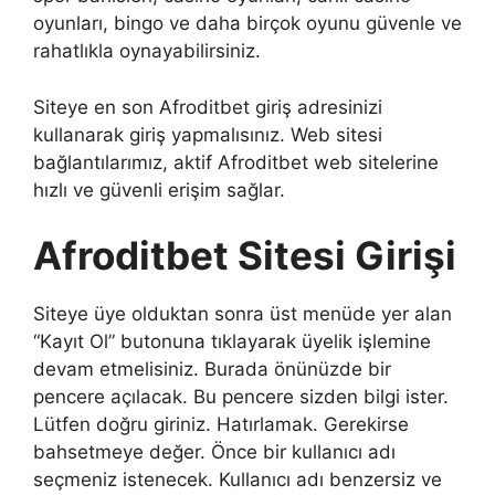
oyunları, bingo ve daha birçok oyunu güvenle ve
rahatlıkla oynayabilirsiniz.
Siteye en son Afroditbet giriş adresinizi
kullanarak giriş yapmalısınız. Web sitesi
bağlantılarımız, aktif Afroditbet web sitelerine
hızlı ve güvenli erişim sağlar.
Afroditbet Sitesi Girişi
Siteye üye olduktan sonra üst menüde yer alan
“Kayıt Ol” butonuna tıklayarak üyelik işlemine
devam etmelisiniz. Burada önünüzde bir
pencere açılacak. Bu pencere sizden bilgi ister.
Lütfen doğru giriniz. Hatırlamak. Gerekirse
bahsetmeye değer. Önce bir kullanıcı adı
seçmeniz istenecek. Kullanıcı adı benzersiz ve