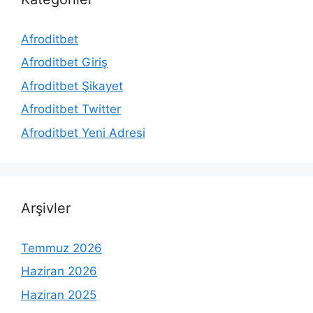
Afroditbet
Afroditbet Giriş
Afroditbet Şikayet
Afroditbet Twitter
Afroditbet Yeni Adresi
Arşivler
Temmuz 2026
Haziran 2026
Haziran 2025