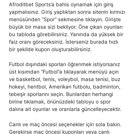
Afroditbet Sports’a bahis oynamak için giriş
yapmalısınız. Giriş yaptıktan sonra sitenin kırmızı
menüsünden “Spor” sekmesine tıklayın. Girişte
büyük bir masa sizi bekliyor. Öne çıkan oyunları
bu tabloda görebilirsiniz. Yanında da yüksek bir
faiz oranı göreceksiniz. İsterseniz burada hızlı
bir şekilde kupon oluşturabilirsiniz.
Futbol dışındaki sporları öğrenmek istiyorsanız
üst kısımdan “Futbol”a tıklayarak menüyü açın
ve basketbol, ​​tenis, voleybol, masa tenisi, buz
hokeyi, hentbol, ​​Amerikan futbolu, badminton,
tebeşir sporlarını seçin. Bunlardan herhangi
birine tıklamak, önünüzdeki tabloyu o spor
dalına ait oyunlar ve oranlarla güncelleyecektir.
Canlı ve maç öncesi seçenekler için sola bakın.
Gerekirse maç öncesi kuponları veya canlı