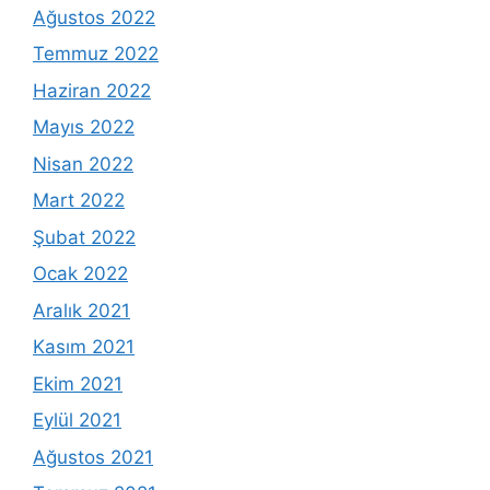
Ağustos 2022
Temmuz 2022
Haziran 2022
Mayıs 2022
Nisan 2022
Mart 2022
Şubat 2022
Ocak 2022
Aralık 2021
Kasım 2021
Ekim 2021
Eylül 2021
Ağustos 2021