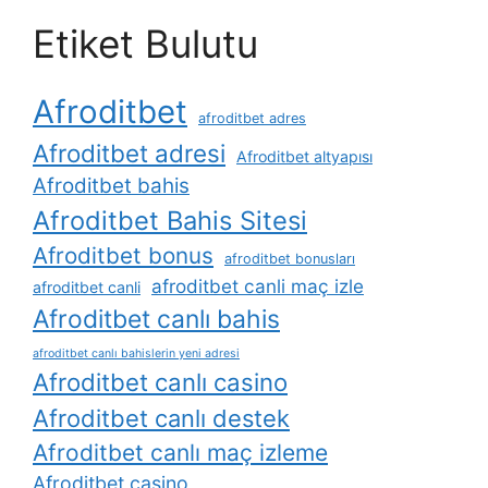
Etiket Bulutu
Afroditbet
afroditbet adres
Afroditbet adresi
Afroditbet altyapısı
Afroditbet bahis
Afroditbet Bahis Sitesi
Afroditbet bonus
afroditbet bonusları
afroditbet canli maç izle
afroditbet canli
Afroditbet canlı bahis
afroditbet canlı bahislerin yeni adresi
Afroditbet canlı casino
Afroditbet canlı destek
Afroditbet canlı maç izleme
Afroditbet casino