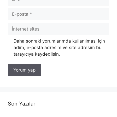
E-
posta
İnternet
sitesi
Daha sonraki yorumlarımda kullanılması için
adım, e-posta adresim ve site adresim bu
tarayıcıya kaydedilsin.
Son Yazılar