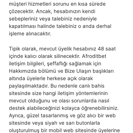
müşteri hizmetleri sorunu en kısa sürede
çözecektir. Ancak, hesabınızın kendi
sebepleriniz veya talebiniz nedeniyle
kapatılması halinde talebiniz o anda derhal
işleme alınacaktır.
Tipik olarak, mevcut üyelik hesabınız 48 saat
içinde kalıcı olarak silinecektir. Afroditbet
iletişim bilgileri, şeffaflığı sağlamak için
Hakkımızda bölümü ve Bize Ulaşın başlıkları
altında üyelerle herkese açık olarak
paylaşılmaktadır. Bu nedenle canlı bahis
sitesinde size hangi iletişim yöntemlerinin
mevcut olduğunu ve olası sorunlarda nasıl
destek alabileceğinizi kolayca öğrenebilirsiniz.
Ayrıca, güzel tasarlanmış ve göz alıcı bir web
sitesinde veya siyah ve sarı butonlarla
oluşturulmuş bir mobil web sitesinde üyelerine