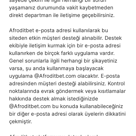
yaşamanız durumunda vakit kaybetmeden
direkt departman ile iletişime geçebilirsiniz.
Afroditbet e-posta adresi kullanılarak bu
siteden etkin müşteri desteği alınabilir. Destek
ekibiyle iletişim kurmak için bir e-posta adresi
kullanırken de birçok farklı uygulama vardır.
Genel sorunlarla ilgili herhangi bir şikayetiniz
varsa, şu anda kullanmaya başlayacak
uygulama @Afroditbet.com olacaktır. E-posta
adresinden müşteri desteği alabilirsiniz. Kontrol
noktalarında evrak göndermek veya kısıtlamalar
hakkında destek almak istediğinizde
@Afroditbet.com bu konuda kullanabileceğiniz
bir diğer e-posta adresi olarak üyelerin dikkatini
çekmiştir.