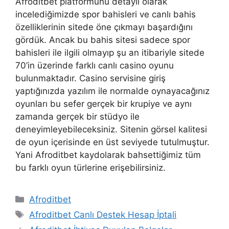
Afroditbet platformunu detaylı olarak
incelediğimizde spor bahisleri ve canlı bahis
özelliklerinin sitede öne çıkmayı başardığını
gördük. Ancak bu bahis sitesi sadece spor
bahisleri ile ilgili olmayıp şu an itibariyle sitede
70’in üzerinde farklı canlı casino oyunu
bulunmaktadır. Casino servisine giriş
yaptığınızda yazılım ile normalde oynayacağınız
oyunları bu sefer gerçek bir krupiye ve aynı
zamanda gerçek bir stüdyo ile
deneyimleyebileceksiniz. Sitenin görsel kalitesi
de oyun içerisinde en üst seviyede tutulmuştur.
Yani Afroditbet kaydolarak bahsettiğimiz tüm
bu farklı oyun türlerine erişebilirsiniz.
Kategoriler
Afroditbet
Etiketler
Afroditbet Canlı Destek Hesap İptali
Yazı