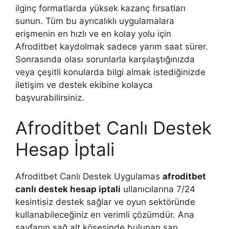
ilginç formatlarda yüksek kazanç fırsatları
sunun. Tüm bu ayrıcalıklı uygulamalara
erişmenin en hızlı ve en kolay yolu için
Afroditbet kaydolmak sadece yarım saat sürer.
Sonrasında olası sorunlarla karşılaştığınızda
veya çeşitli konularda bilgi almak istediğinizde
iletişim ve destek ekibine kolayca
başvurabilirsiniz.
Afroditbet Canlı Destek
Hesap İptali
Afroditbet Canlı Destek Uygulamas
afroditbet
canlı destek hesap iptali
ullanıcılarına 7/24
kesintisiz destek sağlar ve oyun sektöründe
kullanabileceğiniz en verimli çözümdür. Ana
sayfanın sağ alt köşesinde bulunan sarı