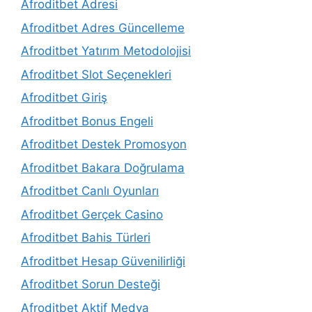
Afroditbet Adresi
Afroditbet Adres Güncelleme
Afroditbet Yatırım Metodolojisi
Afroditbet Slot Seçenekleri
Afroditbet Giriş
Afroditbet Bonus Engeli
Afroditbet Destek Promosyon
Afroditbet Bakara Doğrulama
Afroditbet Canlı Oyunları
Afroditbet Gerçek Casino
Afroditbet Bahis Türleri
Afroditbet Hesap Güvenilirliği
Afroditbet Sorun Desteği
Afroditbet Aktif Medya