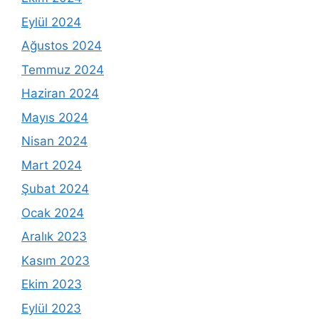
Eylül 2024
Ağustos 2024
Temmuz 2024
Haziran 2024
Mayıs 2024
Nisan 2024
Mart 2024
Şubat 2024
Ocak 2024
Aralık 2023
Kasım 2023
Ekim 2023
Eylül 2023