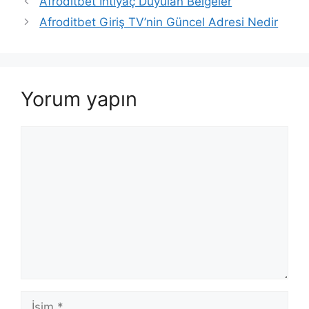
Afroditbet İhtiyaç Duyulan Belgeler
dolaşımı
Afroditbet Giriş TV’nin Güncel Adresi Nedir
Yorum yapın
Yorum
İsim