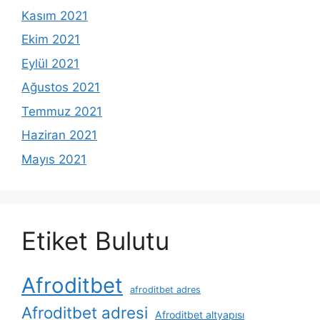
Kasım 2021
Ekim 2021
Eylül 2021
Ağustos 2021
Temmuz 2021
Haziran 2021
Mayıs 2021
Etiket Bulutu
Afroditbet
afroditbet adres
Afroditbet adresi
Afroditbet altyapısı