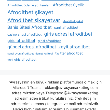
Afroditbet üyelik
Afroditbet ödeme yöntemleri
Afroditbet şikayet
Afroditbet şikayetvar
afroditbet şirket
Bahis Sitesi Afroditbet
canli afroditbet
giris adresi afroditbet
casino sitesi afroditbet
giris afroditbet
girisi afroditbet
güncel adresi afroditbet
kayit afroditbet
twitter afroditbet
sanal oyun afroditbet hizmet kalitesi
yeni giris afroditbet
"Avrasya'nın en büyük reklam platformunda olmak için
Microsoft Teams:
reklam@avrasyamarketing.com
adresimizden veya Telegram: @Avrasyamarketing
adresimizden irtibat kurabilirsiniz. (Tek iletişim
adreslerimiz teams / telegram ve mail adresimizdir.
Harici hiçbir iletişim adresimiz bulunmamaktadır.