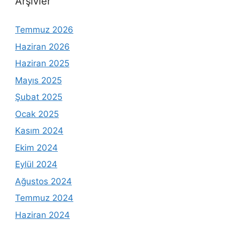
Arşivler
Temmuz 2026
Haziran 2026
Haziran 2025
Mayıs 2025
Şubat 2025
Ocak 2025
Kasım 2024
Ekim 2024
Eylül 2024
Ağustos 2024
Temmuz 2024
Haziran 2024