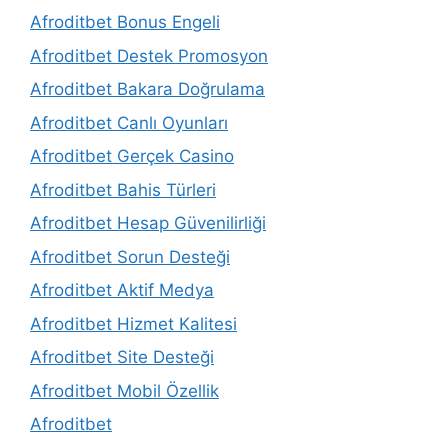
Afroditbet Bonus Engeli
Afroditbet Destek Promosyon
Afroditbet Bakara Doğrulama
Afroditbet Canlı Oyunları
Afroditbet Gerçek Casino
Afroditbet Bahis Türleri
Afroditbet Hesap Güvenilirliği
Afroditbet Sorun Desteği
Afroditbet Aktif Medya
Afroditbet Hizmet Kalitesi
Afroditbet Site Desteği
Afroditbet Mobil Özellik
Afroditbet