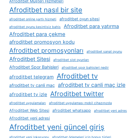
Afroditbet Müşteri Hizmetleri
Afroditbet nasıl bir site
afroditbet oyun sitesi
afroditbet online şartlı hizmeti
Afroditbet para yatırma
afroditbet oyunu kesintisiz bahis
Afroditbet para çekme
afroditbet promosyon kodu
Afroditbet promosyonları
afroditbet sanat oyunu
Afroditbet Sitesi
afroditbet slot oyunları
Afroditbet Spor Bahisleri
afroditbet spor bahisleri nedir
Afroditbet tv
afroditbet telegram
afroditbet tv canli maç izle
afroditbet tv canli maç
Afroditbet twitter
afroditbet tv izle
afroditbet uygulamaları
afroditbet uygulaması mobil cihazınızda
Afroditbet Web Sitesi
afroditbet whatsapp
afroditbet yeni adres
Afroditbet yeni adresi
Afroditbet yeni güncel giriş
afroditbet yeni lokasyonu
afroditbet ödemeleri i̇çin bonus türleri