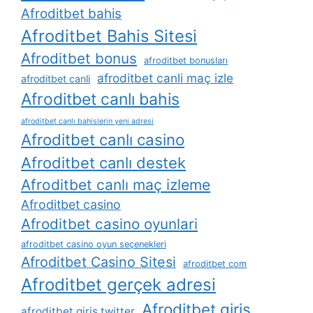
Afroditbet bahis
Afroditbet Bahis Sitesi
Afroditbet bonus
afroditbet bonusları
afroditbet canli maç izle
afroditbet canli
Afroditbet canlı bahis
afroditbet canlı bahislerin yeni adresi
Afroditbet canlı casino
Afroditbet canlı destek
Afroditbet canlı maç izleme
Afroditbet casino
Afroditbet casino oyunlari
afroditbet casino oyun seçenekleri
Afroditbet Casino Sitesi
afroditbet com
Afroditbet gerçek adresi
Afroditbet giriş
afroditbet giris twitter