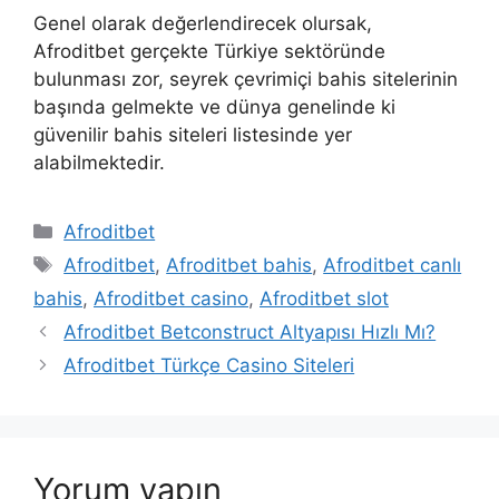
Genel olarak değerlendirecek olursak,
Afroditbet gerçekte Türkiye sektöründe
bulunması zor, seyrek çevrimiçi bahis sitelerinin
başında gelmekte ve dünya genelinde ki
güvenilir bahis siteleri listesinde yer
alabilmektedir.
Kategoriler
Afroditbet
Etiketler
Afroditbet
,
Afroditbet bahis
,
Afroditbet canlı
bahis
,
Afroditbet casino
,
Afroditbet slot
Yazı
Afroditbet Betconstruct Altyapısı Hızlı Mı?
dolaşımı
Afroditbet Türkçe Casino Siteleri
Yorum yapın