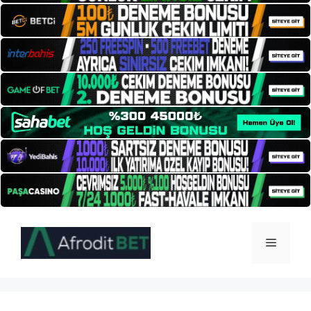
İçeriğe
atla
Menü