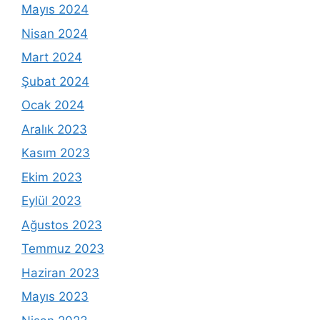
Mayıs 2024
Nisan 2024
Mart 2024
Şubat 2024
Ocak 2024
Aralık 2023
Kasım 2023
Ekim 2023
Eylül 2023
Ağustos 2023
Temmuz 2023
Haziran 2023
Mayıs 2023