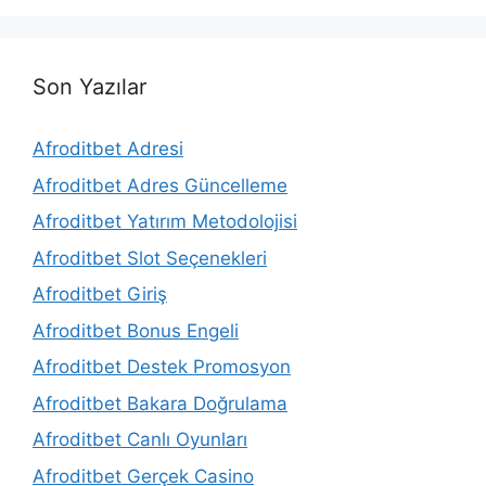
Son Yazılar
Afroditbet Adresi
Afroditbet Adres Güncelleme
Afroditbet Yatırım Metodolojisi
Afroditbet Slot Seçenekleri
Afroditbet Giriş
Afroditbet Bonus Engeli
Afroditbet Destek Promosyon
Afroditbet Bakara Doğrulama
Afroditbet Canlı Oyunları
Afroditbet Gerçek Casino