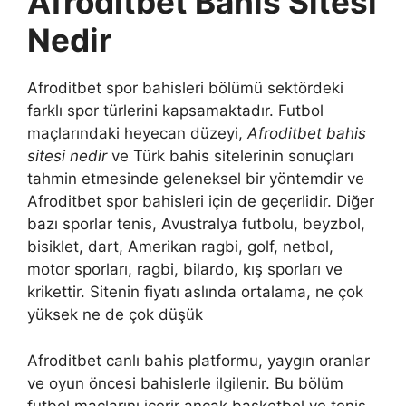
Afroditbet Bahis Sitesi
Nedir
Afroditbet spor bahisleri bölümü sektördeki
farklı spor türlerini kapsamaktadır. Futbol
maçlarındaki heyecan düzeyi,
Afroditbet bahis
sitesi nedir
ve Türk bahis sitelerinin sonuçları
tahmin etmesinde geleneksel bir yöntemdir ve
Afroditbet spor bahisleri için de geçerlidir. Diğer
bazı sporlar tenis, Avustralya futbolu, beyzbol,
bisiklet, dart, Amerikan ragbi, golf, netbol,
motor sporları, ragbi, bilardo, kış sporları ve
krikettir. Sitenin fiyatı aslında ortalama, ne çok
yüksek ne de çok düşük
Afroditbet canlı bahis platformu, yaygın oranlar
ve oyun öncesi bahislerle ilgilenir. Bu bölüm
futbol maçlarını içerir ancak basketbol ve tenis