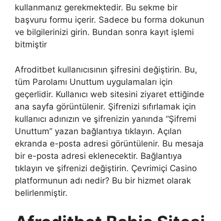
kullanmanız gerekmektedir. Bu sekme bir
başvuru formu içerir. Sadece bu forma dokunun
ve bilgilerinizi girin. Bundan sonra kayıt işlemi
bitmiştir
Afroditbet kullanıcısının şifresini değiştirin. Bu,
tüm Parolamı Unuttum uygulamaları için
geçerlidir. Kullanıcı web sitesini ziyaret ettiğinde
ana sayfa görüntülenir. Şifrenizi sıfırlamak için
kullanıcı adınızın ve şifrenizin yanında “Şifremi
Unuttum” yazan bağlantıya tıklayın. Açılan
ekranda e-posta adresi görüntülenir. Bu mesaja
bir e-posta adresi eklenecektir. Bağlantıya
tıklayın ve şifrenizi değiştirin. Çevrimiçi Casino
platformunun adı nedir? Bu bir hizmet olarak
belirlenmiştir.