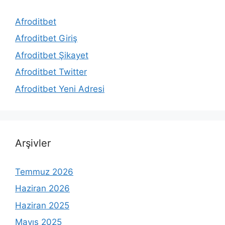
Afroditbet
Afroditbet Giriş
Afroditbet Şikayet
Afroditbet Twitter
Afroditbet Yeni Adresi
Arşivler
Temmuz 2026
Haziran 2026
Haziran 2025
Mayıs 2025