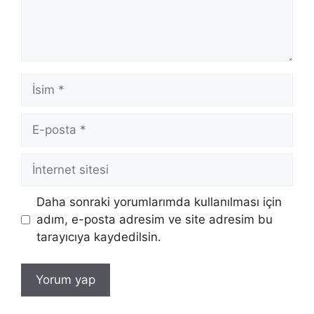
İsim
E-
posta
İnternet
sitesi
Daha sonraki yorumlarımda kullanılması için
adım, e-posta adresim ve site adresim bu
tarayıcıya kaydedilsin.