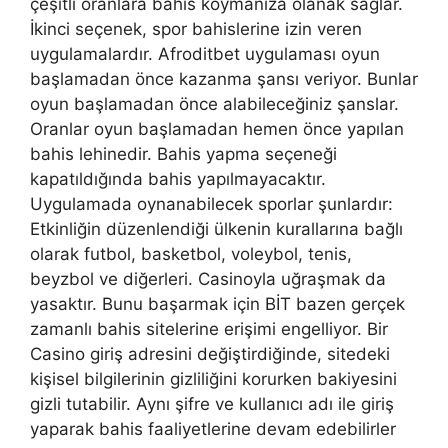
çeşitli oranlara bahis koymanıza olanak sağlar.
İkinci seçenek, spor bahislerine izin veren
uygulamalardır. Afroditbet uygulaması oyun
başlamadan önce kazanma şansı veriyor. Bunlar
oyun başlamadan önce alabileceğiniz şanslar.
Oranlar oyun başlamadan hemen önce yapılan
bahis lehinedir. Bahis yapma seçeneği
kapatıldığında bahis yapılmayacaktır.
Uygulamada oynanabilecek sporlar şunlardır:
Etkinliğin düzenlendiği ülkenin kurallarına bağlı
olarak futbol, basketbol, voleybol, tenis,
beyzbol ve diğerleri. Casinoyla uğraşmak da
yasaktır. Bunu başarmak için BİT bazen gerçek
zamanlı bahis sitelerine erişimi engelliyor. Bir
Casino giriş adresini değiştirdiğinde, sitedeki
kişisel bilgilerinin gizliliğini korurken bakiyesini
gizli tutabilir. Aynı şifre ve kullanıcı adı ile giriş
yaparak bahis faaliyetlerine devam edebilirler