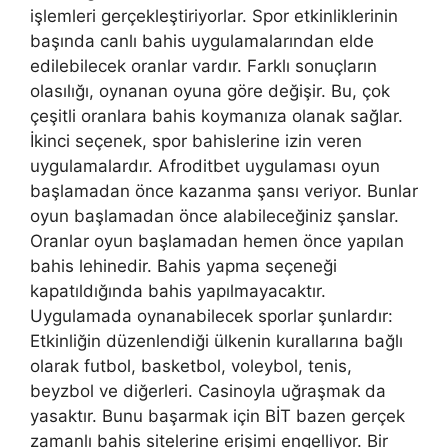
işlemleri gerçekleştiriyorlar. Spor etkinliklerinin
başında canlı bahis uygulamalarından elde
edilebilecek oranlar vardır. Farklı sonuçların
olasılığı, oynanan oyuna göre değişir. Bu, çok
çeşitli oranlara bahis koymanıza olanak sağlar.
İkinci seçenek, spor bahislerine izin veren
uygulamalardır. Afroditbet uygulaması oyun
başlamadan önce kazanma şansı veriyor. Bunlar
oyun başlamadan önce alabileceğiniz şanslar.
Oranlar oyun başlamadan hemen önce yapılan
bahis lehinedir. Bahis yapma seçeneği
kapatıldığında bahis yapılmayacaktır.
Uygulamada oynanabilecek sporlar şunlardır:
Etkinliğin düzenlendiği ülkenin kurallarına bağlı
olarak futbol, basketbol, voleybol, tenis,
beyzbol ve diğerleri. Casinoyla uğraşmak da
yasaktır. Bunu başarmak için BİT bazen gerçek
zamanlı bahis sitelerine erişimi engelliyor. Bir