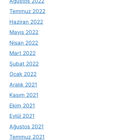
Ağustos 2022
Temmuz 2022
Haziran 2022
Mayıs 2022
Nisan 2022
Mart 2022
Şubat 2022
Ocak 2022
Aralık 2021
Kasım 2021
Ekim 2021
Eylül 2021
Ağustos 2021
Temmuz 2021