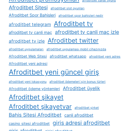
afroditbet sanat oyunu
Afroditbet Sitesi
afroditbet slot oyunları
Afroditbet Spor Bahisleri
afroditbet spor bahisleri nedir
Afroditbet tv
afroditbet telegram
afroditbet tv canli maç izle
afroditbet tv canli maç
Afroditbet twitter
afroditbet tv izle
afroditbet uygulamaları
afroditbet uygulaması mobil cihazınızda
Afroditbet Web Sitesi
afroditbet whatsapp
afroditbet yeni adres
Afroditbet yeni adresi
Afroditbet yeni güncel giriş
afroditbet yeni lokasyonu
afroditbet ödemeleri i̇çin bonus türleri
Afroditbet üyelik
Afroditbet ödeme yöntemleri
Afroditbet şikayet
Afroditbet şikayetvar
afroditbet şirket
Bahis Sitesi Afroditbet
canli afroditbet
giris adresi afroditbet
casino sitesi afroditbet
giris afroditbet