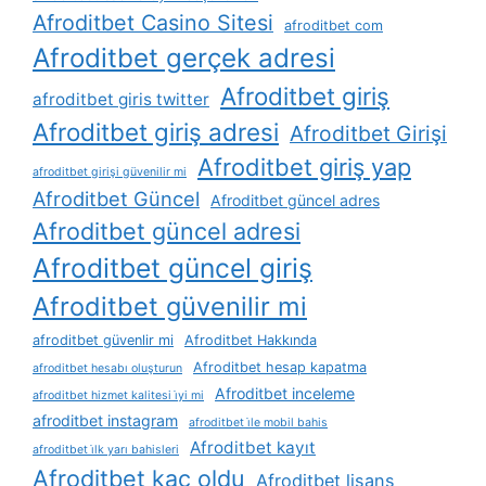
Afroditbet Casino Sitesi
afroditbet com
Afroditbet gerçek adresi
Afroditbet giriş
afroditbet giris twitter
Afroditbet giriş adresi
Afroditbet Girişi
Afroditbet giriş yap
afroditbet girişi güvenilir mi
Afroditbet Güncel
Afroditbet güncel adres
Afroditbet güncel adresi
Afroditbet güncel giriş
Afroditbet güvenilir mi
afroditbet güvenlir mi
Afroditbet Hakkında
Afroditbet hesap kapatma
afroditbet hesabı oluşturun
Afroditbet inceleme
afroditbet hizmet kalitesi i̇yi mi
afroditbet instagram
afroditbet i̇le mobil bahis
Afroditbet kayıt
afroditbet i̇lk yarı bahisleri
Afroditbet kaç oldu
Afroditbet lisans