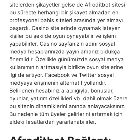
sitelerden şikayetler gelse de Afroditbet sitesi
bu süreçte herhangi bir şikayet almadan en
profesyonel bahis siteleri arasında yer almayı
başardı. Casino sitelerinde oynamak isteyen
kişiler bu şekilde oyun oynayabilir ve işlem
yapabilirler. Casino sayfanızın adını sosyal
medya hesaplarınızda yayınlamanız oldukça
önemlidir. Özellikle günümüzde sosyal medya
kullanımının artmasıyla birlikte oyun sitelerine
ilgi de artıyor. Facebook ve Twitter sosyal
medyaya erişmenin alternatif yollarıdır.
Belirlenen hesabınız aracılığıyla, bonuslar,
oyunlar, yatırım özellikleri vb. dahil olmak üzere
bu sitenin dinamiklerini anında anlayacaksınız.
Bu nedenle tüm üyeler gelirlerini artırmak için
eldeki fırsatlardan yararlanabilirler.