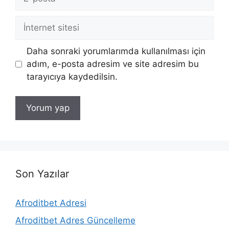
posta
İnternet
sitesi
Daha sonraki yorumlarımda kullanılması için
adım, e-posta adresim ve site adresim bu
tarayıcıya kaydedilsin.
Son Yazılar
Afroditbet Adresi
Afroditbet Adres Güncelleme