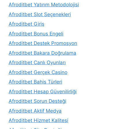
Afroditbet Yatırım Metodolojisi
Afroditbet Slot Seçenekleri
Afroditbet Giriş
Afroditbet Bonus Engeli
Afroditbet Destek Promosyon
Afroditbet Bakara Doğrulama
Afroditbet Canlı Oyunları
Afroditbet Gerçek Casino
Afroditbet Bahis Türleri
Afroditbet Hesap Güvenilirliği
Afroditbet Sorun Desteği
Afroditbet Aktif Medya
Afroditbet Hizmet Kalitesi