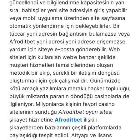
güncellendi ve bilgilendirme kapasitesinin yanı
sıra, bahisçiler yeni site adresiyle giriş yapabilir
veya mobil uygulama üzerinden site sayfasına
otomatik yönlendirme için bekleyebilirler. Bir
tüccar yeni adresin bağlantısını bulamazsa veya
Afroditbet yeni adresi yeni adrese erişemezse,
yardım için siteye e-posta gönderebilir. Web
siteleri için kullanılan web’e benzer şekilde
müşteri hizmetleri temsilcilerinden oluşan
metodik bir ekip, sürekli bir iletişim döngüsü
oluşturmak için çok çalışmalıdır. Günümüzde
kötü amaçlı yazılımlara meraklı hacker topluluğu,
büyük miktarda paranın döndüğü casinolarla de
ilgileniyor. Milyonlarca kişinin favori casino
sitelerinin sunduğu
Afroditbet oyun sitesi
şikayet hizmetine
Afroditbet
ilişkin
şikayetlerden bazılarının çeşitli platformlarda
paylaşıldığı tespit edildi. Altyapı ve lisans