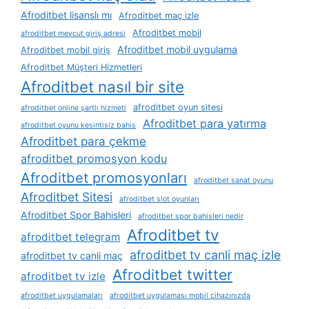
Afroditbet lisanslı mı
Afroditbet maç izle
Afroditbet mobil
afroditbet mevcut giriş adresi
Afroditbet mobil uygulama
Afroditbet mobil giriş
Afroditbet Müşteri Hizmetleri
Afroditbet nasıl bir site
afroditbet oyun sitesi
afroditbet online şartlı hizmeti
Afroditbet para yatırma
afroditbet oyunu kesintisiz bahis
Afroditbet para çekme
afroditbet promosyon kodu
Afroditbet promosyonları
afroditbet sanat oyunu
Afroditbet Sitesi
afroditbet slot oyunları
Afroditbet Spor Bahisleri
afroditbet spor bahisleri nedir
Afroditbet tv
afroditbet telegram
afroditbet tv canli maç izle
afroditbet tv canli maç
Afroditbet twitter
afroditbet tv izle
afroditbet uygulamaları
afroditbet uygulaması mobil cihazınızda