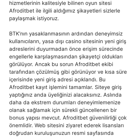
hizmetlerinin kalitesiyle bilinen oyun sitesi
Afroditbet ile ilgili aldığımız şikayetleri sizlerle
paylaşmak istiyoruz.
BTK’nın yasaklanmasının ardından deneyimsiz
kullanıcıların, yasa dışı casino sitesinin yeni giriş
adreslerini duyurmadan önce erişim sürecinde
engellerle karşılaşmasından şikayetçi oldukları
görülüyor. Ancak bu sorun Afroditbet ekibi
tarafından çözülmüş gibi görünüyor ve kısa süre
içerisinde yeni giriş adresi açıklandı. Bu
Afroditbet kayıt işlemini tamamlar. Siteye giriş
yaptığınız anda üyeliğinizi alacaksınız. Aslında
daha da ekstrem durumları deneyimlemenize
olanak sağlamak için sürekli güncellenen bir
bonus yapısı mevcut. Afroditbet güvenilirliği çok
önemlidir. Web sitesini ziyaret ederek lisansları
doğrudan kuruluşunuzun resmi sayfasında