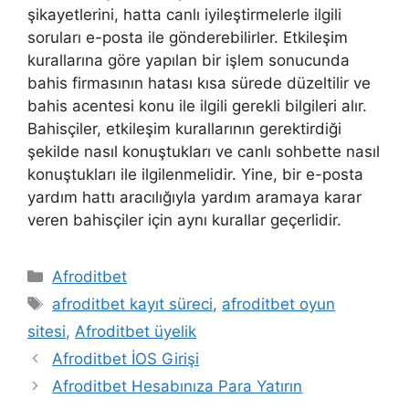
şikayetlerini, hatta canlı iyileştirmelerle ilgili
soruları e-posta ile gönderebilirler. Etkileşim
kurallarına göre yapılan bir işlem sonucunda
bahis firmasının hatası kısa sürede düzeltilir ve
bahis acentesi konu ile ilgili gerekli bilgileri alır.
Bahisçiler, etkileşim kurallarının gerektirdiği
şekilde nasıl konuştukları ve canlı sohbette nasıl
konuştukları ile ilgilenmelidir. Yine, bir e-posta
yardım hattı aracılığıyla yardım aramaya karar
veren bahisçiler için aynı kurallar geçerlidir.
Kategoriler
Afroditbet
Etiketler
afroditbet kayıt süreci
,
afroditbet oyun
sitesi
,
Afroditbet üyelik
Yazı
Afroditbet İOS Girişi
dolaşımı
Afroditbet Hesabınıza Para Yatırın