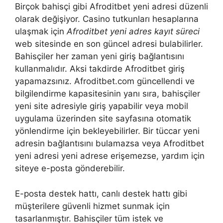
Birçok bahisçi gibi Afroditbet yeni adresi düzenli
olarak değişiyor. Casino tutkunları hesaplarına
ulaşmak için
Afroditbet yeni adres kayıt süreci
web sitesinde en son güncel adresi bulabilirler.
Bahisçiler her zaman yeni giriş bağlantısını
kullanmalıdır. Aksi takdirde Afroditbet giriş
yapamazsınız. Afroditbet.com güncellendi ve
bilgilendirme kapasitesinin yanı sıra, bahisçiler
yeni site adresiyle giriş yapabilir veya mobil
uygulama üzerinden site sayfasına otomatik
yönlendirme için bekleyebilirler. Bir tüccar yeni
adresin bağlantısını bulamazsa veya Afroditbet
yeni adresi yeni adrese erişemezse, yardım için
siteye e-posta gönderebilir.
E-posta destek hattı, canlı destek hattı gibi
müşterilere güvenli hizmet sunmak için
tasarlanmıştır. Bahisçiler tüm istek ve