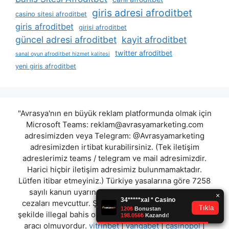
giris adresi afroditbet
casino sitesi afroditbet
giris afroditbet
girisi afroditbet
güncel adresi afroditbet
kayit afroditbet
twitter afroditbet
sanal oyun afroditbet hizmet kalitesi
yeni giris afroditbet
"Avrasya'nın en büyük reklam platformunda olmak için
Microsoft Teams:
reklam@avrasyamarketing.com
adresimizden veya Telegram: @Avrasyamarketing
adresimizden irtibat kurabilirsiniz. (Tek iletişim
adreslerimiz teams / telegram ve mail adresimizdir.
Harici hiçbir iletişim adresimiz bulunmamaktadır.
Lütfen itibar etmeyiniz.) Türkiye yasalarına göre 7258
sayılı kanun uyarınca yasa dışı bahis oynamanın
cezaları mevcuttur. Şu an bulunduğunuz site hiç bir
şekilde illegal bahis oyunları oynatmıyor ve oynamaya
aracı olmuyordur.
vitrinbet
|
vangabet
|
casinopol
|