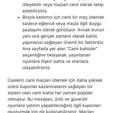
izleyebilir veya maçları canlı olarak takip
edebilirsiniz.
Birçok katılımcı için canlı bir maç izlemek
sadece eğlence veya maçla ilgili duygu
paylaşımı olarak görülüyor. Ancak bunun
yanı sıra gerçek zamanlı olarak bahis
yapmanızı sağlayan önemli bir faktördür.
Ana sayfada yer alan “Canlı bahisler”
seçeneğine tıklayarak, yayınlanan
oyunlara ilişkin bahis ve oranlara
ulaşabilirsiniz.
Üyelerin canlı maçları izlemek için daha yüksek
oranlı kuponlar kazanmalarını sağlayan bir
sistem olan canlı bahis her zaman popüler
olmuştur. Bu mesajları, ünlü ve güvenilir
oyunlara yatırım yapabileceğiniz ilgili kuponları
oluşturmak için de kullanabilirsiniz. Maçları