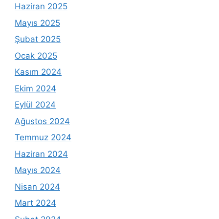
Haziran 2025
Mayıs 2025
Şubat 2025
Ocak 2025
Kasım 2024
Ekim 2024
Eylül 2024
Ağustos 2024
Temmuz 2024
Haziran 2024
Mayıs 2024
Nisan 2024
Mart 2024