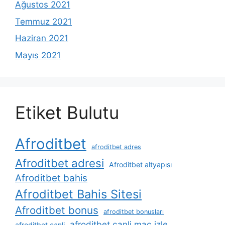
Ağustos 2021
Temmuz 2021
Haziran 2021
Mayıs 2021
Etiket Bulutu
Afroditbet
afroditbet adres
Afroditbet adresi
Afroditbet altyapısı
Afroditbet bahis
Afroditbet Bahis Sitesi
Afroditbet bonus
afroditbet bonusları
afroditbet canli maç izle
afroditbet canli