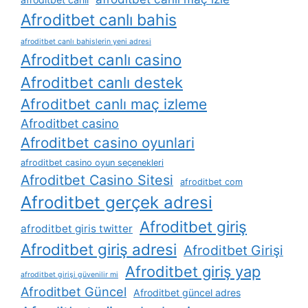
Afroditbet canlı bahis
afroditbet canlı bahislerin yeni adresi
Afroditbet canlı casino
Afroditbet canlı destek
Afroditbet canlı maç izleme
Afroditbet casino
Afroditbet casino oyunlari
afroditbet casino oyun seçenekleri
Afroditbet Casino Sitesi
afroditbet com
Afroditbet gerçek adresi
Afroditbet giriş
afroditbet giris twitter
Afroditbet giriş adresi
Afroditbet Girişi
Afroditbet giriş yap
afroditbet girişi güvenilir mi
Afroditbet Güncel
Afroditbet güncel adres