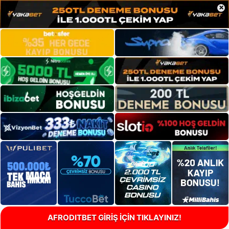
×
AFRODITBET GİRİŞ İÇİN TIKLAYINIZ!