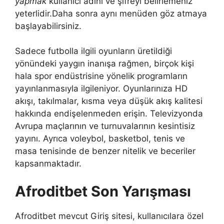
yapmak
kullanıcı adını ve şifreyi belirlemeniz
yeterlidir.Daha sonra aynı menüden göz atmaya
başlayabilirsiniz.
Sadece futbolla ilgili oyunların üretildiği
yönündeki yaygın inanışa rağmen, birçok kişi
hala spor endüstrisine yönelik programların
yayınlanmasıyla ilgileniyor. Oyunlarınıza HD
akışı, takılmalar, kısma veya düşük akış kalitesi
hakkında endişelenmeden erişin. Televizyonda
Avrupa maçlarının ve turnuvalarının kesintisiz
yayını. Ayrıca voleybol, basketbol, ​​tenis ve
masa tenisinde de benzer nitelik ve beceriler
kapsanmaktadır.
Afroditbet Son Yarışması
Afroditbet mevcut Giriş sitesi, kullanıcılara özel