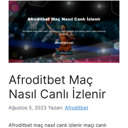
Afroditbet Maç
Nasıl Canlı İzlenir
Ağustos 5, 2023
Yazarı:
Afroditbet
Afroditbet maç nasıl canlı izlenir maçı canlı