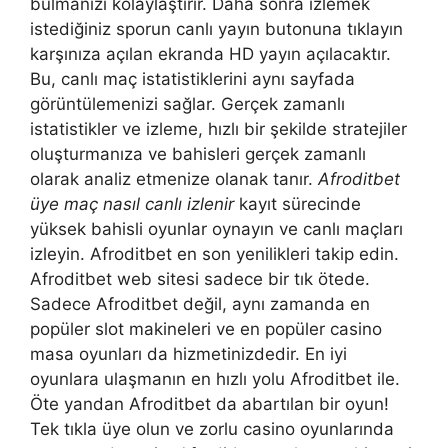
bulmanızı kolaylaştırır. Daha sonra izlemek
istediğiniz sporun canlı yayın butonuna tıklayın
karşınıza açılan ekranda HD yayın açılacaktır.
Bu, canlı maç istatistiklerini aynı sayfada
görüntülemenizi sağlar. Gerçek zamanlı
istatistikler ve izleme, hızlı bir şekilde stratejiler
oluşturmanıza ve bahisleri gerçek zamanlı
olarak analiz etmenize olanak tanır.
Afroditbet
üye maç nasıl canlı izlenir
kayıt sürecinde
yüksek bahisli oyunlar oynayın ve canlı maçları
izleyin. Afroditbet en son yenilikleri takip edin.
Afroditbet web sitesi sadece bir tık ötede.
Sadece Afroditbet değil, aynı zamanda en
popüler slot makineleri ve en popüler casino
masa oyunları da hizmetinizdedir. En iyi
oyunlara ulaşmanın en hızlı yolu Afroditbet ile.
Öte yandan Afroditbet da abartılan bir oyun!
Tek tıkla üye olun ve zorlu casino oyunlarında