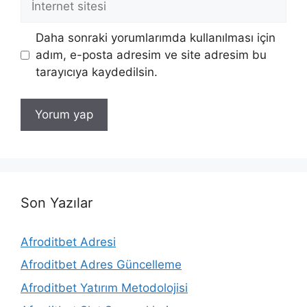
sitesi
Daha sonraki yorumlarımda kullanılması için
adım, e-posta adresim ve site adresim bu
tarayıcıya kaydedilsin.
Son Yazılar
Afroditbet Adresi
Afroditbet Adres Güncelleme
Afroditbet Yatırım Metodolojisi