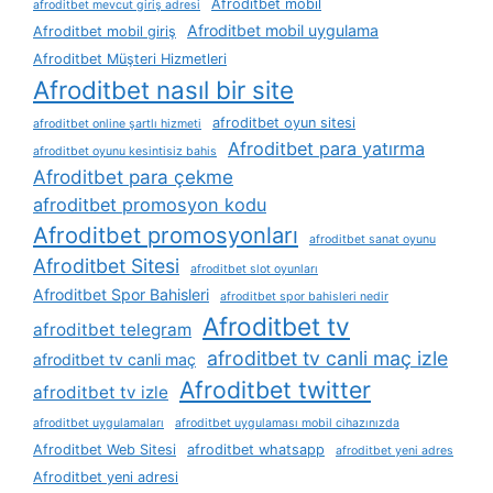
Afroditbet mobil
afroditbet mevcut giriş adresi
Afroditbet mobil uygulama
Afroditbet mobil giriş
Afroditbet Müşteri Hizmetleri
Afroditbet nasıl bir site
afroditbet oyun sitesi
afroditbet online şartlı hizmeti
Afroditbet para yatırma
afroditbet oyunu kesintisiz bahis
Afroditbet para çekme
afroditbet promosyon kodu
Afroditbet promosyonları
afroditbet sanat oyunu
Afroditbet Sitesi
afroditbet slot oyunları
Afroditbet Spor Bahisleri
afroditbet spor bahisleri nedir
Afroditbet tv
afroditbet telegram
afroditbet tv canli maç izle
afroditbet tv canli maç
Afroditbet twitter
afroditbet tv izle
afroditbet uygulamaları
afroditbet uygulaması mobil cihazınızda
Afroditbet Web Sitesi
afroditbet whatsapp
afroditbet yeni adres
Afroditbet yeni adresi