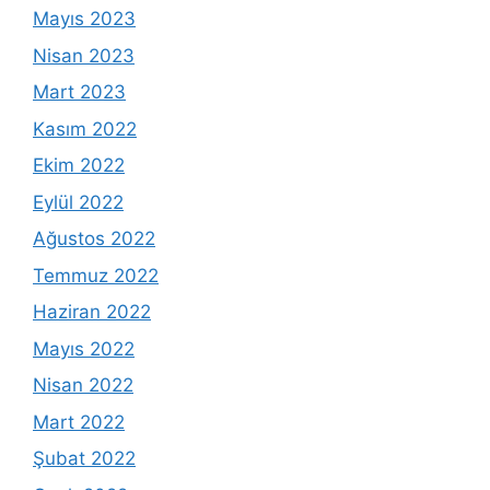
Mayıs 2023
Nisan 2023
Mart 2023
Kasım 2022
Ekim 2022
Eylül 2022
Ağustos 2022
Temmuz 2022
Haziran 2022
Mayıs 2022
Nisan 2022
Mart 2022
Şubat 2022