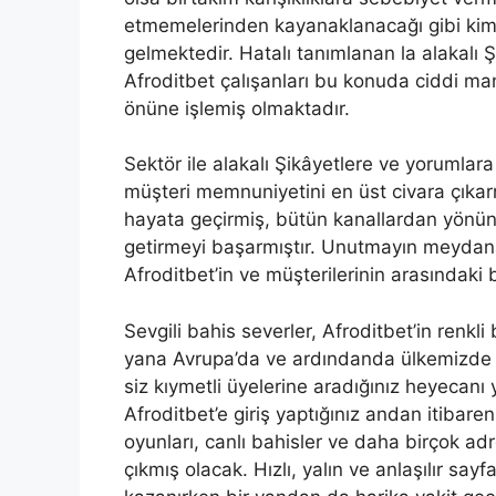
etmemelerinden kayanaklanacağı gibi kim
gelmektedir. Hatalı tanımlanan la alakalı 
Afroditbet çalışanları bu konuda ciddi m
önüne işlemiş olmaktadır.
Sektör ile alakalı Şikâyetlere ve yorumlara
müşteri memnuniyetini en üst civara çıkarm
hayata geçirmiş, bütün kanallardan yönüne
getirmeyi başarmıştır. Unutmayın meydan
Afroditbet’in ve müşterilerinin arasındaki
Sevgili bahis severler, Afroditbet’in renkl
yana Avrupa’da ve ardındanda ülkemizde ha
siz kıymetli üyelerine aradığınız heyeca
Afroditbet’e giriş yaptığınız andan itibare
oyunları, canlı bahisler ve daha birçok adr
çıkmış olacak. Hızlı, yalın ve anlaşılır say