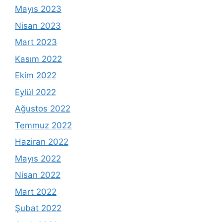
Mayıs 2023
Nisan 2023
Mart 2023
Kasım 2022
Ekim 2022
Eylül 2022
Ağustos 2022
Temmuz 2022
Haziran 2022
Mayıs 2022
Nisan 2022
Mart 2022
Şubat 2022