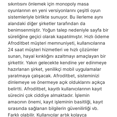
sıkıntısını önlemek için monopoly masa
oyunlarının en yeni versiyonlarını çeşitli oyun
sistemleriyle birlikte sunuyor. Bu ilerleme aynı
alandaki diğer şirketler tarafından da
benimsenmiştir. Yoğun talep nedeniyle sayfa bir
süreliğine geçici olarak kapatılmıştır. Hızlı ödeme
Afroditbet müşteri memnuniyeti, kullanıcılarına
24 saat müşteri hizmetleri ve hızlı çözümler
sunan, hayal kırıklığını azaltmayı amaçlayan bir
şirkettir. Yakın gelecekte kendine yer edinmeye
hazırlanan şirket, yenilikçi mobil uygulamalar
yaratmaya çalışacak. Afroditbet, sisteminizi
dinlemeye ve önermeye açık olduklarını açıkça
belirtti. Afroditbet, kayıtlı kullanıcılarının kayıt
sürecini çok ciddiye almaktadır. İşlemin
amacının önemi, kayıt işleminin basitliği, kayıt
sırasında sağlanan bilgilerin güvenilirliği vb.
Farklı olabilir. Kullanıcılar artık kolayca