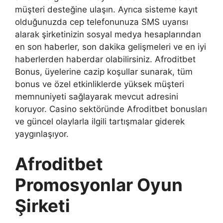
müşteri desteğine ulaşın. Ayrıca sisteme kayıt
olduğunuzda cep telefonunuza SMS uyarısı
alarak şirketinizin sosyal medya hesaplarından
en son haberler, son dakika gelişmeleri ve en iyi
haberlerden haberdar olabilirsiniz. Afroditbet
Bonus, üyelerine cazip koşullar sunarak, tüm
bonus ve özel etkinliklerde yüksek müşteri
memnuniyeti sağlayarak mevcut adresini
koruyor. Casino sektöründe Afroditbet bonusları
ve güncel olaylarla ilgili tartışmalar giderek
yaygınlaşıyor.
Afroditbet
Promosyonlar Oyun
Şirketi