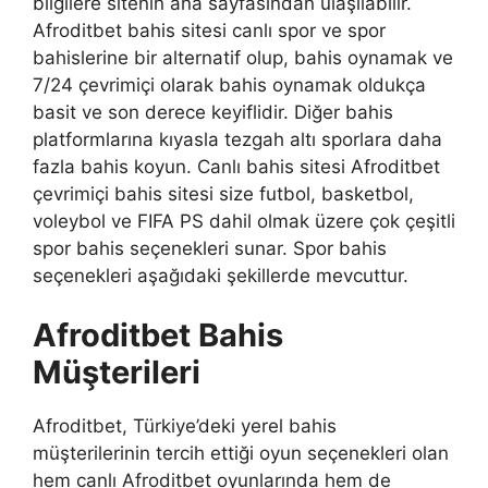
bilgilere sitenin ana sayfasından ulaşılabilir.
Afroditbet bahis sitesi canlı spor ve spor
bahislerine bir alternatif olup, bahis oynamak ve
7/24 çevrimiçi olarak bahis oynamak oldukça
basit ve son derece keyiflidir. Diğer bahis
platformlarına kıyasla tezgah altı sporlara daha
fazla bahis koyun. Canlı bahis sitesi Afroditbet
çevrimiçi bahis sitesi size futbol, ​​basketbol, ​​
voleybol ve FIFA PS dahil olmak üzere çok çeşitli
spor bahis seçenekleri sunar. Spor bahis
seçenekleri aşağıdaki şekillerde mevcuttur.
Afroditbet Bahis
Müşterileri
Afroditbet, Türkiye’deki yerel bahis
müşterilerinin tercih ettiği oyun seçenekleri olan
hem canlı Afroditbet oyunlarında hem de