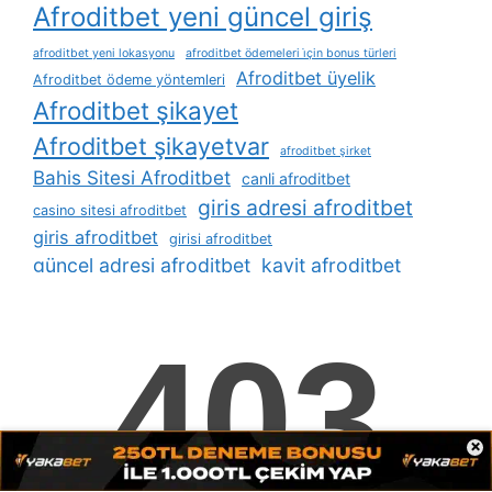
Afroditbet yeni güncel giriş
afroditbet yeni lokasyonu
afroditbet ödemeleri i̇çin bonus türleri
Afroditbet üyelik
Afroditbet ödeme yöntemleri
Afroditbet şikayet
Afroditbet şikayetvar
afroditbet şirket
Bahis Sitesi Afroditbet
canli afroditbet
giris adresi afroditbet
casino sitesi afroditbet
giris afroditbet
girisi afroditbet
güncel adresi afroditbet
kayit afroditbet
twitter afroditbet
sanal oyun afroditbet hizmet kalitesi
yeni giris afroditbet
"Avrasya'nın en büyük reklam platformunda olmak için
×
Microsoft Teams:
reklam@avrasyamarketing.com
adresimizden veya Telegram: @Avrasyamarketing