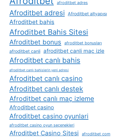
Afroditbet
afroditbet adres
Afroditbet adresi
Afroditbet altyapısı
Afroditbet bahis
Afroditbet Bahis Sitesi
Afroditbet bonus
afroditbet bonusları
afroditbet canli maç izle
afroditbet canli
Afroditbet canlı bahis
afroditbet canlı bahislerin yeni adresi
Afroditbet canlı casino
Afroditbet canlı destek
Afroditbet canlı maç izleme
Afroditbet casino
Afroditbet casino oyunlari
afroditbet casino oyun seçenekleri
Afroditbet Casino Sitesi
afroditbet com