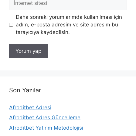
sitesi
Daha sonraki yorumlarımda kullanılması için
adım, e-posta adresim ve site adresim bu
tarayıcıya kaydedilsin.
Son Yazılar
Afroditbet Adresi
Afroditbet Adres Güncelleme
Afroditbet Yatırım Metodolojisi