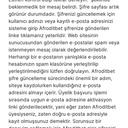
beklenmedik bir mesaj belirdi. Şifre sayfası artık
görünür durumdadır. Şifrenizi güncellemek için
kullanıcı adınızı veya kayıtlı e-posta adresinizi
sisteme girip Afroditbet şifrenize gönderilen
linke tıklamanız yeterlidir. Web sitesinin
sunucusundan gönderilen e-postalar spam veya
istenmeyen mesaj olarak değerlendirilebilir.
Herhangi bir e-postanın yanlışlıkla e-posta
hesabınızın spam klasörüne yerleştirilip
yerleştirilmediğini lütfen doğrulayın. Afroditbet
şifre güncelleme sürecindeki önemli bir adım,
siteye kaydolurken kullandığınız e-posta
adresini almayı içerir. Üyelik başvuru işlemi
sırasında uygun e-posta adresine aktivasyon
linki gönderilecektir, yani eğer zaten Afroditbet
üyesiyseniz, zaten doğru e-posta adresiyle
kayıt olmuşsunuz demektir. Sorunsuz bir