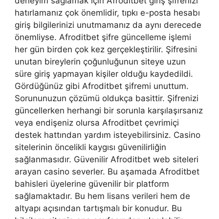
deneyim sağlamak için Afroditbet giriş şifrenizi
hatırlamanız çok önemlidir, tıpkı e-posta hesabı
giriş bilgilerinizi unutmamanız da aynı derecede
önemliyse. Afroditbet şifre güncelleme işlemi
her gün birden çok kez gerçekleştirilir. Şifresini
unutan bireylerin çoğunluğunun siteye uzun
süre giriş yapmayan kişiler olduğu kaydedildi.
Gördüğünüz gibi Afroditbet şifremi unuttum.
Sorununuzun çözümü oldukça basittir. Şifrenizi
güncellerken herhangi bir sorunla karşılaşırsanız
veya endişeniz olursa Afroditbet çevrimiçi
destek hattından yardım isteyebilirsiniz. Casino
sitelerinin öncelikli kaygısı güvenilirliğin
sağlanmasıdır. Güvenilir Afroditbet web siteleri
arayan casino severler. Bu aşamada Afroditbet
bahisleri üyelerine güvenilir bir platform
sağlamaktadır. Bu hem lisans verileri hem de
altyapı açısından tartışmalı bir konudur. Bu