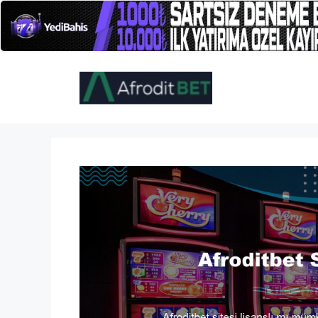
İçeriğe
atla