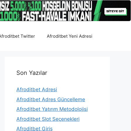
Afroditbet Twitter
Afroditbet Yeni Adresi
Son Yazılar
Afroditbet Adresi
Afroditbet Adres Güncelleme
Afroditbet Yatırım Metodolojisi
Afroditbet Slot Seçenekleri
Afroditbet Giriş