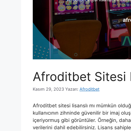
Afroditbet Sitesi 
Kasım 29, 2023
Yazarı:
Afroditbet
Afroditbet sitesi lisanslı mı mümkün olduğ
kullanıcının zihninde güvenilir bir imaj oluş
içeriyormuş gibi görüntüler. Örneğin, daha
verilerini dahil edebilirsiniz. Lisans sahi