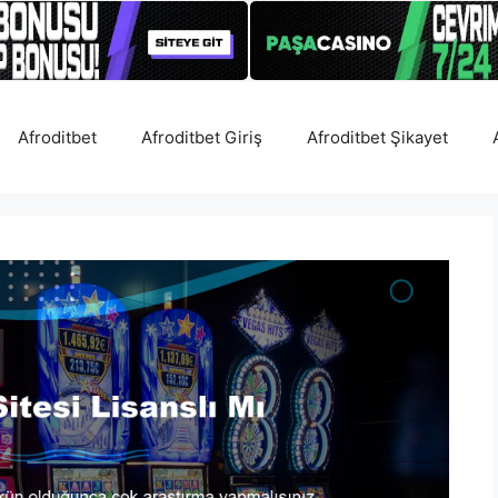
Afroditbet
Afroditbet Giriş
Afroditbet Şikayet