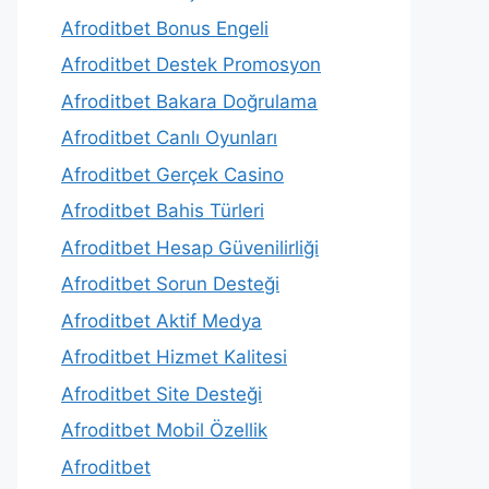
Afroditbet Bonus Engeli
Afroditbet Destek Promosyon
Afroditbet Bakara Doğrulama
Afroditbet Canlı Oyunları
Afroditbet Gerçek Casino
Afroditbet Bahis Türleri
Afroditbet Hesap Güvenilirliği
Afroditbet Sorun Desteği
Afroditbet Aktif Medya
Afroditbet Hizmet Kalitesi
Afroditbet Site Desteği
Afroditbet Mobil Özellik
Afroditbet