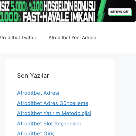
Afroditbet Twitter
Afroditbet Yeni Adresi
Son Yazılar
Afroditbet Adresi
Afroditbet Adres Güncelleme
Afroditbet Yatırım Metodolojisi
Afroditbet Slot Seçenekleri
Afroditbet Giriş