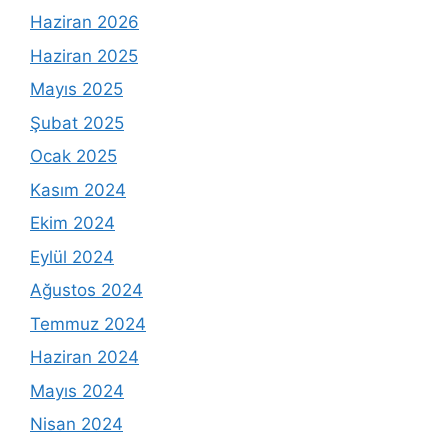
Haziran 2026
Haziran 2025
Mayıs 2025
Şubat 2025
Ocak 2025
Kasım 2024
Ekim 2024
Eylül 2024
Ağustos 2024
Temmuz 2024
Haziran 2024
Mayıs 2024
Nisan 2024