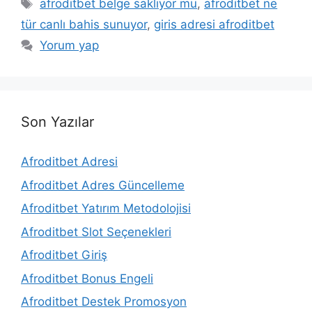
Etiketler
afroditbet belge saklıyor mu
,
afroditbet ne
tür canlı bahis sunuyor
,
giris adresi afroditbet
Yorum yap
Son Yazılar
Afroditbet Adresi
Afroditbet Adres Güncelleme
Afroditbet Yatırım Metodolojisi
Afroditbet Slot Seçenekleri
Afroditbet Giriş
Afroditbet Bonus Engeli
Afroditbet Destek Promosyon