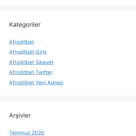
Kategoriler
Afroditbet
Afroditbet Giriş
Afroditbet Şikayet
Afroditbet Twitter
Afroditbet Yeni Adresi
Arşivler
Temmuz 2026