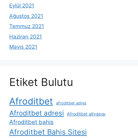
Eylül 2021
Ağustos 2021
Temmuz 2021
Haziran 2021
Mayıs 2021
Etiket Bulutu
Afroditbet
afroditbet adres
Afroditbet adresi
Afroditbet altyapısı
Afroditbet bahis
Afroditbet Bahis Sitesi