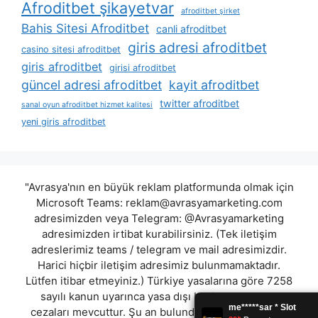
Afroditbet şikayetvar
afroditbet şirket
Bahis Sitesi Afroditbet
canli afroditbet
giris adresi afroditbet
casino sitesi afroditbet
giris afroditbet
girisi afroditbet
güncel adresi afroditbet
kayit afroditbet
twitter afroditbet
sanal oyun afroditbet hizmet kalitesi
yeni giris afroditbet
"Avrasya'nın en büyük reklam platformunda olmak için
Microsoft Teams:
reklam@avrasyamarketing.com
adresimizden veya Telegram: @Avrasyamarketing
adresimizden irtibat kurabilirsiniz. (Tek iletişim
adreslerimiz teams / telegram ve mail adresimizdir.
Harici hiçbir iletişim adresimiz bulunmamaktadır.
Lütfen itibar etmeyiniz.) Türkiye yasalarına göre 7258
sayılı kanun uyarınca yasa dışı bahis oynamanın
cezaları mevcuttur. Şu an bulunduğunuz site hiç bir