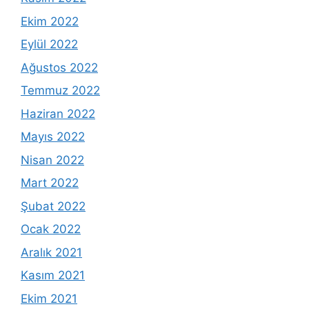
Ekim 2022
Eylül 2022
Ağustos 2022
Temmuz 2022
Haziran 2022
Mayıs 2022
Nisan 2022
Mart 2022
Şubat 2022
Ocak 2022
Aralık 2021
Kasım 2021
Ekim 2021