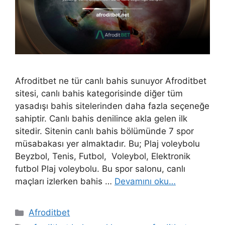
Afroditbet ne tür canlı bahis sunuyor Afroditbet
sitesi, canlı bahis kategorisinde diğer tüm
yasadışı bahis sitelerinden daha fazla seçeneğe
sahiptir. Canlı bahis denilince akla gelen ilk
sitedir. Sitenin canlı bahis bölümünde 7 spor
müsabakası yer almaktadır. Bu; Plaj voleybolu
Beyzbol, Tenis, Futbol, ​​ Voleybol, Elektronik
futbol Plaj voleybolu. Bu spor salonu, canlı
maçları izlerken bahis …
Devamını oku…
Kategoriler
Afroditbet