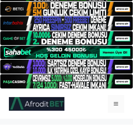
İçeriğe
atla
Menü