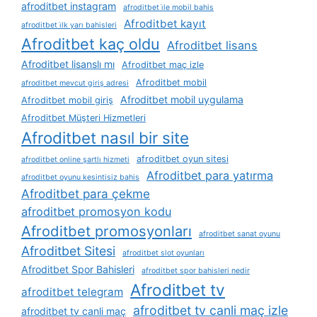
afroditbet instagram
afroditbet i̇le mobil bahis
Afroditbet kayıt
afroditbet i̇lk yarı bahisleri
Afroditbet kaç oldu
Afroditbet lisans
Afroditbet lisanslı mı
Afroditbet maç izle
Afroditbet mobil
afroditbet mevcut giriş adresi
Afroditbet mobil uygulama
Afroditbet mobil giriş
Afroditbet Müşteri Hizmetleri
Afroditbet nasıl bir site
afroditbet oyun sitesi
afroditbet online şartlı hizmeti
Afroditbet para yatırma
afroditbet oyunu kesintisiz bahis
Afroditbet para çekme
afroditbet promosyon kodu
Afroditbet promosyonları
afroditbet sanat oyunu
Afroditbet Sitesi
afroditbet slot oyunları
Afroditbet Spor Bahisleri
afroditbet spor bahisleri nedir
Afroditbet tv
afroditbet telegram
afroditbet tv canli maç izle
afroditbet tv canli maç