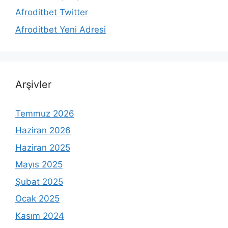
Afroditbet Twitter
Afroditbet Yeni Adresi
Arşivler
Temmuz 2026
Haziran 2026
Haziran 2025
Mayıs 2025
Şubat 2025
Ocak 2025
Kasım 2024