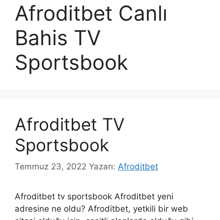
Afroditbet Canlı
Bahis TV
Sportsbook
Afroditbet TV
Sportsbook
Temmuz 23, 2022
Yazarı:
Afroditbet
Afroditbet tv sportsbook Afroditbet yeni
adresine ne oldu? Afroditbet, yetkili bir web