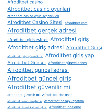
Afroditbet casino
Afroditbet casino oyunlari
afroditbet casino oyun seçenekleri
Afroditbet Casino Sitesi
afroditbet com
Afroditbet gerçek adresi
Afroditbet giriş
afroditbet giris twitter
Afroditbet giriş adresi
Afroditbet Girişi
Afroditbet giriş yap
afroditbet girişi güvenilir mi
Afroditbet Güncel
Afroditbet güncel adres
Afroditbet güncel adresi
Afroditbet güncel giriş
Afroditbet güvenilir mi
afroditbet güvenlir mi
Afroditbet Hakkında
Afroditbet hesap kapatma
afroditbet hesabı oluşturun
Afroditbet inceleme
afroditbet hizmet kalitesi i̇yi mi