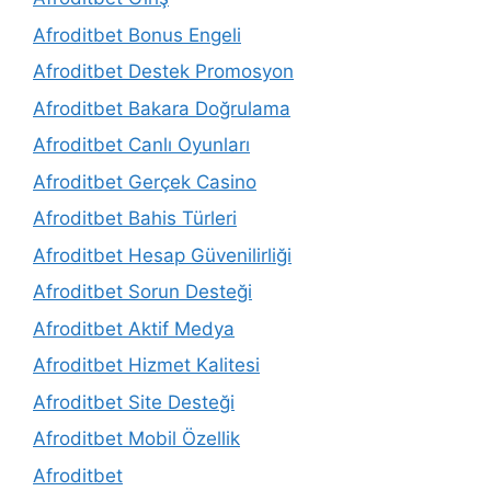
Afroditbet Bonus Engeli
Afroditbet Destek Promosyon
Afroditbet Bakara Doğrulama
Afroditbet Canlı Oyunları
Afroditbet Gerçek Casino
Afroditbet Bahis Türleri
Afroditbet Hesap Güvenilirliği
Afroditbet Sorun Desteği
Afroditbet Aktif Medya
Afroditbet Hizmet Kalitesi
Afroditbet Site Desteği
Afroditbet Mobil Özellik
Afroditbet