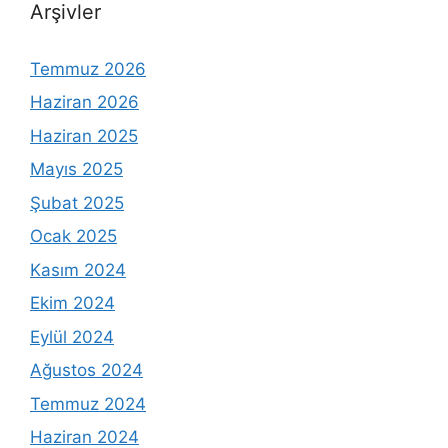
Arşivler
Temmuz 2026
Haziran 2026
Haziran 2025
Mayıs 2025
Şubat 2025
Ocak 2025
Kasım 2024
Ekim 2024
Eylül 2024
Ağustos 2024
Temmuz 2024
Haziran 2024