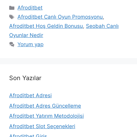
Kategoriler
Afroditbet
Etiketler
Afroditbet Canlı Oyun Promosyonu
,
Afroditbet Hoş Geldin Bonusu
,
Seobah Canlı
Oyunlar Nedir
Yorum yap
Son Yazılar
Afroditbet Adresi
Afroditbet Adres Güncelleme
Afroditbet Yatırım Metodolojisi
Afroditbet Slot Seçenekleri
Afroditbet Giriş