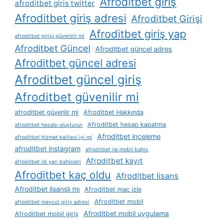
Afroditbet giriş
afroditbet giris twitter
Afroditbet giriş adresi
Afroditbet Girişi
Afroditbet giriş yap
afroditbet girişi güvenilir mi
Afroditbet Güncel
Afroditbet güncel adres
Afroditbet güncel adresi
Afroditbet güncel giriş
Afroditbet güvenilir mi
afroditbet güvenlir mi
Afroditbet Hakkında
Afroditbet hesap kapatma
afroditbet hesabı oluşturun
Afroditbet inceleme
afroditbet hizmet kalitesi i̇yi mi
afroditbet instagram
afroditbet i̇le mobil bahis
Afroditbet kayıt
afroditbet i̇lk yarı bahisleri
Afroditbet kaç oldu
Afroditbet lisans
Afroditbet lisanslı mı
Afroditbet maç izle
Afroditbet mobil
afroditbet mevcut giriş adresi
Afroditbet mobil uygulama
Afroditbet mobil giriş