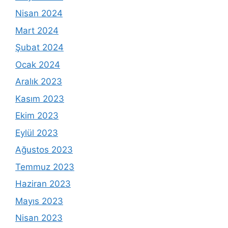
Nisan 2024
Mart 2024
Şubat 2024
Ocak 2024
Aralık 2023
Kasım 2023
Ekim 2023
Eylül 2023
Ağustos 2023
Temmuz 2023
Haziran 2023
Mayıs 2023
Nisan 2023