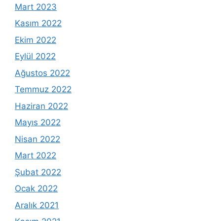
Mart 2023
Kasım 2022
Ekim 2022
Eylül 2022
Ağustos 2022
Temmuz 2022
Haziran 2022
Mayıs 2022
Nisan 2022
Mart 2022
Şubat 2022
Ocak 2022
Aralık 2021