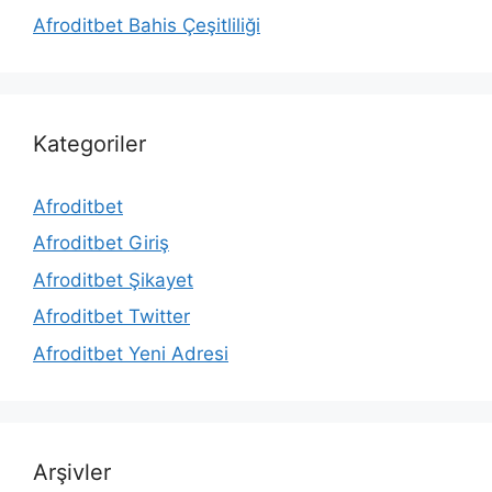
Afroditbet Bahis Çeşitliliği
Kategoriler
Afroditbet
Afroditbet Giriş
Afroditbet Şikayet
Afroditbet Twitter
Afroditbet Yeni Adresi
Arşivler