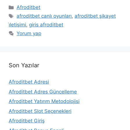
Kategoriler
Afroditbet
Etiketler
afroditbet canlı oyunları
,
afroditbet şikayet
i̇letişimi
,
giris afroditbet
Yorum yap
Son Yazılar
Afroditbet Adresi
Afroditbet Adres Güncelleme
Afroditbet Yatırım Metodolojisi
Afroditbet Slot Seçenekleri
Afroditbet Giriş