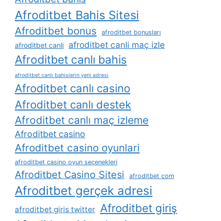
Afroditbet Bahis Sitesi
Afroditbet bonus
afroditbet bonusları
afroditbet canli maç izle
afroditbet canli
Afroditbet canlı bahis
afroditbet canlı bahislerin yeni adresi
Afroditbet canlı casino
Afroditbet canlı destek
Afroditbet canlı maç izleme
Afroditbet casino
Afroditbet casino oyunlari
afroditbet casino oyun seçenekleri
Afroditbet Casino Sitesi
afroditbet com
Afroditbet gerçek adresi
Afroditbet giriş
afroditbet giris twitter