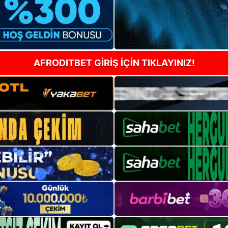
AFRODITBET GİRİŞ İÇİN TIKLAYINIZ!