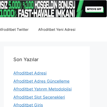
Afroditbet Twitter
Afroditbet Yeni Adresi
Son Yazılar
Afroditbet Adresi
Afroditbet Adres Güncelleme
Afroditbet Yatırım Metodolojisi
Afroditbet Slot Seçenekleri
Afroditbet Giriş