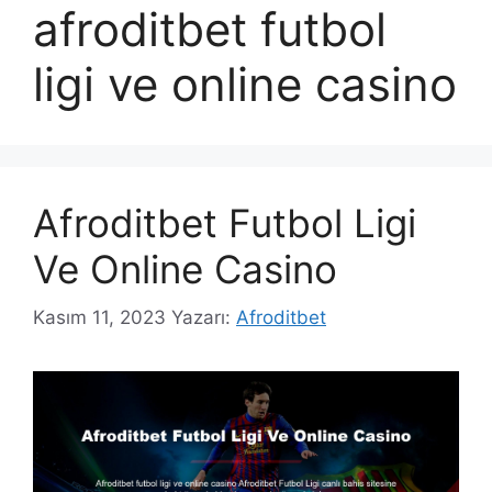
afroditbet futbol
ligi ve online casino
Afroditbet Futbol Ligi
Ve Online Casino
Kasım 11, 2023
Yazarı:
Afroditbet