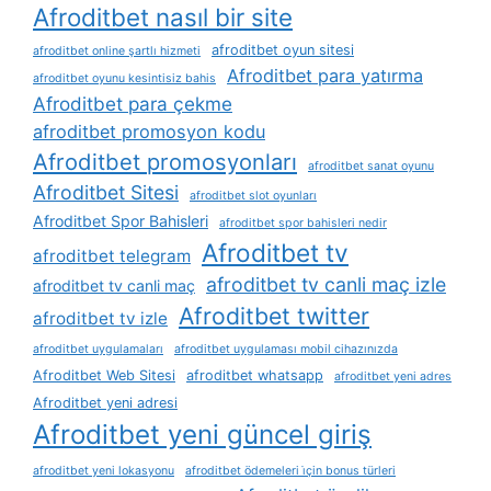
Afroditbet nasıl bir site
afroditbet oyun sitesi
afroditbet online şartlı hizmeti
Afroditbet para yatırma
afroditbet oyunu kesintisiz bahis
Afroditbet para çekme
afroditbet promosyon kodu
Afroditbet promosyonları
afroditbet sanat oyunu
Afroditbet Sitesi
afroditbet slot oyunları
Afroditbet Spor Bahisleri
afroditbet spor bahisleri nedir
Afroditbet tv
afroditbet telegram
afroditbet tv canli maç izle
afroditbet tv canli maç
Afroditbet twitter
afroditbet tv izle
afroditbet uygulamaları
afroditbet uygulaması mobil cihazınızda
Afroditbet Web Sitesi
afroditbet whatsapp
afroditbet yeni adres
Afroditbet yeni adresi
Afroditbet yeni güncel giriş
afroditbet yeni lokasyonu
afroditbet ödemeleri i̇çin bonus türleri