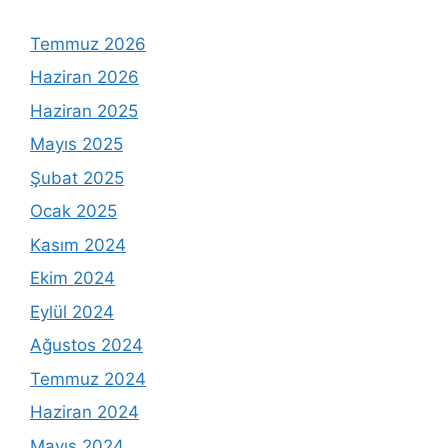
Temmuz 2026
Haziran 2026
Haziran 2025
Mayıs 2025
Şubat 2025
Ocak 2025
Kasım 2024
Ekim 2024
Eylül 2024
Ağustos 2024
Temmuz 2024
Haziran 2024
Mayıs 2024