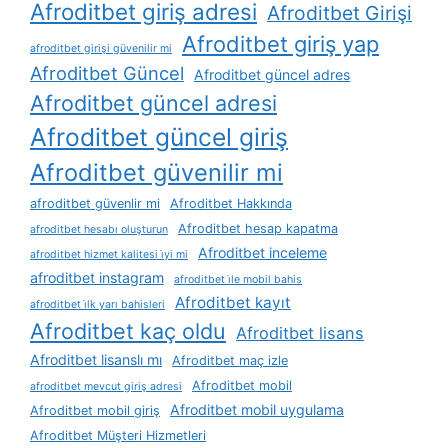
Afroditbet giriş adresi
Afroditbet Girişi
Afroditbet giriş yap
afroditbet girişi güvenilir mi
Afroditbet Güncel
Afroditbet güncel adres
Afroditbet güncel adresi
Afroditbet güncel giriş
Afroditbet güvenilir mi
afroditbet güvenlir mi
Afroditbet Hakkında
Afroditbet hesap kapatma
afroditbet hesabı oluşturun
Afroditbet inceleme
afroditbet hizmet kalitesi i̇yi mi
afroditbet instagram
afroditbet i̇le mobil bahis
Afroditbet kayıt
afroditbet i̇lk yarı bahisleri
Afroditbet kaç oldu
Afroditbet lisans
Afroditbet lisanslı mı
Afroditbet maç izle
Afroditbet mobil
afroditbet mevcut giriş adresi
Afroditbet mobil uygulama
Afroditbet mobil giriş
Afroditbet Müşteri Hizmetleri