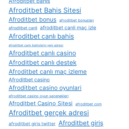
Afroditbet bahis
Afroditbet Bahis Sitesi
Afroditbet bonus
afroditbet bonusları
afroditbet canli maç izle
afroditbet canli
Afroditbet canlı bahis
afroditbet canlı bahislerin yeni adresi
Afroditbet canlı casino
Afroditbet canlı destek
Afroditbet canlı maç izleme
Afroditbet casino
Afroditbet casino oyunlari
afroditbet casino oyun seçenekleri
Afroditbet Casino Sitesi
afroditbet com
Afroditbet gerçek adresi
Afroditbet giriş
afroditbet giris twitter