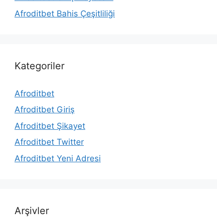
Afroditbet Bahis Çeşitliliği
Kategoriler
Afroditbet
Afroditbet Giriş
Afroditbet Şikayet
Afroditbet Twitter
Afroditbet Yeni Adresi
Arşivler