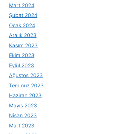
Mart 2024
Şubat 2024
Ocak 2024
Aralık 2023
Kasım 2023
Ekim 2023
Eylül 2023
Ağustos 2023
Temmuz 2023
Haziran 2023
Mayıs 2023
Nisan 2023
Mart 2023