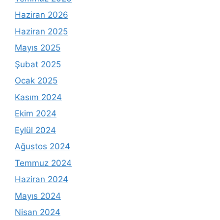
Haziran 2026
Haziran 2025
Mayıs 2025
Şubat 2025
Ocak 2025
Kasım 2024
Ekim 2024
Eylül 2024
Ağustos 2024
Temmuz 2024
Haziran 2024
Mayıs 2024
Nisan 2024