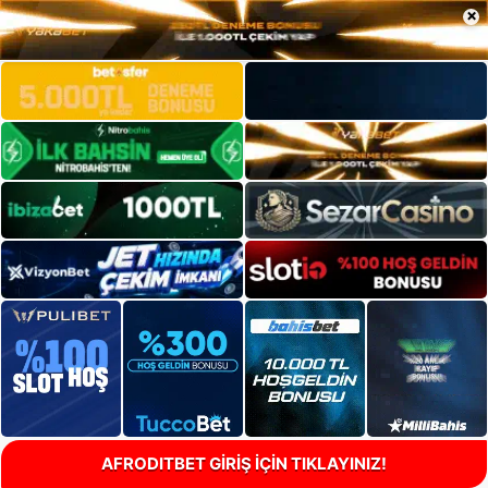
×
AFRODITBET GİRİŞ İÇİN TIKLAYINIZ!