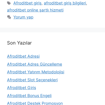
Etiketler
Afroditbet giriş
,
afroditbet giriş bilgileri
,
afroditbet online şartlı hizmeti
Yorum yap
Son Yazılar
Afroditbet Adresi
Afroditbet Adres Güncelleme
Afroditbet Yatırım Metodolojisi
Afroditbet Slot Seçenekleri
Afroditbet Giriş
Afroditbet Bonus Engeli
Afroditbet Destek Promosyon