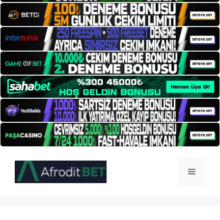
İçeriğe
atla
Menü