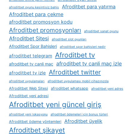
Afroditbet para yatırma
afroditbet oyunu kesintisiz bahis
Afroditbet para çekme
afroditbet promosyon kodu
Afroditbet promosyonları
afroditbet sanat oyunu
Afroditbet Sitesi
afroditbet slot oyunları
Afroditbet Spor Bahisleri
afroditbet spor bahisleri nedir
Afroditbet tv
afroditbet telegram
afroditbet tv canli maç izle
afroditbet tv canli maç
Afroditbet twitter
afroditbet tv izle
afroditbet uygulamaları
afroditbet uygulaması mobil cihazınızda
Afroditbet Web Sitesi
afroditbet whatsapp
afroditbet yeni adres
Afroditbet yeni adresi
Afroditbet yeni güncel giriş
afroditbet yeni lokasyonu
afroditbet ödemeleri i̇çin bonus türleri
Afroditbet üyelik
Afroditbet ödeme yöntemleri
Afroditbet şikayet