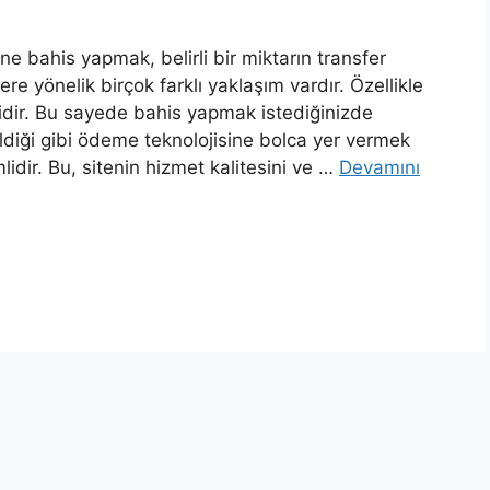
e bahis yapmak, belirli bir miktarın transfer
ere yönelik birçok farklı yaklaşım vardır. Özellikle
mlidir. Bu sayede bahis yapmak istediğinizde
ildiği gibi ödeme teknolojisine bolca yer vermek
idir. Bu, sitenin hizmet kalitesini ve …
Devamını