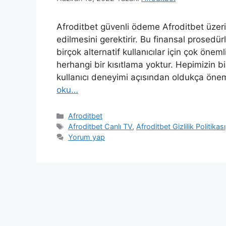
Afroditbet güvenli ödeme Afroditbet üzerin
edilmesini gerektirir. Bu finansal prosedürl
birçok alternatif kullanıcılar için çok öne
herhangi bir kısıtlama yoktur. Hepimizin b
kullanıcı deneyimi açısından oldukça öneml
oku…
Kategoriler
Afroditbet
Etiketler
Afroditbet Canlı TV
,
Afroditbet Gizlilik Politikası
Yorum yap