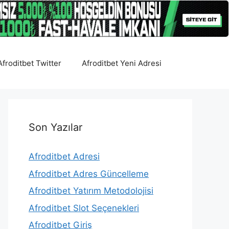
Afroditbet Twitter
Afroditbet Yeni Adresi
Son Yazılar
Afroditbet Adresi
Afroditbet Adres Güncelleme
Afroditbet Yatırım Metodolojisi
Afroditbet Slot Seçenekleri
Afroditbet Giriş