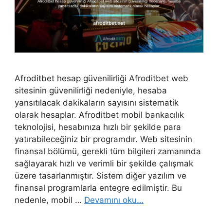
Afroditbet hesap güvenilirliği Afroditbet web
sitesinin güvenilirliği nedeniyle, hesaba
yansıtılacak dakikaların sayısını sistematik
olarak hesaplar. Afroditbet mobil bankacılık
teknolojisi, hesabınıza hızlı bir şekilde para
yatırabileceğiniz bir programdır. Web sitesinin
finansal bölümü, gerekli tüm bilgileri zamanında
sağlayarak hızlı ve verimli bir şekilde çalışmak
üzere tasarlanmıştır. Sistem diğer yazılım ve
finansal programlarla entegre edilmiştir. Bu
nedenle, mobil …
Devamını oku…