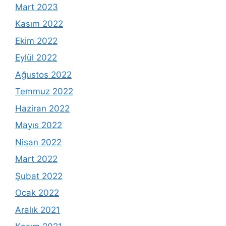
Mart 2023
Kasım 2022
Ekim 2022
Eylül 2022
Ağustos 2022
Temmuz 2022
Haziran 2022
Mayıs 2022
Nisan 2022
Mart 2022
Şubat 2022
Ocak 2022
Aralık 2021