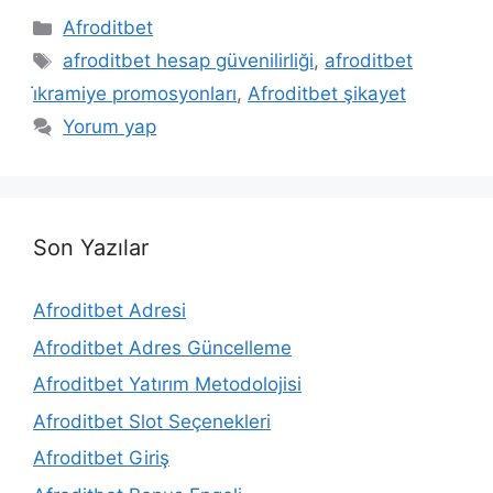
Kategoriler
Afroditbet
Etiketler
afroditbet hesap güvenilirliği
,
afroditbet
i̇kramiye promosyonları
,
Afroditbet şikayet
Yorum yap
Son Yazılar
Afroditbet Adresi
Afroditbet Adres Güncelleme
Afroditbet Yatırım Metodolojisi
Afroditbet Slot Seçenekleri
Afroditbet Giriş