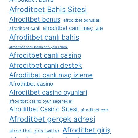
Afroditbet Bahis Sitesi
Afroditbet bonus
afroditbet bonusları
afroditbet canli maç izle
afroditbet canli
Afroditbet canlı bahis
afroditbet canlı bahislerin yeni adresi
Afroditbet canlı casino
Afroditbet canlı destek
Afroditbet canlı maç izleme
Afroditbet casino
Afroditbet casino oyunlari
afroditbet casino oyun seçenekleri
Afroditbet Casino Sitesi
afroditbet com
Afroditbet gerçek adresi
Afroditbet giriş
afroditbet giris twitter