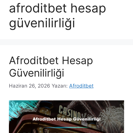
afroditbet hesap
güvenilirliği
Afroditbet Hesap
Güvenilirliği
Haziran 26, 2026
Yazarı:
Afroditbet