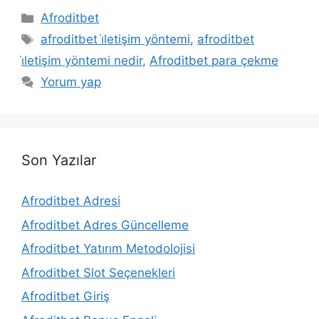
Kategoriler
Afroditbet
Etiketler
afroditbet i̇letişim yöntemi
,
afroditbet
i̇letişim yöntemi nedir
,
Afroditbet para çekme
Yorum yap
Son Yazılar
Afroditbet Adresi
Afroditbet Adres Güncelleme
Afroditbet Yatırım Metodolojisi
Afroditbet Slot Seçenekleri
Afroditbet Giriş