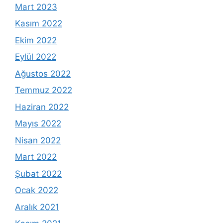
Mart 2023
Kasım 2022
Ekim 2022
Eylül 2022
Ağustos 2022
Temmuz 2022
Haziran 2022
Mayıs 2022
Nisan 2022
Mart 2022
Şubat 2022
Ocak 2022
Aralık 2021