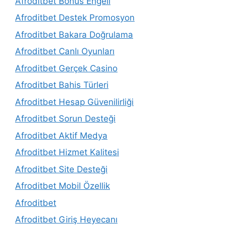
Afroditbet Bonus Engeli
Afroditbet Destek Promosyon
Afroditbet Bakara Doğrulama
Afroditbet Canlı Oyunları
Afroditbet Gerçek Casino
Afroditbet Bahis Türleri
Afroditbet Hesap Güvenilirliği
Afroditbet Sorun Desteği
Afroditbet Aktif Medya
Afroditbet Hizmet Kalitesi
Afroditbet Site Desteği
Afroditbet Mobil Özellik
Afroditbet
Afroditbet Giriş Heyecanı