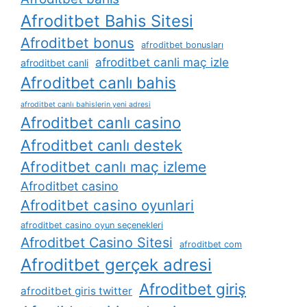
Afroditbet Bahis Sitesi
Afroditbet bonus
afroditbet bonusları
afroditbet canli maç izle
afroditbet canli
Afroditbet canlı bahis
afroditbet canlı bahislerin yeni adresi
Afroditbet canlı casino
Afroditbet canlı destek
Afroditbet canlı maç izleme
Afroditbet casino
Afroditbet casino oyunlari
afroditbet casino oyun seçenekleri
Afroditbet Casino Sitesi
afroditbet com
Afroditbet gerçek adresi
Afroditbet giriş
afroditbet giris twitter