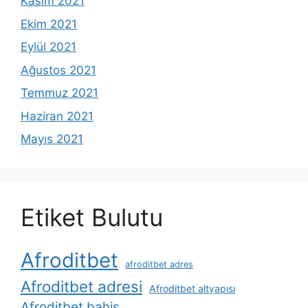
Kasım 2021
Ekim 2021
Eylül 2021
Ağustos 2021
Temmuz 2021
Haziran 2021
Mayıs 2021
Etiket Bulutu
Afroditbet
afroditbet adres
Afroditbet adresi
Afroditbet altyapısı
Afroditbet bahis