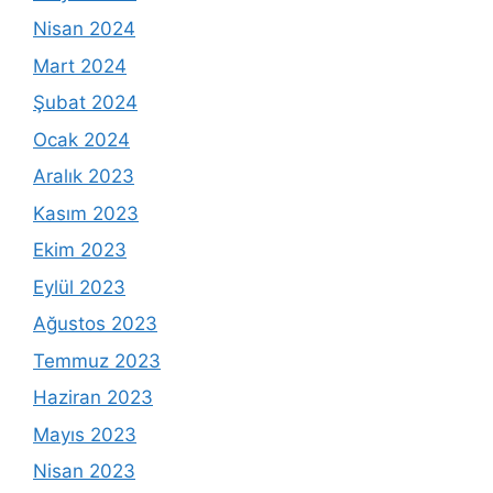
Nisan 2024
Mart 2024
Şubat 2024
Ocak 2024
Aralık 2023
Kasım 2023
Ekim 2023
Eylül 2023
Ağustos 2023
Temmuz 2023
Haziran 2023
Mayıs 2023
Nisan 2023