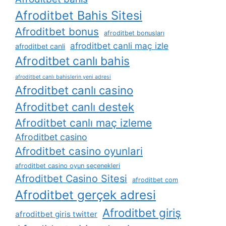
Afroditbet Bahis Sitesi
Afroditbet bonus
afroditbet bonusları
afroditbet canli maç izle
afroditbet canli
Afroditbet canlı bahis
afroditbet canlı bahislerin yeni adresi
Afroditbet canlı casino
Afroditbet canlı destek
Afroditbet canlı maç izleme
Afroditbet casino
Afroditbet casino oyunlari
afroditbet casino oyun seçenekleri
Afroditbet Casino Sitesi
afroditbet com
Afroditbet gerçek adresi
Afroditbet giriş
afroditbet giris twitter