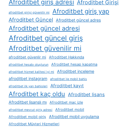
Afroditbet giriş adresi
Afroditbet Girişi
Afroditbet giriş yap
afroditbet girişi güvenilir mi
Afroditbet Güncel
Afroditbet güncel adres
Afroditbet güncel adresi
Afroditbet güncel giriş
Afroditbet güvenilir mi
afroditbet güvenlir mi
Afroditbet Hakkında
Afroditbet hesap kapatma
afroditbet hesabı oluşturun
Afroditbet inceleme
afroditbet hizmet kalitesi i̇yi mi
afroditbet instagram
afroditbet i̇le mobil bahis
Afroditbet kayıt
afroditbet i̇lk yarı bahisleri
Afroditbet kaç oldu
Afroditbet lisans
Afroditbet lisanslı mı
Afroditbet maç izle
Afroditbet mobil
afroditbet mevcut giriş adresi
Afroditbet mobil uygulama
Afroditbet mobil giriş
Afroditbet Müşteri Hizmetleri