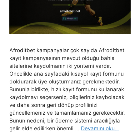
Afroditbet kampanyalar çok sayıda Afroditbet
kayıt kampanyasının mevcut olduğu bahis
sitelerine kaydolmanın iki yöntemi vardır.
Öncelikle ana sayfadaki kısayol kayıt formunu
doldurarak üye oluşturmanız gerekmektedir.
Bununla birlikte, hızlı kayıt formunu kullanarak
kaydolmayı seçerseniz, bilgileriniz kaybolacak
ve daha sonra geri dönüp profilinizi
güncellemeniz ve tamamlamanız gerekecektir.
Bunun nedeni, bir ödeme sistemi aracılığıyla
gelir elde edilirken önemli …
Devamını oku…