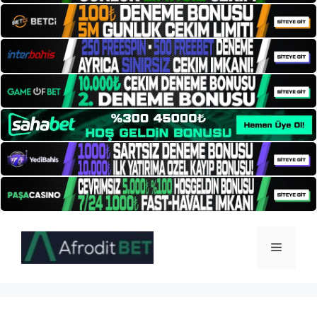
İçeriğe
atla
Menü