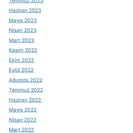
Temmuz 2023
Haziran 2023
Mayıs 2023
Nisan 2023
Mart 2023
Kasım 2022
Ekim 2022
Eylül 2022
Ağustos 2022
Temmuz 2022
Haziran 2022
Mayıs 2022
Nisan 2022
Mart 2022