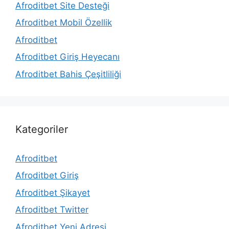
Afroditbet Site Desteği
Afroditbet Mobil Özellik
Afroditbet
Afroditbet Giriş Heyecanı
Afroditbet Bahis Çeşitliliği
Kategoriler
Afroditbet
Afroditbet Giriş
Afroditbet Şikayet
Afroditbet Twitter
Afroditbet Yeni Adresi