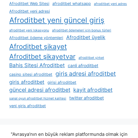
Afroditbet Web Sitesi
afroditbet whatsapp
afroditbet yeni adres
Afroditbet yeni adresi
Afroditbet yeni güncel giriş
afroditbet yeni lokasyonu
afroditbet ödemeleri i̇çin bonus türleri
Afroditbet üyelik
Afroditbet ödeme yöntemleri
Afroditbet şikayet
Afroditbet şikayetvar
afroditbet şirket
Bahis Sitesi Afroditbet
canli afroditbet
giris adresi afroditbet
casino sitesi afroditbet
giris afroditbet
girisi afroditbet
güncel adresi afroditbet
kayit afroditbet
twitter afroditbet
sanal oyun afroditbet hizmet kalitesi
yeni giris afroditbet
"Avrasya'nın en büyük reklam platformunda olmak için