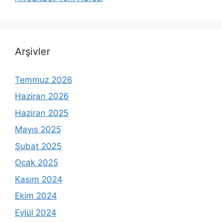
Arşivler
Temmuz 2026
Haziran 2026
Haziran 2025
Mayıs 2025
Şubat 2025
Ocak 2025
Kasım 2024
Ekim 2024
Eylül 2024