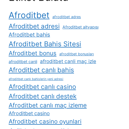
Afroditbet
afroditbet adres
Afroditbet adresi
Afroditbet altyapısı
Afroditbet bahis
Afroditbet Bahis Sitesi
Afroditbet bonus
afroditbet bonusları
afroditbet canli maç izle
afroditbet canli
Afroditbet canlı bahis
afroditbet canlı bahislerin yeni adresi
Afroditbet canlı casino
Afroditbet canlı destek
Afroditbet canlı maç izleme
Afroditbet casino
Afroditbet casino oyunlari