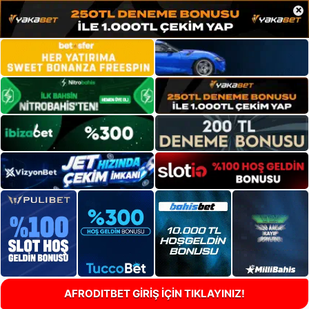
×
AFRODITBET GİRİŞ İÇİN TIKLAYINIZ!