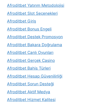
Afroditbet Yatırım Metodolojisi
Afroditbet Slot Seçenekleri
Afroditbet Giriş
Afroditbet Bonus Engeli
Afroditbet Destek Promosyon
Afroditbet Bakara Doğrulama
Afroditbet Canlı Oyunları
Afroditbet Gerçek Casino
Afroditbet Bahis Türleri
Afroditbet Hesap Güvenilirliği
Afroditbet Sorun Desteği
Afroditbet Aktif Medya
Afroditbet Hizmet Kalitesi