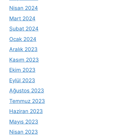
Nisan 2024
Mart 2024
Şubat 2024
Ocak 2024
Aralık 2023
Kasım 2023
Ekim 2023
Eylül 2023
Ağustos 2023
Temmuz 2023
Haziran 2023
Mayıs 2023
Nisan 2023