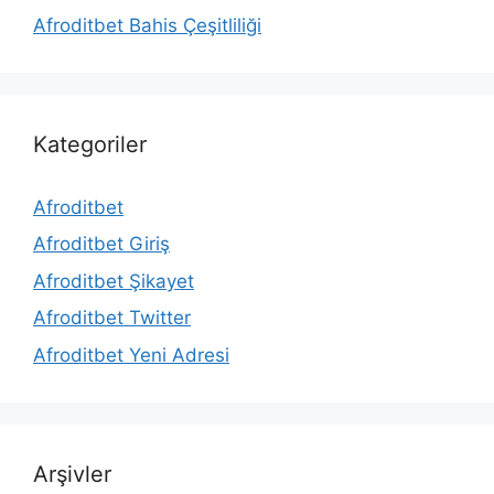
Afroditbet Bahis Çeşitliliği
Kategoriler
Afroditbet
Afroditbet Giriş
Afroditbet Şikayet
Afroditbet Twitter
Afroditbet Yeni Adresi
Arşivler