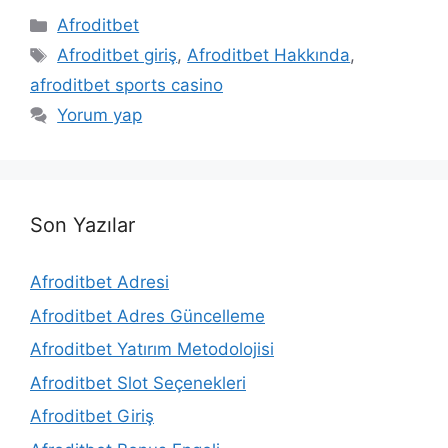
Kategoriler
Afroditbet
Etiketler
Afroditbet giriş
,
Afroditbet Hakkında
,
afroditbet sports casino
Yorum yap
Son Yazılar
Afroditbet Adresi
Afroditbet Adres Güncelleme
Afroditbet Yatırım Metodolojisi
Afroditbet Slot Seçenekleri
Afroditbet Giriş