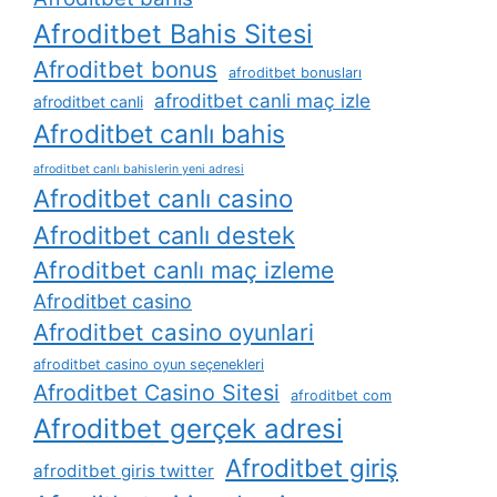
Afroditbet Bahis Sitesi
Afroditbet bonus
afroditbet bonusları
afroditbet canli maç izle
afroditbet canli
Afroditbet canlı bahis
afroditbet canlı bahislerin yeni adresi
Afroditbet canlı casino
Afroditbet canlı destek
Afroditbet canlı maç izleme
Afroditbet casino
Afroditbet casino oyunlari
afroditbet casino oyun seçenekleri
Afroditbet Casino Sitesi
afroditbet com
Afroditbet gerçek adresi
Afroditbet giriş
afroditbet giris twitter