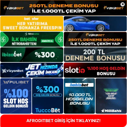
×
AFRODITBET GİRİŞ İÇİN TIKLAYINIZ!