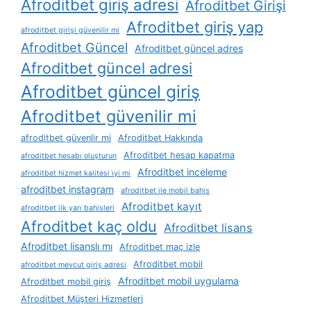
Afroditbet giriş adresi
Afroditbet Girişi
Afroditbet giriş yap
afroditbet girişi güvenilir mi
Afroditbet Güncel
Afroditbet güncel adres
Afroditbet güncel adresi
Afroditbet güncel giriş
Afroditbet güvenilir mi
afroditbet güvenlir mi
Afroditbet Hakkında
Afroditbet hesap kapatma
afroditbet hesabı oluşturun
Afroditbet inceleme
afroditbet hizmet kalitesi i̇yi mi
afroditbet instagram
afroditbet i̇le mobil bahis
Afroditbet kayıt
afroditbet i̇lk yarı bahisleri
Afroditbet kaç oldu
Afroditbet lisans
Afroditbet lisanslı mı
Afroditbet maç izle
Afroditbet mobil
afroditbet mevcut giriş adresi
Afroditbet mobil uygulama
Afroditbet mobil giriş
Afroditbet Müşteri Hizmetleri