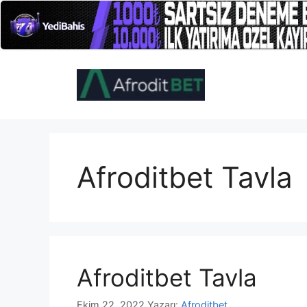
İçeriğe
atla
Afroditbet Tavla
Afroditbet Tavla
Ekim 22, 2022
Yazarı:
Afroditbet