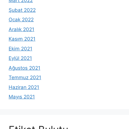
Mart 2022
Şubat 2022
Ocak 2022
Aralık 2021
Kasım 2021
Ekim 2021
Eylül 2021
Ağustos 2021
Temmuz 2021
Haziran 2021
Mayıs 2021