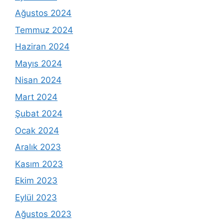
Ağustos 2024
Temmuz 2024
Haziran 2024
Mayıs 2024
Nisan 2024
Mart 2024
Şubat 2024
Ocak 2024
Aralık 2023
Kasım 2023
Ekim 2023
Eylül 2023
Ağustos 2023