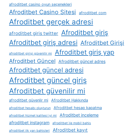
afroditbet casino oyun seçenekleri
Afroditbet Casino Sitesi
afroditbet com
Afroditbet gerçek adresi
Afroditbet giriş
afroditbet giris twitter
Afroditbet giriş adresi
Afroditbet Girişi
Afroditbet giriş yap
afroditbet girişi güvenilir mi
Afroditbet Güncel
Afroditbet güncel adres
Afroditbet güncel adresi
Afroditbet güncel giriş
Afroditbet güvenilir mi
afroditbet güvenlir mi
Afroditbet Hakkında
Afroditbet hesap kapatma
afroditbet hesabı oluşturun
Afroditbet inceleme
afroditbet hizmet kalitesi i̇yi mi
afroditbet instagram
afroditbet i̇le mobil bahis
Afroditbet kayıt
afroditbet i̇lk yarı bahisleri