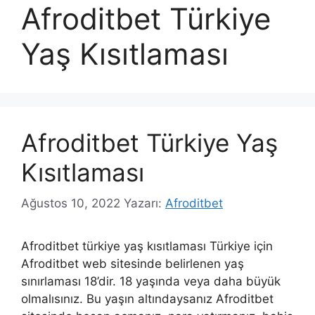
Afroditbet Türkiye
Yaş Kısıtlaması
Afroditbet Türkiye Yaş
Kısıtlaması
Ağustos 10, 2022
Yazarı:
Afroditbet
Afroditbet türkiye yaş kısıtlaması Türkiye için
Afroditbet web sitesinde belirlenen yaş
sınırlaması 18’dir. 18 yaşında veya daha büyük
olmalısınız. Bu yaşın altındaysanız Afroditbet