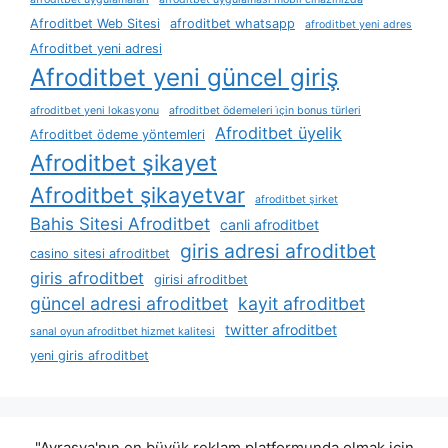
Afroditbet Web Sitesi
afroditbet whatsapp
afroditbet yeni adres
Afroditbet yeni adresi
Afroditbet yeni güncel giriş
afroditbet yeni lokasyonu
afroditbet ödemeleri i̇çin bonus türleri
Afroditbet üyelik
Afroditbet ödeme yöntemleri
Afroditbet şikayet
Afroditbet şikayetvar
afroditbet şirket
Bahis Sitesi Afroditbet
canli afroditbet
giris adresi afroditbet
casino sitesi afroditbet
giris afroditbet
girisi afroditbet
güncel adresi afroditbet
kayit afroditbet
twitter afroditbet
sanal oyun afroditbet hizmet kalitesi
yeni giris afroditbet
"Avrasya'nın en büyük reklam platformunda olmak için