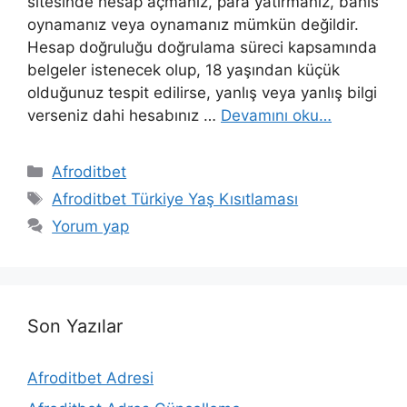
sitesinde hesap açmanız, para yatırmanız, bahis
oynamanız veya oynamanız mümkün değildir.
Hesap doğruluğu doğrulama süreci kapsamında
belgeler istenecek olup, 18 yaşından küçük
olduğunuz tespit edilirse, yanlış veya yanlış bilgi
verseniz dahi hesabınız …
Devamını oku…
Kategoriler
Afroditbet
Etiketler
Afroditbet Türkiye Yaş Kısıtlaması
Yorum yap
Son Yazılar
Afroditbet Adresi