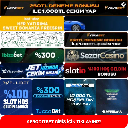
×
AFRODITBET GİRİŞ İÇİN TIKLAYINIZ!