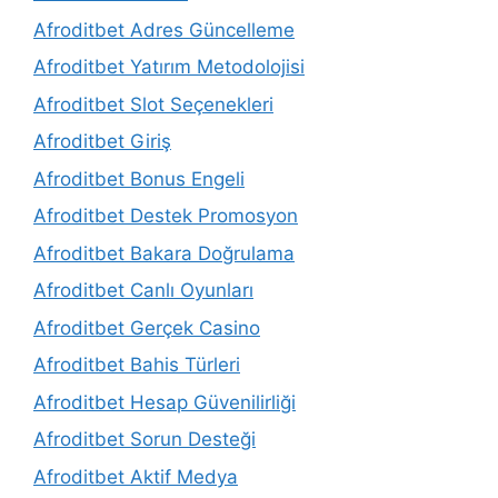
Afroditbet Adres Güncelleme
Afroditbet Yatırım Metodolojisi
Afroditbet Slot Seçenekleri
Afroditbet Giriş
Afroditbet Bonus Engeli
Afroditbet Destek Promosyon
Afroditbet Bakara Doğrulama
Afroditbet Canlı Oyunları
Afroditbet Gerçek Casino
Afroditbet Bahis Türleri
Afroditbet Hesap Güvenilirliği
Afroditbet Sorun Desteği
Afroditbet Aktif Medya