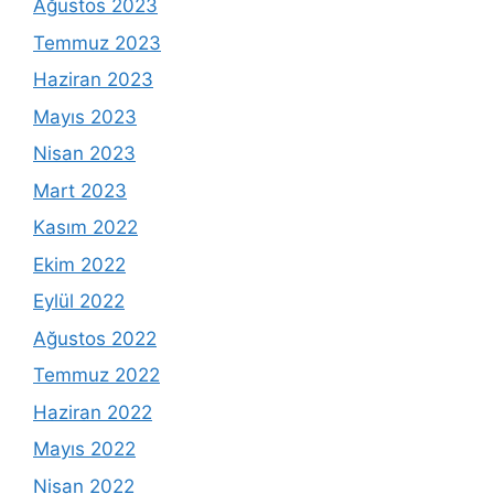
Ağustos 2023
Temmuz 2023
Haziran 2023
Mayıs 2023
Nisan 2023
Mart 2023
Kasım 2022
Ekim 2022
Eylül 2022
Ağustos 2022
Temmuz 2022
Haziran 2022
Mayıs 2022
Nisan 2022