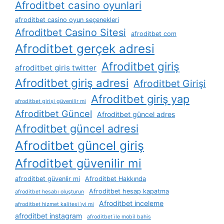
Afroditbet casino oyunlari
afroditbet casino oyun seçenekleri
Afroditbet Casino Sitesi
afroditbet com
Afroditbet gerçek adresi
Afroditbet giriş
afroditbet giris twitter
Afroditbet giriş adresi
Afroditbet Girişi
Afroditbet giriş yap
afroditbet girişi güvenilir mi
Afroditbet Güncel
Afroditbet güncel adres
Afroditbet güncel adresi
Afroditbet güncel giriş
Afroditbet güvenilir mi
afroditbet güvenlir mi
Afroditbet Hakkında
Afroditbet hesap kapatma
afroditbet hesabı oluşturun
Afroditbet inceleme
afroditbet hizmet kalitesi i̇yi mi
afroditbet instagram
afroditbet i̇le mobil bahis