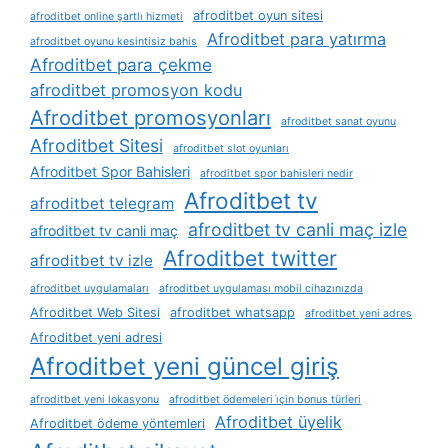
afroditbet oyun sitesi
afroditbet online şartlı hizmeti
Afroditbet para yatırma
afroditbet oyunu kesintisiz bahis
Afroditbet para çekme
afroditbet promosyon kodu
Afroditbet promosyonları
afroditbet sanat oyunu
Afroditbet Sitesi
afroditbet slot oyunları
Afroditbet Spor Bahisleri
afroditbet spor bahisleri nedir
Afroditbet tv
afroditbet telegram
afroditbet tv canli maç izle
afroditbet tv canli maç
Afroditbet twitter
afroditbet tv izle
afroditbet uygulamaları
afroditbet uygulaması mobil cihazınızda
Afroditbet Web Sitesi
afroditbet whatsapp
afroditbet yeni adres
Afroditbet yeni adresi
Afroditbet yeni güncel giriş
afroditbet yeni lokasyonu
afroditbet ödemeleri i̇çin bonus türleri
Afroditbet üyelik
Afroditbet ödeme yöntemleri