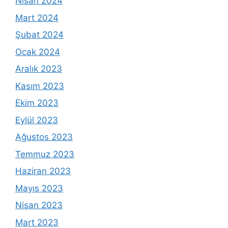
Nisan 2024
Mart 2024
Şubat 2024
Ocak 2024
Aralık 2023
Kasım 2023
Ekim 2023
Eylül 2023
Ağustos 2023
Temmuz 2023
Haziran 2023
Mayıs 2023
Nisan 2023
Mart 2023