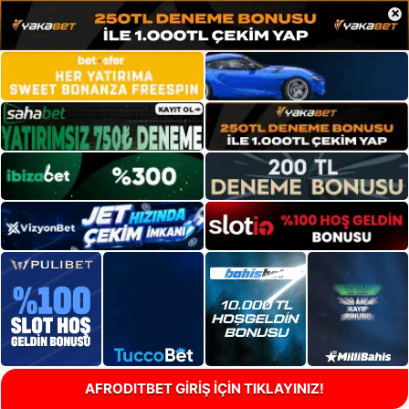
×
AFRODITBET GİRİŞ İÇİN TIKLAYINIZ!