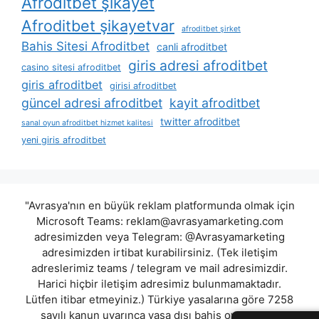
Afroditbet şikayet
Afroditbet şikayetvar
afroditbet şirket
Bahis Sitesi Afroditbet
canli afroditbet
giris adresi afroditbet
casino sitesi afroditbet
giris afroditbet
girisi afroditbet
güncel adresi afroditbet
kayit afroditbet
twitter afroditbet
sanal oyun afroditbet hizmet kalitesi
yeni giris afroditbet
"Avrasya'nın en büyük reklam platformunda olmak için
Microsoft Teams:
reklam@avrasyamarketing.com
adresimizden veya Telegram: @Avrasyamarketing
adresimizden irtibat kurabilirsiniz. (Tek iletişim
adreslerimiz teams / telegram ve mail adresimizdir.
Harici hiçbir iletişim adresimiz bulunmamaktadır.
Lütfen itibar etmeyiniz.) Türkiye yasalarına göre 7258
sayılı kanun uyarınca yasa dışı bahis oynamanın