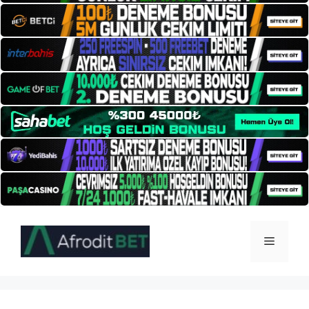
İçeriğe
atla
Menü