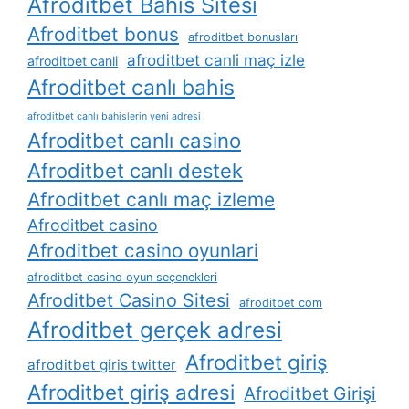
Afroditbet Bahis Sitesi
Afroditbet bonus
afroditbet bonusları
afroditbet canli maç izle
afroditbet canli
Afroditbet canlı bahis
afroditbet canlı bahislerin yeni adresi
Afroditbet canlı casino
Afroditbet canlı destek
Afroditbet canlı maç izleme
Afroditbet casino
Afroditbet casino oyunlari
afroditbet casino oyun seçenekleri
Afroditbet Casino Sitesi
afroditbet com
Afroditbet gerçek adresi
Afroditbet giriş
afroditbet giris twitter
Afroditbet giriş adresi
Afroditbet Girişi