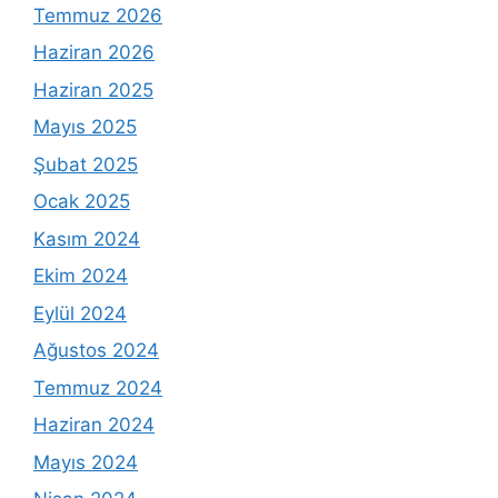
Temmuz 2026
Haziran 2026
Haziran 2025
Mayıs 2025
Şubat 2025
Ocak 2025
Kasım 2024
Ekim 2024
Eylül 2024
Ağustos 2024
Temmuz 2024
Haziran 2024
Mayıs 2024