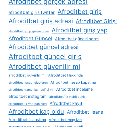
Afroditbet gerçek adresi
Afroditbet giriş
afroditbet giris twitter
Afroditbet giriş adresi
Afroditbet Girişi
Afroditbet giriş yap
afroditbet girişi güvenilir mi
Afroditbet Güncel
Afroditbet güncel adres
Afroditbet güncel adresi
Afroditbet güncel giriş
Afroditbet güvenilir mi
afroditbet güvenlir mi
Afroditbet Hakkında
Afroditbet hesap kapatma
afroditbet hesabı oluşturun
Afroditbet inceleme
afroditbet hizmet kalitesi i̇yi mi
afroditbet instagram
afroditbet i̇le mobil bahis
Afroditbet kayıt
afroditbet i̇lk yarı bahisleri
Afroditbet kaç oldu
Afroditbet lisans
Afroditbet lisanslı mı
Afroditbet maç izle
Afroditbet mobil