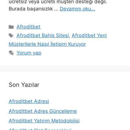
ücretsiz veya ücretli müşteri desteği değil.
Burada başarısızlık …
Devamını oku…
Kategoriler
Afroditbet
Etiketler
Afroditbet Bahis Sitesi
,
Afroditbet Yeni
Müşterilerle Nasıl İletişim Kuruyor
Yorum yap
Son Yazılar
Afroditbet Adresi
Afroditbet Adres Güncelleme
Afroditbet Yatırım Metodolojisi