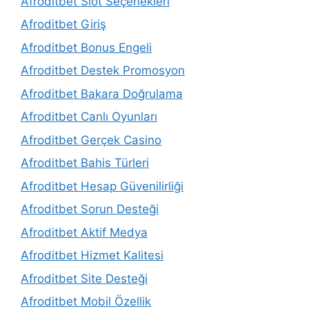
Afroditbet Slot Seçenekleri
Afroditbet Giriş
Afroditbet Bonus Engeli
Afroditbet Destek Promosyon
Afroditbet Bakara Doğrulama
Afroditbet Canlı Oyunları
Afroditbet Gerçek Casino
Afroditbet Bahis Türleri
Afroditbet Hesap Güvenilirliği
Afroditbet Sorun Desteği
Afroditbet Aktif Medya
Afroditbet Hizmet Kalitesi
Afroditbet Site Desteği
Afroditbet Mobil Özellik