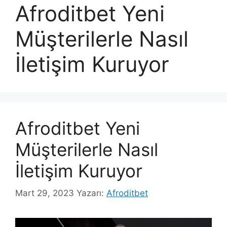
Afroditbet Yeni
Müşterilerle Nasıl
İletişim Kuruyor
Afroditbet Yeni
Müşterilerle Nasıl
İletişim Kuruyor
Mart 29, 2023
Yazarı:
Afroditbet