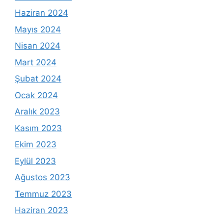
Haziran 2024
Mayıs 2024
Nisan 2024
Mart 2024
Şubat 2024
Ocak 2024
Aralık 2023
Kasım 2023
Ekim 2023
Eylül 2023
Ağustos 2023
Temmuz 2023
Haziran 2023