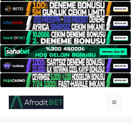
İçeriğe
atla
Menü