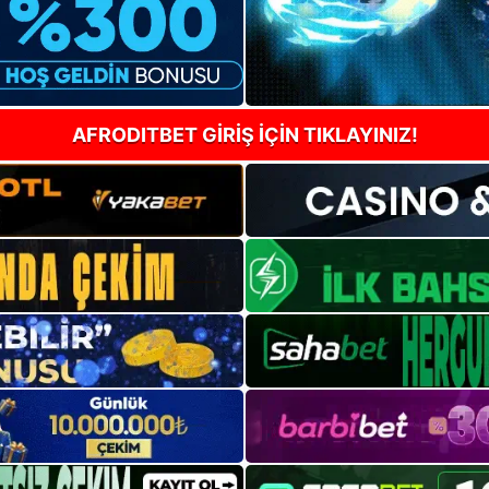
AFRODITBET GİRİŞ İÇİN TIKLAYINIZ!